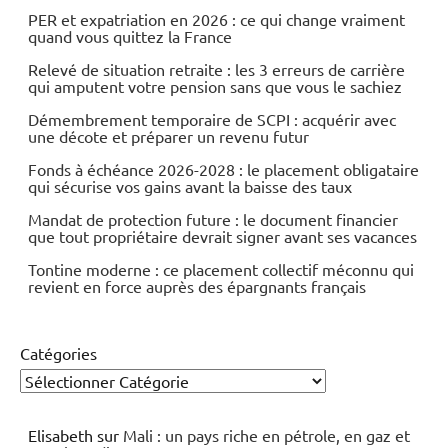
PER et expatriation en 2026 : ce qui change vraiment
quand vous quittez la France
Relevé de situation retraite : les 3 erreurs de carrière
qui amputent votre pension sans que vous le sachiez
Démembrement temporaire de SCPI : acquérir avec
une décote et préparer un revenu futur
Fonds à échéance 2026-2028 : le placement obligataire
qui sécurise vos gains avant la baisse des taux
Mandat de protection future : le document financier
que tout propriétaire devrait signer avant ses vacances
Tontine moderne : ce placement collectif méconnu qui
revient en force auprès des épargnants français
Catégories
Elisabeth
sur
Mali : un pays riche en pétrole, en gaz et