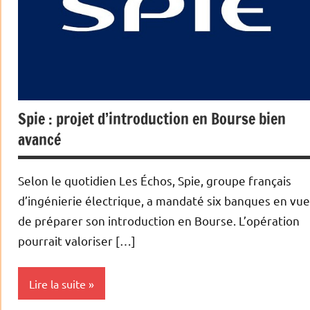
Spie : projet d’introduction en Bourse bien
avancé
Selon le quotidien Les Échos, Spie, groupe français
d’ingénierie électrique, a mandaté six banques en vue
de préparer son introduction en Bourse. L’opération
pourrait valoriser […]
Lire la suite