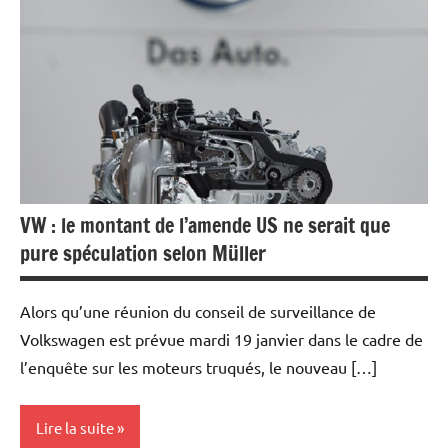
Automobile
Economie
VW : le montant de l’amende US ne serait que
pure spéculation selon Müller
Alors qu’une réunion du conseil de surveillance de
Volkswagen est prévue mardi 19 janvier dans le cadre de
l’enquête sur les moteurs truqués, le nouveau […]
Lire la suite