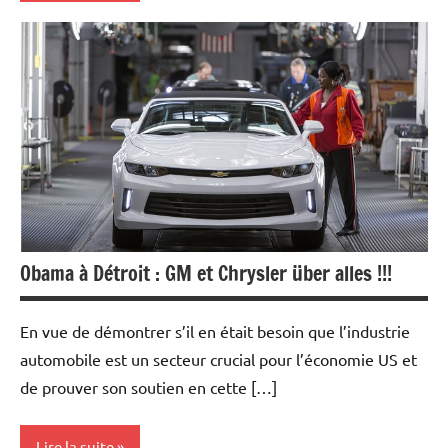
Actualités
Automobile
Economie
Obama à Détroit : GM et Chrysler über alles !!!
En vue de démontrer s’il en était besoin que l’industrie
automobile est un secteur crucial pour l’économie US et
de prouver son soutien en cette […]
Lire la suite