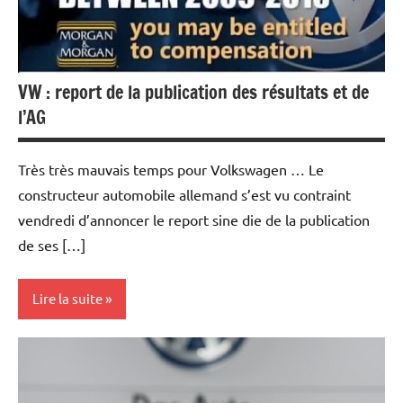
VW : report de la publication des résultats et de
l’AG
Très très mauvais temps pour Volkswagen … Le
constructeur automobile allemand s’est vu contraint
vendredi d’annoncer le report sine die de la publication
de ses […]
Lire la suite
Actualités
Automobile