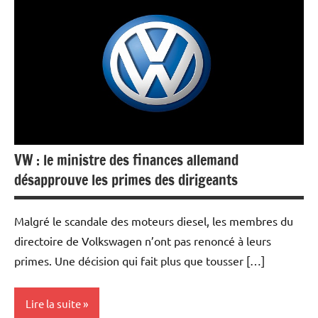
Automobile
Economie
VW : le ministre des finances allemand
désapprouve les primes des dirigeants
Malgré le scandale des moteurs diesel, les membres du
directoire de Volkswagen n’ont pas renoncé à leurs
primes. Une décision qui fait plus que tousser […]
Lire la suite