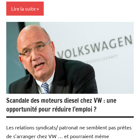
Lire la suite
Actualités
Automobile
Economie
Scandale des moteurs diesel chez VW : une
opportunité pour réduire l’emploi ?
Les relations syndicats/ patronat ne semblent pas prêtes
de s’arranger chez VW … et pourraient même