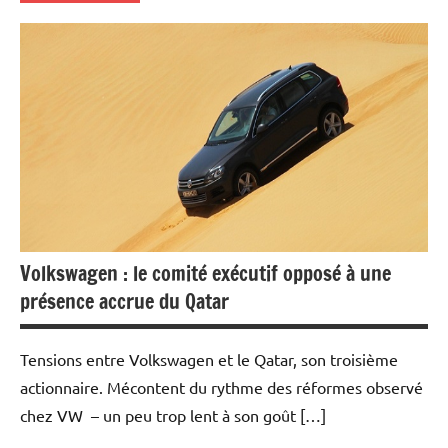
Actualités
Automobile
Economie
Volkswagen : le comité exécutif opposé à une
présence accrue du Qatar
Tensions entre Volkswagen et le Qatar, son troisième
actionnaire. Mécontent du rythme des réformes observé
chez VW – un peu trop lent à son goût […]