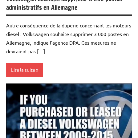
administratifs en Allemagne
Autre conséquence de la duperie concernant les moteurs
diesel : Volkswagen souhaite supprimer 3 000 postes en
Allemagne, indique l’agence DPA. Ces mesures ne
devraient pas […]
Lire la suite
Actualités
Automobile
Economie