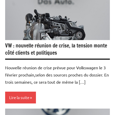
Economie
VW : nouvelle réunion de crise, la tension monte
côté clients et politiques
Nouvelle réunion de crise prévue pour Volkswagen le 3
février prochain,selon des sources proches du dossier. En
trois semaines, ce sera tout de même la […]
Lire la suite
Actualités