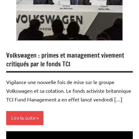
Volkswagen : primes et management vivement
critiqués par le fonds TCI
Vigilance une nouvelle fois de mise sur le groupe
Volkswagen et sa cotation. Le fonds activiste britannique
TCI Fund Management a en effet lancé vendredi […]
Lire la suite
Actualités