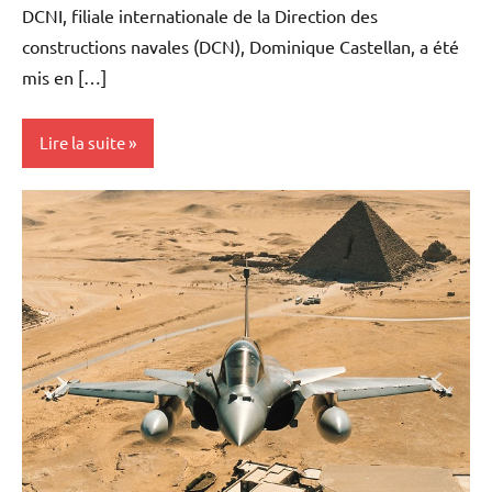
DCNI, filiale internationale de la Direction des
constructions navales (DCN), Dominique Castellan, a été
mis en […]
Lire la suite
Actualités
Armement
Economie