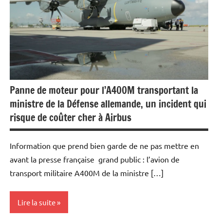
Economie
Panne de moteur pour l’A400M transportant la
ministre de la Défense allemande, un incident qui
risque de coûter cher à Airbus
Information que prend bien garde de ne pas mettre en
avant la presse française grand public : l’avion de
transport militaire A400M de la ministre […]
Lire la suite