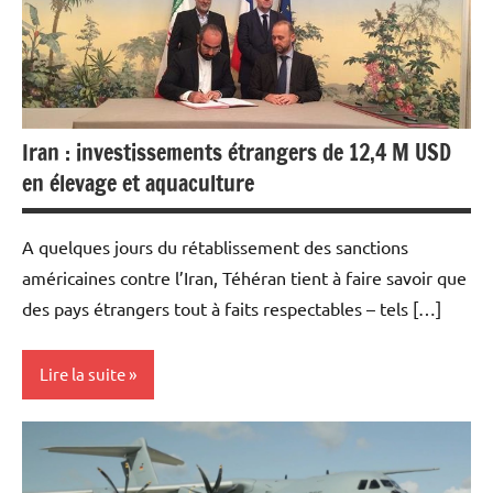
Iran : investissements étrangers de 12,4 M USD
en élevage et aquaculture
A quelques jours du rétablissement des sanctions
américaines contre l’Iran, Téhéran tient à faire savoir que
des pays étrangers tout à faits respectables – tels […]
Lire la suite
Actualités
Agriculture