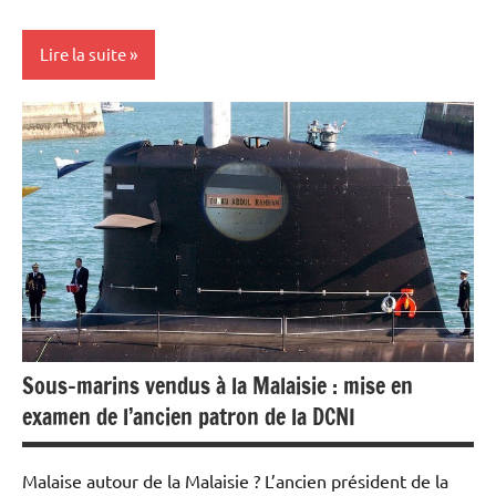
Lire la suite
Actualités
Economie
Energies
Matières
premières
Sous-marins vendus à la Malaisie : mise en
examen de l’ancien patron de la DCNI
Malaise autour de la Malaisie ? L’ancien président de la