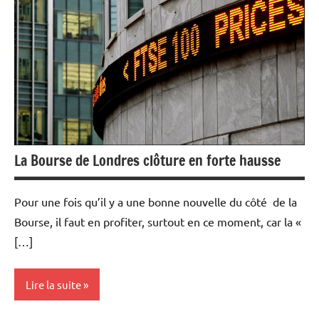
Armement
Economie
La Bourse de Londres clôture en forte hausse
Pour une fois qu’il y a une bonne nouvelle du côté de la
Bourse, il faut en profiter, surtout en ce moment, car la «
[…]
Lire la suite