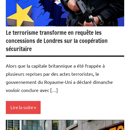
Le terrorisme transforme en requête les
concessions de Londres sur la coopération
sécuritaire
Alors que la capitale britannique a été frappée à
plusieurs reprises par des actes terroristes, le
gouvernement du Royaume-Uni a déclaré dimanche
vouloir conclure avec […]
Lire la suite
Actualités