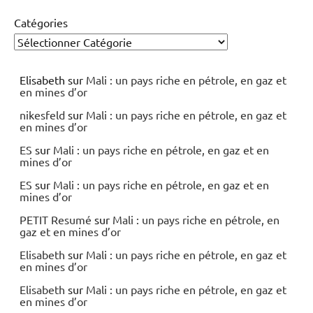
Catégories
Elisabeth
sur
Mali : un pays riche en pétrole, en gaz et
en mines d’or
nikesfeld
sur
Mali : un pays riche en pétrole, en gaz et
en mines d’or
ES
sur
Mali : un pays riche en pétrole, en gaz et en
mines d’or
ES
sur
Mali : un pays riche en pétrole, en gaz et en
mines d’or
PETIT Resumé
sur
Mali : un pays riche en pétrole, en
gaz et en mines d’or
Elisabeth
sur
Mali : un pays riche en pétrole, en gaz et
en mines d’or
Elisabeth
sur
Mali : un pays riche en pétrole, en gaz et
en mines d’or