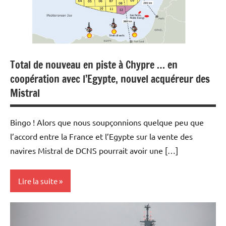
Total de nouveau en piste à Chypre … en
coopération avec l’Egypte, nouvel acquéreur des
Mistral
Bingo ! Alors que nous soupçonnions quelque peu que
l’accord entre la France et l’Egypte sur la vente des
navires Mistral de DCNS pourrait avoir une […]
Lire la suite
Actualités