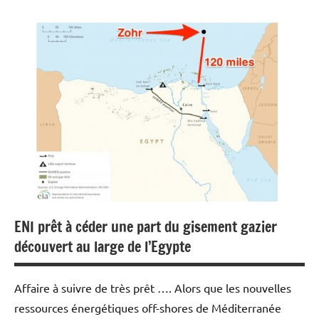
Actualités
Economie
Energies
Matières
premières
ENI prêt à céder une part du gisement gazier
découvert au large de l’Egypte
Affaire à suivre de très prêt …. Alors que les nouvelles
ressources énergétiques off-shores de Méditerranée