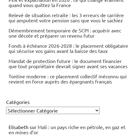
quand vous quittez la France
Relevé de situation retraite : les 3 erreurs de carrière
qui amputent votre pension sans que vous le sachiez
Démembrement temporaire de SCPI : acquérir avec
une décote et préparer un revenu futur
Fonds à échéance 2026-2028 : le placement obligataire
qui sécurise vos gains avant la baisse des taux
Mandat de protection future : le document financier
que tout propriétaire devrait signer avant ses vacances
Tontine moderne : ce placement collectif méconnu qui
revient en force auprès des épargnants français
Catégories
Elisabeth
sur
Mali : un pays riche en pétrole, en gaz et
en mines d’or