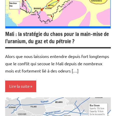
Mali : la stratégie du chaos pour la main-mise de
l’uranium, du gaz et du pétrole ?
Alors que nous laissions entendre depuis fort longtemps
que le conflit qui secoue le Mali depuis de nombreux
mois est fortement lié à des odeurs […]
Lire la suite
Actualités
Aéronautique