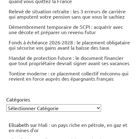
quand vous quittez la France
Relevé de situation retraite : les 3 erreurs de carrière
qui amputent votre pension sans que vous le sachiez
Démembrement temporaire de SCPI : acquérir avec
une décote et préparer un revenu futur
Fonds à échéance 2026-2028 : le placement obligataire
qui sécurise vos gains avant la baisse des taux
Mandat de protection future : le document financier
que tout propriétaire devrait signer avant ses vacances
Tontine moderne : ce placement collectif méconnu qui
revient en force auprès des épargnants français
Catégories
Elisabeth
sur
Mali : un pays riche en pétrole, en gaz et
en mines d’or