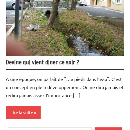
Devine qui vient diner ce soir ?
A une époque, on parlait de "…a pieds dans l’eau". C’est
un concept en plein développement. On ne dira jamais et
redira jamais assez l’importance […]
Lire la suite