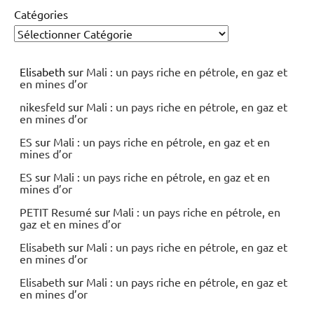
Catégories
Elisabeth
sur
Mali : un pays riche en pétrole, en gaz et
en mines d’or
nikesfeld
sur
Mali : un pays riche en pétrole, en gaz et
en mines d’or
ES
sur
Mali : un pays riche en pétrole, en gaz et en
mines d’or
ES
sur
Mali : un pays riche en pétrole, en gaz et en
mines d’or
PETIT Resumé
sur
Mali : un pays riche en pétrole, en
gaz et en mines d’or
Elisabeth
sur
Mali : un pays riche en pétrole, en gaz et
en mines d’or
Elisabeth
sur
Mali : un pays riche en pétrole, en gaz et
en mines d’or