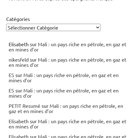
Catégories
Elisabeth
sur
Mali : un pays riche en pétrole, en gaz et
en mines d’or
nikesfeld
sur
Mali : un pays riche en pétrole, en gaz et
en mines d’or
ES
sur
Mali : un pays riche en pétrole, en gaz et en
mines d’or
ES
sur
Mali : un pays riche en pétrole, en gaz et en
mines d’or
PETIT Resumé
sur
Mali : un pays riche en pétrole, en
gaz et en mines d’or
Elisabeth
sur
Mali : un pays riche en pétrole, en gaz et
en mines d’or
Elisabeth
sur
Mali : un pays riche en pétrole, en gaz et