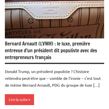
Bernard Arnault (LVMH) : le luxe, première
entrevue d’un président dit populiste avec des
entrepreneurs français
Donald Trump, un président populiste ? L’histoire
retiendra peut-être que – comble de l’ironie – c’est tout
de même Bernard Arnault, PDG du groupe de luxe […]
Lire la suite