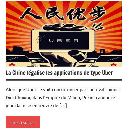
Actualités
Economie
La Chine légalise les applications de type Uber
Alors que Uber se voit concurrencer par son rival chinois
Didi Chuxing dans l’Empire du Milieu, Pékin a annoncé
jeudi la mise en œuvre de […]
Lire la suite