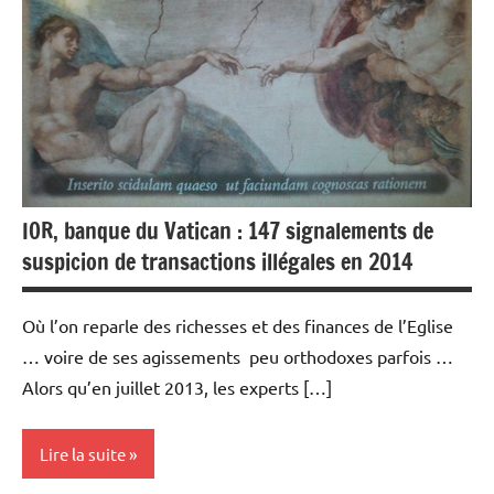
IOR, banque du Vatican : 147 signalements de
suspicion de transactions illégales en 2014
Où l’on reparle des richesses et des finances de l’Eglise
… voire de ses agissements peu orthodoxes parfois …
Alors qu’en juillet 2013, les experts […]
Lire la suite