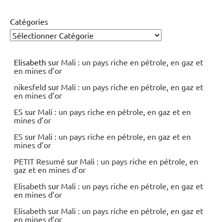
Catégories
Elisabeth
sur
Mali : un pays riche en pétrole, en gaz et
en mines d’or
nikesfeld
sur
Mali : un pays riche en pétrole, en gaz et
en mines d’or
ES
sur
Mali : un pays riche en pétrole, en gaz et en
mines d’or
ES
sur
Mali : un pays riche en pétrole, en gaz et en
mines d’or
PETIT Resumé
sur
Mali : un pays riche en pétrole, en
gaz et en mines d’or
Elisabeth
sur
Mali : un pays riche en pétrole, en gaz et
en mines d’or
Elisabeth
sur
Mali : un pays riche en pétrole, en gaz et
en mines d’or