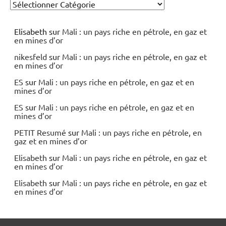
Elisabeth
sur
Mali : un pays riche en pétrole, en gaz et
en mines d’or
nikesfeld
sur
Mali : un pays riche en pétrole, en gaz et
en mines d’or
ES
sur
Mali : un pays riche en pétrole, en gaz et en
mines d’or
ES
sur
Mali : un pays riche en pétrole, en gaz et en
mines d’or
PETIT Resumé
sur
Mali : un pays riche en pétrole, en
gaz et en mines d’or
Elisabeth
sur
Mali : un pays riche en pétrole, en gaz et
en mines d’or
Elisabeth
sur
Mali : un pays riche en pétrole, en gaz et
en mines d’or