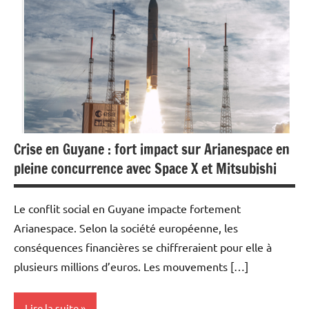
Aéronautique
Economie
Crise en Guyane : fort impact sur Arianespace en
pleine concurrence avec Space X et Mitsubishi
Le conflit social en Guyane impacte fortement
Arianespace. Selon la société européenne, les
conséquences financières se chiffreraient pour elle à
plusieurs millions d’euros. Les mouvements […]
Lire la suite