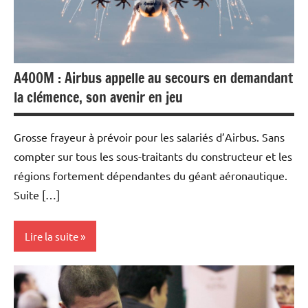
Matières
premières
A400M : Airbus appelle au secours en demandant
la clémence, son avenir en jeu
Grosse frayeur à prévoir pour les salariés d’Airbus. Sans
compter sur tous les sous-traitants du constructeur et les
régions fortement dépendantes du géant aéronautique.
Suite […]
Lire la suite
Actualités
Aéronautique