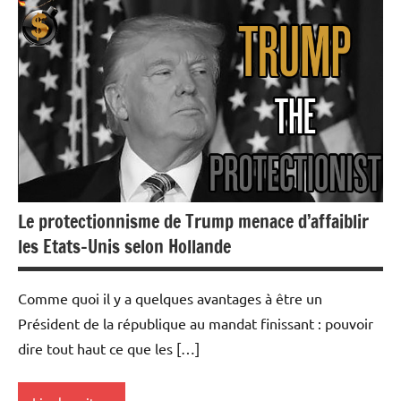
Actualités
Aéronautique
Armement
Economie
Le protectionnisme de Trump menace d’affaiblir
les Etats-Unis selon Hollande
Comme quoi il y a quelques avantages à être un
Président de la république au mandat finissant : pouvoir
dire tout haut ce que les […]