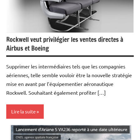
Rockwell veut privilégier les ventes directes à
Airbus et Boeing
Supprimer les intermédiaires tels que les compagnies
aériennes, telle semble vouloir être la nouvelle stratégie
mise en avant par l’équipementier aéronautique
Rockwell. Souhaitant également profiter […]
Lire la suite
Actualités