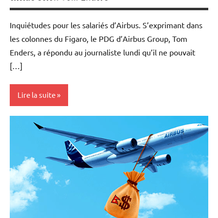
Inquiétudes pour les salariés d’Airbus. S’exprimant dans
les colonnes du Figaro, le PDG d’Airbus Group, Tom
Enders, a répondu au journaliste lundi qu’il ne pouvait
[…]
Lire la suite
Actualités
Aéronautique
Economie