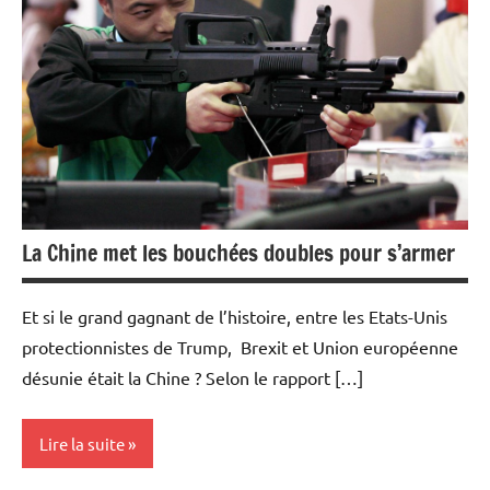
Economie
La Chine met les bouchées doubles pour s’armer
Et si le grand gagnant de l’histoire, entre les Etats-Unis
protectionnistes de Trump, Brexit et Union européenne
désunie était la Chine ? Selon le rapport […]
Lire la suite