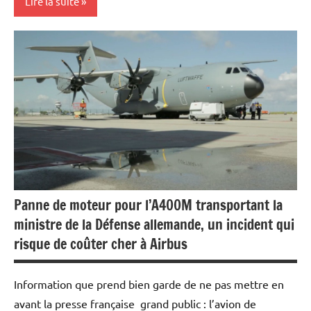
Lire la suite
Actualités
Aéronautique
Automobile
Economie
Panne de moteur pour l’A400M transportant la
ministre de la Défense allemande, un incident qui
risque de coûter cher à Airbus
Information que prend bien garde de ne pas mettre en
avant la presse française grand public : l’avion de