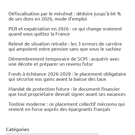
Défiscalisation par le mécénat : déduire jusqu’à 66 %
de ses dons en 2026, mode d’emploi
PER et expatriation en 2026 : ce qui change vraiment
quand vous quittez la France
Relevé de situation retraite : les 3 erreurs de carrière
qui amputent votre pension sans que vous le sachiez
Démembrement temporaire de SCPI : acquérir avec
une décote et préparer un revenu futur
Fonds à échéance 2026-2028 : le placement obligataire
qui sécurise vos gains avant la baisse des taux
Mandat de protection future : le document financier
que tout propriétaire devrait signer avant ses vacances
Tontine moderne : ce placement collectif méconnu qui
revient en force auprès des épargnants français
Catégories