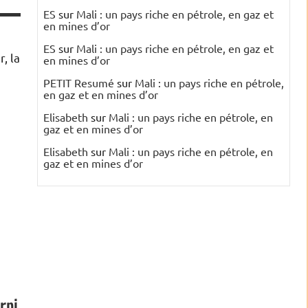
ES
sur
Mali : un pays riche en pétrole, en gaz et
en mines d’or
ES
sur
Mali : un pays riche en pétrole, en gaz et
, la
en mines d’or
PETIT Resumé
sur
Mali : un pays riche en pétrole,
en gaz et en mines d’or
Elisabeth
sur
Mali : un pays riche en pétrole, en
gaz et en mines d’or
Elisabeth
sur
Mali : un pays riche en pétrole, en
gaz et en mines d’or
rpi