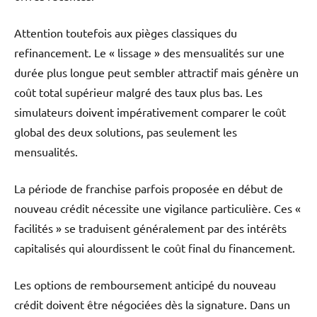
Attention toutefois aux pièges classiques du
refinancement. Le « lissage » des mensualités sur une
durée plus longue peut sembler attractif mais génère un
coût total supérieur malgré des taux plus bas. Les
simulateurs doivent impérativement comparer le coût
global des deux solutions, pas seulement les
mensualités.
La période de franchise parfois proposée en début de
nouveau crédit nécessite une vigilance particulière. Ces «
facilités » se traduisent généralement par des intérêts
capitalisés qui alourdissent le coût final du financement.
Les options de remboursement anticipé du nouveau
crédit doivent être négociées dès la signature. Dans un