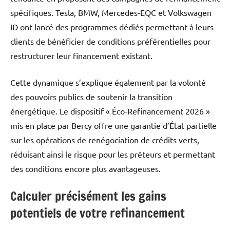
spécifiques. Tesla, BMW, Mercedes-EQC et Volkswagen
ID ont lancé des programmes dédiés permettant à leurs
clients de bénéficier de conditions préférentielles pour
restructurer leur financement existant.
Cette dynamique s’explique également par la volonté
des pouvoirs publics de soutenir la transition
énergétique. Le dispositif « Éco-Refinancement 2026 »
mis en place par Bercy offre une garantie d’État partielle
sur les opérations de renégociation de crédits verts,
réduisant ainsi le risque pour les prêteurs et permettant
des conditions encore plus avantageuses.
Calculer précisément les gains
potentiels de votre refinancement