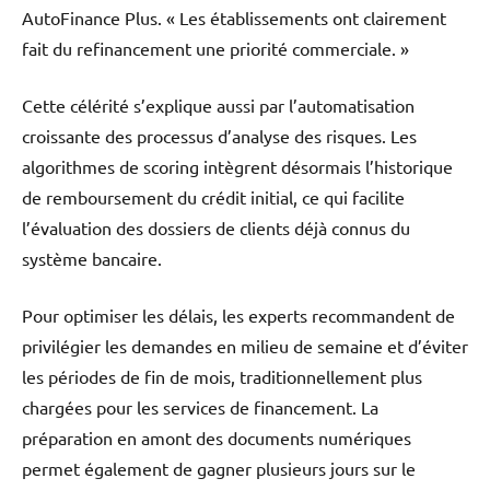
AutoFinance Plus. « Les établissements ont clairement
fait du refinancement une priorité commerciale. »
Cette célérité s’explique aussi par l’automatisation
croissante des processus d’analyse des risques. Les
algorithmes de scoring intègrent désormais l’historique
de remboursement du crédit initial, ce qui facilite
l’évaluation des dossiers de clients déjà connus du
système bancaire.
Pour optimiser les délais, les experts recommandent de
privilégier les demandes en milieu de semaine et d’éviter
les périodes de fin de mois, traditionnellement plus
chargées pour les services de financement. La
préparation en amont des documents numériques
permet également de gagner plusieurs jours sur le