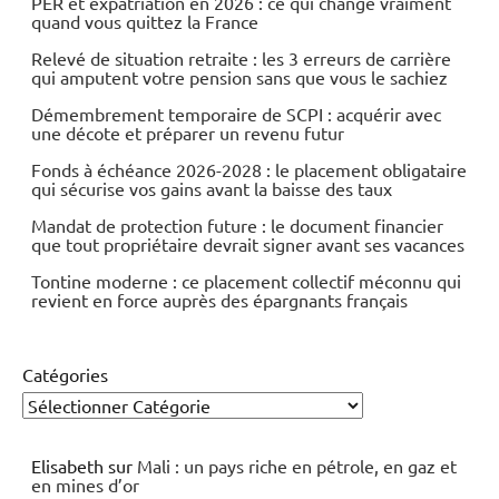
PER et expatriation en 2026 : ce qui change vraiment
quand vous quittez la France
Relevé de situation retraite : les 3 erreurs de carrière
qui amputent votre pension sans que vous le sachiez
Démembrement temporaire de SCPI : acquérir avec
une décote et préparer un revenu futur
Fonds à échéance 2026-2028 : le placement obligataire
qui sécurise vos gains avant la baisse des taux
Mandat de protection future : le document financier
que tout propriétaire devrait signer avant ses vacances
Tontine moderne : ce placement collectif méconnu qui
revient en force auprès des épargnants français
Catégories
Elisabeth
sur
Mali : un pays riche en pétrole, en gaz et
en mines d’or