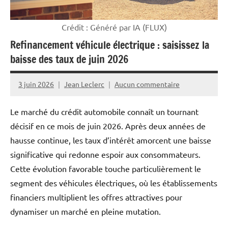
Crédit : Généré par IA (FLUX)
Refinancement véhicule électrique : saisissez la
baisse des taux de juin 2026
3 juin 2026
Jean Leclerc
Aucun commentaire
Le marché du crédit automobile connaît un tournant
décisif en ce mois de juin 2026. Après deux années de
hausse continue, les taux d’intérêt amorcent une baisse
significative qui redonne espoir aux consommateurs.
Cette évolution favorable touche particulièrement le
segment des véhicules électriques, où les établissements
financiers multiplient les offres attractives pour
dynamiser un marché en pleine mutation.