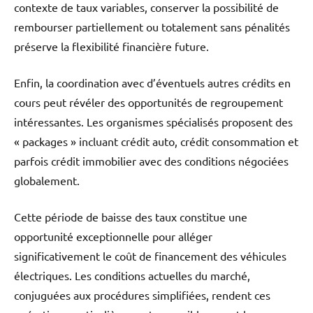
contexte de taux variables, conserver la possibilité de
rembourser partiellement ou totalement sans pénalités
préserve la flexibilité financière future.
Enfin, la coordination avec d’éventuels autres crédits en
cours peut révéler des opportunités de regroupement
intéressantes. Les organismes spécialisés proposent des
« packages » incluant crédit auto, crédit consommation et
parfois crédit immobilier avec des conditions négociées
globalement.
Cette période de baisse des taux constitue une
opportunité exceptionnelle pour alléger
significativement le coût de financement des véhicules
électriques. Les conditions actuelles du marché,
conjuguées aux procédures simplifiées, rendent ces