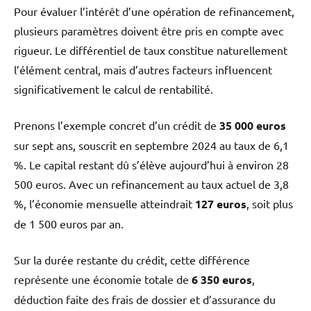
Pour évaluer l’intérêt d’une opération de refinancement,
plusieurs paramètres doivent être pris en compte avec
rigueur. Le différentiel de taux constitue naturellement
l’élément central, mais d’autres facteurs influencent
significativement le calcul de rentabilité.
Prenons l’exemple concret d’un crédit de
35 000 euros
sur sept ans, souscrit en septembre 2024 au taux de 6,1
%. Le capital restant dû s’élève aujourd’hui à environ 28
500 euros. Avec un refinancement au taux actuel de 3,8
%, l’économie mensuelle atteindrait
127 euros
, soit plus
de 1 500 euros par an.
Sur la durée restante du crédit, cette différence
représente une économie totale de
6 350 euros
,
déduction faite des frais de dossier et d’assurance du