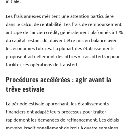
initiale.
Les frais annexes méritent une attention particulière
dans le calcul de rentabilité. Les frais de remboursement
anticipé de l’ancien crédit, généralement plafonnés à 1 %
du capital restant dû, doivent être mis en balance avec
les économies futures. La plupart des établissements
proposent actuellement des offres « frais offerts » pour
faciliter ces opérations de transfert.
Procédures accélérées : agir avant la
trêve estivale
La période estivale approchant, les établissements
financiers ont adapté leurs processus pour traiter
rapidement les demandes de refinancement. Les délais
moyens, traditionnellement de trois à quatre semaines,