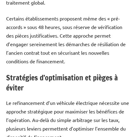
traitement global.
Certains établissements proposent même des « pré-
accords » sous 48 heures, sous réserve de vérification
des pièces justificatives. Cette approche permet
d’engager sereinement les démarches de résiliation de
l’ancien contrat tout en sécurisant les nouvelles
conditions de financement.
Stratégies d’optimisation et pièges à
éviter
Le refinancement d’un véhicule électrique nécessite une
approche stratégique pour maximiser les bénéfices de
l’opération. Au-delà du simple arbitrage sur les taux,
plusieurs leviers permettent d’optimiser l’ensemble du
dispositif de financement.