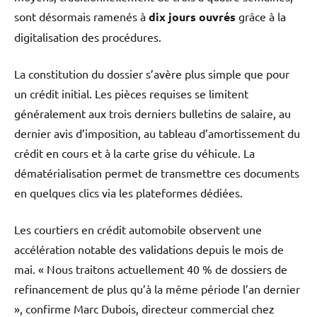
sont désormais ramenés à
dix jours ouvrés
grâce à la
digitalisation des procédures.
La constitution du dossier s’avère plus simple que pour
un crédit initial. Les pièces requises se limitent
généralement aux trois derniers bulletins de salaire, au
dernier avis d’imposition, au tableau d’amortissement du
crédit en cours et à la carte grise du véhicule. La
dématérialisation permet de transmettre ces documents
en quelques clics via les plateformes dédiées.
Les courtiers en crédit automobile observent une
accélération notable des validations depuis le mois de
mai. « Nous traitons actuellement 40 % de dossiers de
refinancement de plus qu’à la même période l’an dernier
», confirme Marc Dubois, directeur commercial chez