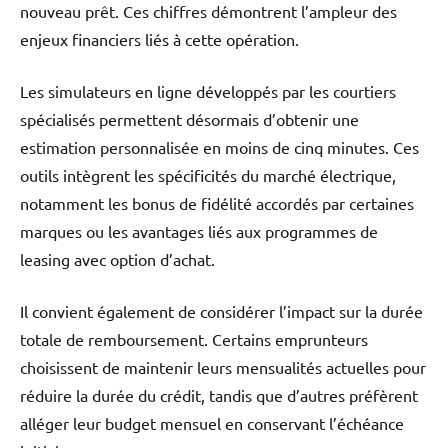
nouveau prêt. Ces chiffres démontrent l’ampleur des
enjeux financiers liés à cette opération.
Les simulateurs en ligne développés par les courtiers
spécialisés permettent désormais d’obtenir une
estimation personnalisée en moins de cinq minutes. Ces
outils intègrent les spécificités du marché électrique,
notamment les bonus de fidélité accordés par certaines
marques ou les avantages liés aux programmes de
leasing avec option d’achat.
Il convient également de considérer l’impact sur la durée
totale de remboursement. Certains emprunteurs
choisissent de maintenir leurs mensualités actuelles pour
réduire la durée du crédit, tandis que d’autres préfèrent
alléger leur budget mensuel en conservant l’échéance