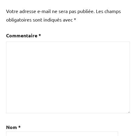
Votre adresse e-mail ne sera pas publiée.
Les champs
obligatoires sont indiqués avec
*
Commentaire
*
Nom
*