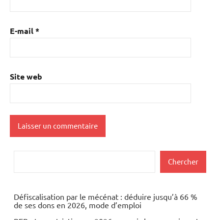
E-mail
*
Site web
Rechercher
Chercher
Défiscalisation par le mécénat : déduire jusqu’à 66 %
de ses dons en 2026, mode d’emploi