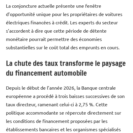
La conjoncture actuelle présente une fenêtre
d’opportunité unique pour les propriétaires de voitures
électriques financées à crédit. Les experts du secteur
s’accordent à dire que cette période de détente
monétaire pourrait permettre des économies
substantielles sur le coût total des emprunts en cours.
La chute des taux transforme le paysage
du financement automobile
Depuis le début de l’année 2026, la Banque centrale
européenne a procédé à trois baisses successives de son
taux directeur, ramenant celui-ci à 2,75 %. Cette
politique accommodante se répercute directement sur
les conditions de financement proposées par les
établissements bancaires et les organismes spécialisés