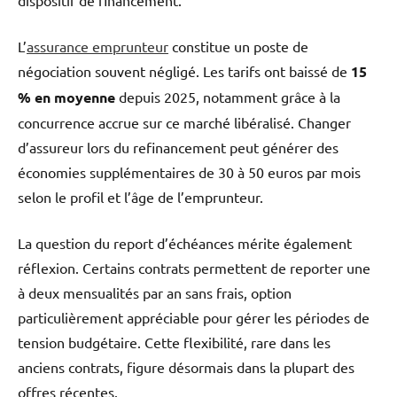
L’
assurance emprunteur
constitue un poste de
négociation souvent négligé. Les tarifs ont baissé de
15
% en moyenne
depuis 2025, notamment grâce à la
concurrence accrue sur ce marché libéralisé. Changer
d’assureur lors du refinancement peut générer des
économies supplémentaires de 30 à 50 euros par mois
selon le profil et l’âge de l’emprunteur.
La question du report d’échéances mérite également
réflexion. Certains contrats permettent de reporter une
à deux mensualités par an sans frais, option
particulièrement appréciable pour gérer les périodes de
tension budgétaire. Cette flexibilité, rare dans les
anciens contrats, figure désormais dans la plupart des
offres récentes.