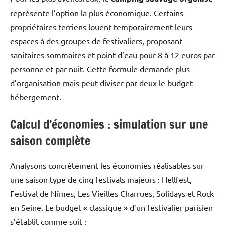
représente l’option la plus économique. Certains
propriétaires terriens louent temporairement leurs
espaces à des groupes de festivaliers, proposant
sanitaires sommaires et point d’eau pour 8 à 12 euros par
personne et par nuit. Cette formule demande plus
d’organisation mais peut diviser par deux le budget
hébergement.
Calcul d’économies : simulation sur une
saison complète
Analysons concrètement les économies réalisables sur
une saison type de cinq festivals majeurs : Hellfest,
Festival de Nîmes, Les Vieilles Charrues, Solidays et Rock
en Seine. Le budget « classique » d’un festivalier parisien
s’établit comme suit :