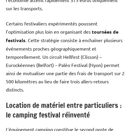
sur les transports.
Certains festivaliers expérimentés poussent
l’optimisation plus loin en organisant des
tournées de
festivals
. Cette stratégie consiste à enchaîner plusieurs
événements proches géographiquement et
temporellement. Un circuit Hellfest (Clisson) –
Eurockéennes (Belfort) – Paléo Festival (Nyon) permet
ainsi de mutualiser une partie des frais de transport sur 2
500 kilomètres au lieu de faire trois allers-retours
distincts.
Location de matériel entre particuliers :
le camping festival réinventé
L’équipement camping constitue le second poste de