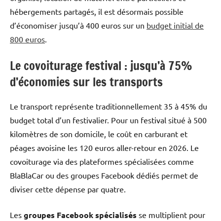
hébergements partagés, il est désormais possible
d’économiser jusqu’à 400 euros sur un
budget initial de
800 euros
.
Le covoiturage festival : jusqu’à 75%
d’économies sur les transports
Le transport représente traditionnellement 35 à 45% du
budget total d’un festivalier. Pour un festival situé à 500
kilomètres de son domicile, le coût en carburant et
péages avoisine les 120 euros aller-retour en 2026. Le
covoiturage via des plateformes spécialisées comme
BlaBlaCar ou des groupes Facebook dédiés permet de
diviser cette dépense par quatre.
Les
groupes Facebook spécialisés
se multiplient pour