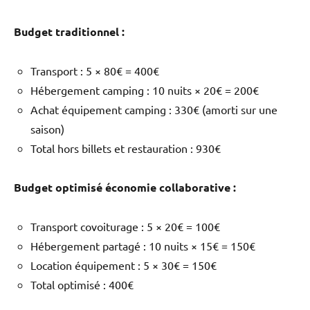
Budget traditionnel :
Transport : 5 × 80€ = 400€
Hébergement camping : 10 nuits × 20€ = 200€
Achat équipement camping : 330€ (amorti sur une
saison)
Total hors billets et restauration : 930€
Budget optimisé économie collaborative :
Transport covoiturage : 5 × 20€ = 100€
Hébergement partagé : 10 nuits × 15€ = 150€
Location équipement : 5 × 30€ = 150€
Total optimisé : 400€