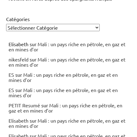
Catégories
Elisabeth
sur
Mali : un pays riche en pétrole, en gaz et
en mines d’or
nikesfeld
sur
Mali : un pays riche en pétrole, en gaz et
en mines d’or
ES
sur
Mali : un pays riche en pétrole, en gaz et en
mines d’or
ES
sur
Mali : un pays riche en pétrole, en gaz et en
mines d’or
PETIT Resumé
sur
Mali : un pays riche en pétrole, en
gaz et en mines d’or
Elisabeth
sur
Mali : un pays riche en pétrole, en gaz et
en mines d’or
Elisabeth
sur
Mali : un pays riche en pétrole, en gaz et