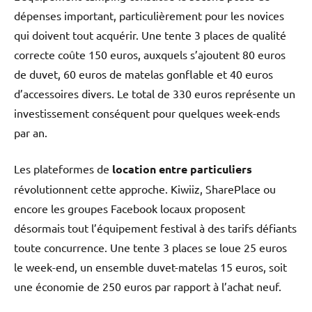
dépenses important, particulièrement pour les novices
qui doivent tout acquérir. Une tente 3 places de qualité
correcte coûte 150 euros, auxquels s’ajoutent 80 euros
de duvet, 60 euros de matelas gonflable et 40 euros
d’accessoires divers. Le total de 330 euros représente un
investissement conséquent pour quelques week-ends
par an.
Les plateformes de
location entre particuliers
révolutionnent cette approche. Kiwiiz, SharePlace ou
encore les groupes Facebook locaux proposent
désormais tout l’équipement festival à des tarifs défiants
toute concurrence. Une tente 3 places se loue 25 euros
le week-end, un ensemble duvet-matelas 15 euros, soit
une économie de 250 euros par rapport à l’achat neuf.