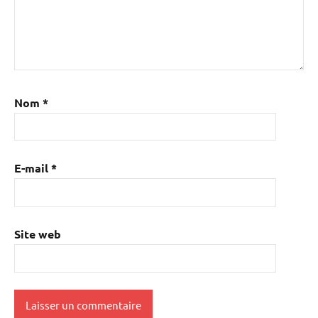
Nom
*
E-mail
*
Site web