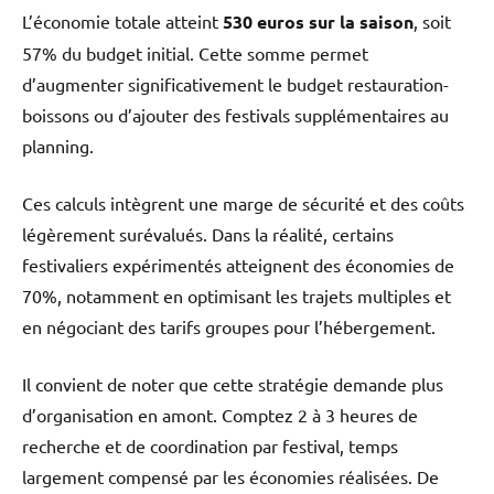
L’économie totale atteint
530 euros sur la saison
, soit
57% du budget initial. Cette somme permet
d’augmenter significativement le budget restauration-
boissons ou d’ajouter des festivals supplémentaires au
planning.
Ces calculs intègrent une marge de sécurité et des coûts
légèrement surévalués. Dans la réalité, certains
festivaliers expérimentés atteignent des économies de
70%, notamment en optimisant les trajets multiples et
en négociant des tarifs groupes pour l’hébergement.
Il convient de noter que cette stratégie demande plus
d’organisation en amont. Comptez 2 à 3 heures de
recherche et de coordination par festival, temps
largement compensé par les économies réalisées. De