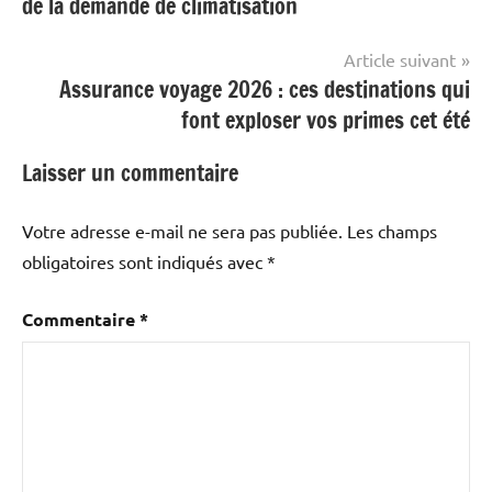
de la demande de climatisation
l’article
Article suivant
Assurance voyage 2026 : ces destinations qui
font exploser vos primes cet été
Laisser un commentaire
Votre adresse e-mail ne sera pas publiée.
Les champs
obligatoires sont indiqués avec
*
Commentaire
*