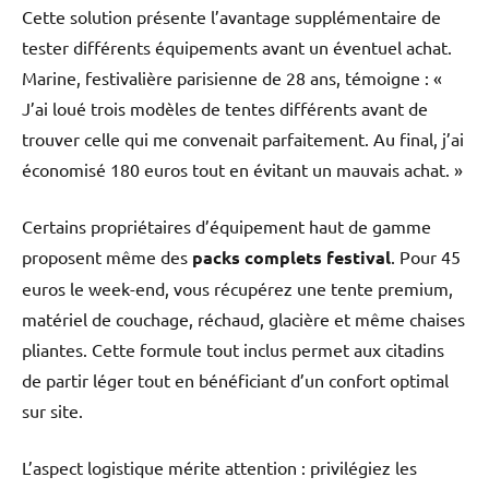
Cette solution présente l’avantage supplémentaire de
tester différents équipements avant un éventuel achat.
Marine, festivalière parisienne de 28 ans, témoigne : «
J’ai loué trois modèles de tentes différents avant de
trouver celle qui me convenait parfaitement. Au final, j’ai
économisé 180 euros tout en évitant un mauvais achat. »
Certains propriétaires d’équipement haut de gamme
proposent même des
packs complets festival
. Pour 45
euros le week-end, vous récupérez une tente premium,
matériel de couchage, réchaud, glacière et même chaises
pliantes. Cette formule tout inclus permet aux citadins
de partir léger tout en bénéficiant d’un confort optimal
sur site.
L’aspect logistique mérite attention : privilégiez les