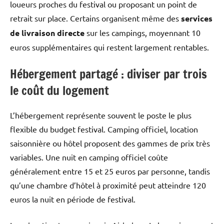
loueurs proches du festival ou proposant un point de
retrait sur place. Certains organisent même des
services
de livraison directe
sur les campings, moyennant 10
euros supplémentaires qui restent largement rentables.
Hébergement partagé : diviser par trois
le coût du logement
L’hébergement représente souvent le poste le plus
flexible du budget festival. Camping officiel, location
saisonnière ou hôtel proposent des gammes de prix très
variables. Une nuit en camping officiel coûte
généralement entre 15 et 25 euros par personne, tandis
qu’une chambre d’hôtel à proximité peut atteindre 120
euros la nuit en période de festival.