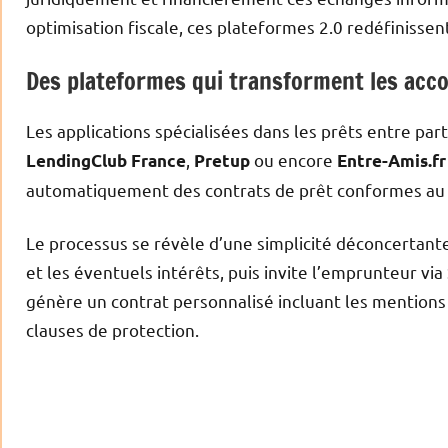
optimisation fiscale, ces plateformes 2.0 redéfinisse
Des plateformes qui transforment les acco
Les applications spécialisées dans les prêts entre par
,
ou encore
LendingClub France
Pretup
Entre-Amis.fr
automatiquement des contrats de prêt conformes au Co
Le processus se révèle d’une simplicité déconcertante
et les éventuels intérêts, puis invite l’emprunteur via
génère un contrat personnalisé incluant les mentions
clauses de protection.