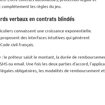
nt complètement les règles du jeu.
rds verbaux en contrats blindés
ticuliers connaissent une croissance exponentielle.
proposent des interfaces intuitives qui génèrent
de civil français.
 : le prêteur saisit le montant, la durée de rembourseme
 SMS ou email. Une fois les deux parties d’accord, l’applica
 légales obligatoires, les modalités de remboursement et