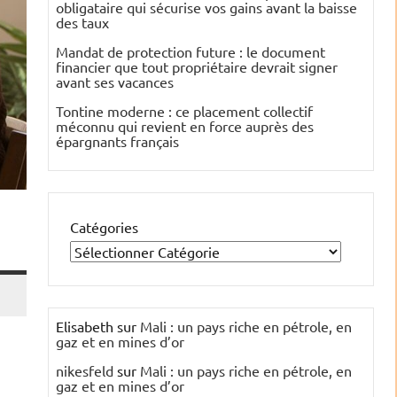
obligataire qui sécurise vos gains avant la baisse
des taux
Mandat de protection future : le document
financier que tout propriétaire devrait signer
avant ses vacances
Tontine moderne : ce placement collectif
méconnu qui revient en force auprès des
épargnants français
Catégories
Elisabeth
sur
Mali : un pays riche en pétrole, en
gaz et en mines d’or
nikesfeld
sur
Mali : un pays riche en pétrole, en
gaz et en mines d’or