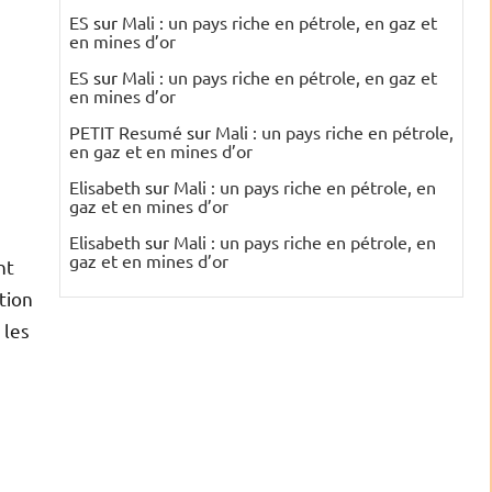
ES
sur
Mali : un pays riche en pétrole, en gaz et
en mines d’or
ES
sur
Mali : un pays riche en pétrole, en gaz et
en mines d’or
PETIT Resumé
sur
Mali : un pays riche en pétrole,
en gaz et en mines d’or
Elisabeth
sur
Mali : un pays riche en pétrole, en
gaz et en mines d’or
Elisabeth
sur
Mali : un pays riche en pétrole, en
gaz et en mines d’or
nt
tion
 les