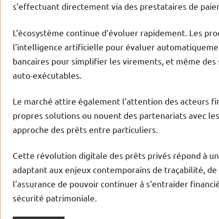
s’effectuant directement via des prestataires de pa
L’écosystème continue d’évoluer rapidement. Les proc
l’intelligence artificielle pour évaluer automatiqueme
bancaires pour simplifier les virements, et même des 
auto-exécutables.
Le marché attire également l’attention des acteurs fi
propres solutions ou nouent des partenariats avec les
approche des prêts entre particuliers.
Cette révolution digitale des prêts privés répond à un 
adaptant aux enjeux contemporains de traçabilité, de fi
l’assurance de pouvoir continuer à s’entraider financi
sécurité patrimoniale.