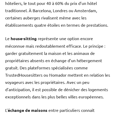
hôteliers, le tout pour 40 à 60% du prix d’un hôtel
traditionnel. À Barcelona, Londres ou Amsterdam,
certaines auberges rivalisent même avec les
établissements quatre étoiles en termes de prestations.
Le
house-sitting
représente une option encore
méconnue mais redoutablement efficace. Le principe :
garder gratuitement la maison et les animaux de
propriétaires absents en échange d’un hébergement
gratuit. Des plateformes spécialisées comme
TrustedHousesitters ou Nomador mettent en relation les
voyageurs avec les propriétaires. Avec un peu
d’anticipation, il est possible de dénicher des logements
exceptionnels dans les plus belles villes européennes.
L’
échange de maisons
entre particuliers connaît