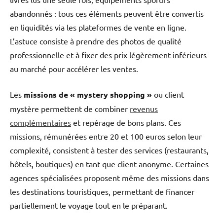
abandonnés : tous ces éléments peuvent être convertis
en liquidités via les plateformes de vente en ligne.
L’astuce consiste à prendre des photos de qualité
professionnelle et à fixer des prix légèrement inférieurs
au marché pour accélérer les ventes.
Les
missions de « mystery shopping »
ou client
mystère permettent de combiner
revenus
complémentaires
et repérage de bons plans. Ces
missions, rémunérées entre 20 et 100 euros selon leur
complexité, consistent à tester des services (restaurants,
hôtels, boutiques) en tant que client anonyme. Certaines
agences spécialisées proposent même des missions dans
les destinations touristiques, permettant de financer
partiellement le voyage tout en le préparant.