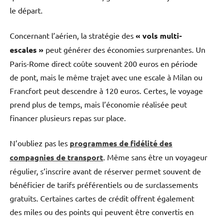
le départ.
Concernant l’aérien, la stratégie des
« vols multi-
escales »
peut générer des économies surprenantes. Un
Paris-Rome direct coûte souvent 200 euros en période
de pont, mais le même trajet avec une escale à Milan ou
Francfort peut descendre à 120 euros. Certes, le voyage
prend plus de temps, mais l’économie réalisée peut
financer plusieurs repas sur place.
N’oubliez pas les
programmes de fidélité des
compagnies de transport
. Même sans être un voyageur
régulier, s’inscrire avant de réserver permet souvent de
bénéficier de tarifs préférentiels ou de surclassements
gratuits. Certaines cartes de crédit offrent également
des miles ou des points qui peuvent être convertis en