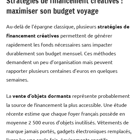
Stratégies de financement créatives :
maximiser son budget voyage
Au-delà de l’épargne classique, plusieurs
stratégies de
financement créatives
permettent de générer
rapidement les fonds nécessaires sans impacter
durablement son budget mensuel. Ces méthodes
demandent un peu d’organisation mais peuvent
rapporter plusieurs centaines d’euros en quelques
semaines.
La
vente d’objets dormants
représente probablement
la source de financement la plus accessible. Une étude
récente estime que chaque foyer français possède en
moyenne 2 500 euros d’objets inutilisés. Vêtements de
marque jamais portés, gadgets électroniques remplacés,
livres lus une seule fois, équipements sportifs