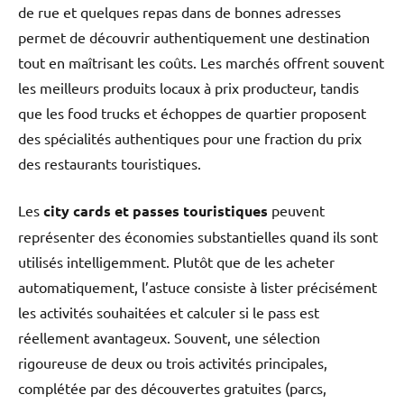
de rue et quelques repas dans de bonnes adresses
permet de découvrir authentiquement une destination
tout en maîtrisant les coûts. Les marchés offrent souvent
les meilleurs produits locaux à prix producteur, tandis
que les food trucks et échoppes de quartier proposent
des spécialités authentiques pour une fraction du prix
des restaurants touristiques.
Les
city cards et passes touristiques
peuvent
représenter des économies substantielles quand ils sont
utilisés intelligemment. Plutôt que de les acheter
automatiquement, l’astuce consiste à lister précisément
les activités souhaitées et calculer si le pass est
réellement avantageux. Souvent, une sélection
rigoureuse de deux ou trois activités principales,
complétée par des découvertes gratuites (parcs,