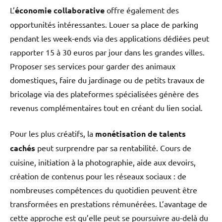
L’
économie collaborative
offre également des
opportunités intéressantes. Louer sa place de parking
pendant les week-ends via des applications dédiées peut
rapporter 15 à 30 euros par jour dans les grandes villes.
Proposer ses services pour garder des animaux
domestiques, faire du jardinage ou de petits travaux de
bricolage via des plateformes spécialisées génère des
revenus complémentaires tout en créant du lien social.
Pour les plus créatifs, la
monétisation de talents
cachés
peut surprendre par sa rentabilité. Cours de
cuisine, initiation à la photographie, aide aux devoirs,
création de contenus pour les réseaux sociaux : de
nombreuses compétences du quotidien peuvent être
transformées en prestations rémunérées. L’avantage de
cette approche est qu’elle peut se poursuivre au-delà du