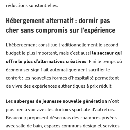
réductions substantielles.
Hébergement alternatif : dormir pas
cher sans compromis sur l’expérience
L’hébergement constitue traditionnellement le second
budget le plus important, mais c’est aussi
le secteur qui
offre le plus d’alternatives créatives
. Fini le temps où
économiser signifiait automatiquement sacrifier le
confort : les nouvelles formes d’hospitalité permettent
de vivre des expériences authentiques à prix réduit.
Les
auberges de jeunesse nouvelle génération
n’ont
plus rien à voir avec les dortoirs spartiate d’autrefois.
Beaucoup proposent désormais des chambres privées
avec salle de bain, espaces communs design et services