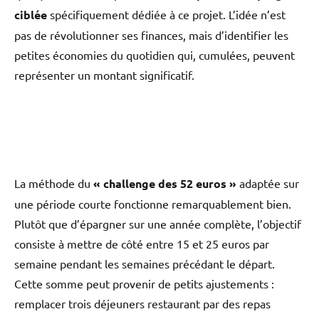
ciblée
spécifiquement dédiée à ce projet. L’idée n’est
pas de révolutionner ses finances, mais d’identifier les
petites économies du quotidien qui, cumulées, peuvent
représenter un montant significatif.
La méthode du
« challenge des 52 euros »
adaptée sur
une période courte fonctionne remarquablement bien.
Plutôt que d’épargner sur une année complète, l’objectif
consiste à mettre de côté entre 15 et 25 euros par
semaine pendant les semaines précédant le départ.
Cette somme peut provenir de petits ajustements :
remplacer trois déjeuners restaurant par des repas