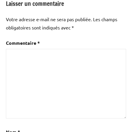
Laisser un commentaire
Votre adresse e-mail ne sera pas publiée.
Les champs
obligatoires sont indiqués avec
*
Commentaire
*
Nom
*