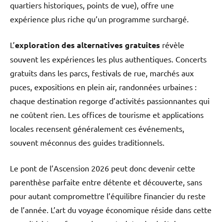
quartiers historiques, points de vue), offre une
expérience plus riche qu’un programme surchargé.
L’
exploration des alternatives gratuites
révèle
souvent les expériences les plus authentiques. Concerts
gratuits dans les parcs, festivals de rue, marchés aux
puces, expositions en plein air, randonnées urbaines :
chaque destination regorge d’activités passionnantes qui
ne coûtent rien. Les offices de tourisme et applications
locales recensent généralement ces événements,
souvent méconnus des guides traditionnels.
Le pont de l’Ascension 2026 peut donc devenir cette
parenthèse parfaite entre détente et découverte, sans
pour autant compromettre l’équilibre financier du reste
de l’année. L’art du voyage économique réside dans cette