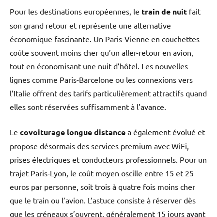
Pour les destinations européennes, le
train de nuit
fait
son grand retour et représente une alternative
économique fascinante. Un Paris-Vienne en couchettes
coûte souvent moins cher qu’un aller-retour en avion,
tout en économisant une nuit d’hôtel. Les nouvelles
lignes comme Paris-Barcelone ou les connexions vers
l’Italie offrent des tarifs particulièrement attractifs quand
elles sont réservées suffisamment à l’avance.
Le
covoiturage longue distance
a également évolué et
propose désormais des services premium avec WiFi,
prises électriques et conducteurs professionnels. Pour un
trajet Paris-Lyon, le coût moyen oscille entre 15 et 25
euros par personne, soit trois à quatre fois moins cher
que le train ou l’avion. L’astuce consiste à réserver dès
que les créneaux s’ouvrent, généralement 15 jours avant