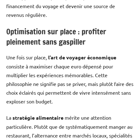
financement du voyage et devenir une source de
revenus régulière.
Optimisation sur place : profiter
pleinement sans gaspiller
Une fois sur place,
l’art de voyager économique
consiste à maximiser chaque euro dépensé pour
multiplier les expériences mémorables. Cette
philosophie ne signifie pas se priver, mais plutôt faire des
choix éclairés qui permettent de vivre intensément sans
exploser son budget.
La
stratégie alimentaire
mérite une attention
particulière. Plutôt que de systématiquement manger au
restaurant, l’alternance entre marchés locaux, spécialités