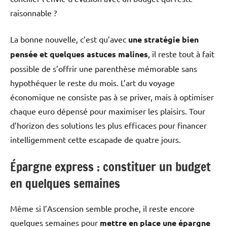
raisonnable ?
La bonne nouvelle, c’est qu’avec
une stratégie bien
pensée et quelques astuces malines
, il reste tout à fait
possible de s’offrir une parenthèse mémorable sans
hypothéquer le reste du mois. L’art du voyage
économique ne consiste pas à se priver, mais à optimiser
chaque euro dépensé pour maximiser les plaisirs. Tour
d’horizon des solutions les plus efficaces pour financer
intelligemment cette escapade de quatre jours.
Épargne express : constituer un budget
en quelques semaines
Même si l’Ascension semble proche, il reste encore
quelques semaines pour
mettre en place une épargne