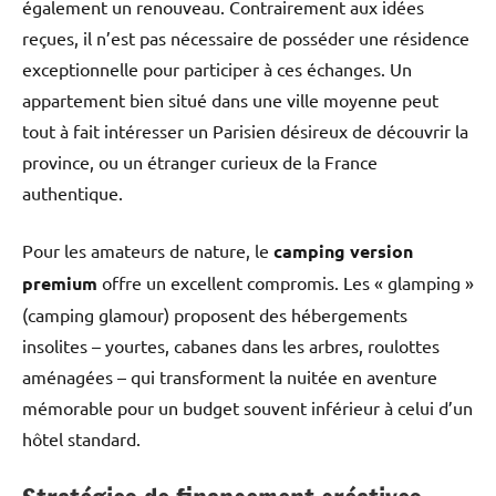
également un renouveau. Contrairement aux idées
reçues, il n’est pas nécessaire de posséder une résidence
exceptionnelle pour participer à ces échanges. Un
appartement bien situé dans une ville moyenne peut
tout à fait intéresser un Parisien désireux de découvrir la
province, ou un étranger curieux de la France
authentique.
Pour les amateurs de nature, le
camping version
premium
offre un excellent compromis. Les « glamping »
(camping glamour) proposent des hébergements
insolites – yourtes, cabanes dans les arbres, roulottes
aménagées – qui transforment la nuitée en aventure
mémorable pour un budget souvent inférieur à celui d’un
hôtel standard.