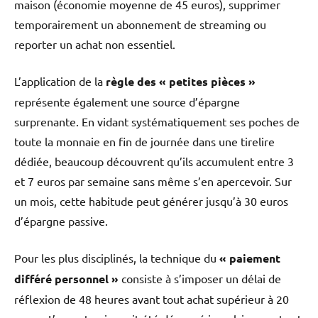
maison (économie moyenne de 45 euros), supprimer
temporairement un abonnement de streaming ou
reporter un achat non essentiel.
L’application de la
règle des « petites pièces »
représente également une source d’épargne
surprenante. En vidant systématiquement ses poches de
toute la monnaie en fin de journée dans une tirelire
dédiée, beaucoup découvrent qu’ils accumulent entre 3
et 7 euros par semaine sans même s’en apercevoir. Sur
un mois, cette habitude peut générer jusqu’à 30 euros
d’épargne passive.
Pour les plus disciplinés, la technique du
« paiement
différé personnel »
consiste à s’imposer un délai de
réflexion de 48 heures avant tout achat supérieur à 20