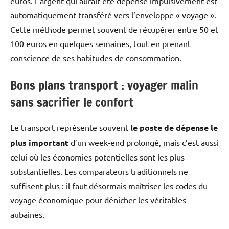
euros. L’argent qui aurait été dépensé impulsivement est
automatiquement transféré vers l’enveloppe « voyage ».
Cette méthode permet souvent de récupérer entre 50 et
100 euros en quelques semaines, tout en prenant
conscience de ses habitudes de consommation.
Bons plans transport : voyager malin
sans sacrifier le confort
Le transport représente souvent
le poste de dépense le
plus important
d’un week-end prolongé, mais c’est aussi
celui où les économies potentielles sont les plus
substantielles. Les comparateurs traditionnels ne
suffisent plus : il faut désormais maîtriser les codes du
voyage économique pour dénicher les véritables
aubaines.