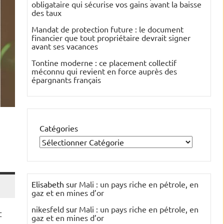
obligataire qui sécurise vos gains avant la baisse
des taux
Mandat de protection future : le document
financier que tout propriétaire devrait signer
avant ses vacances
Tontine moderne : ce placement collectif
méconnu qui revient en force auprès des
épargnants français
Catégories
Elisabeth
sur
Mali : un pays riche en pétrole, en
gaz et en mines d’or
nikesfeld
sur
Mali : un pays riche en pétrole, en
t
gaz et en mines d’or