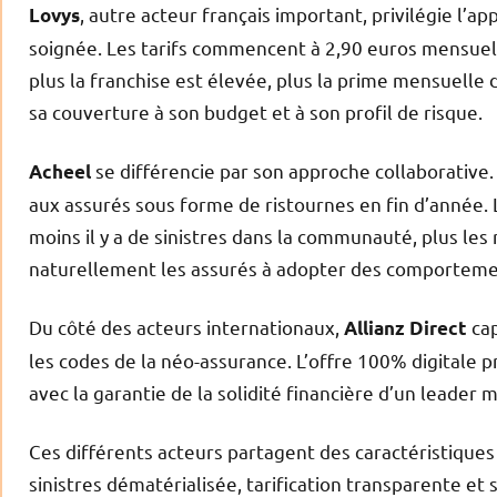
, autre acteur français important, privilégie l’a
Lovys
soignée. Les tarifs commencent à 2,90 euros mensuel
plus la franchise est élevée, plus la prime mensuelle 
sa couverture à son budget et à son profil de risque.
se différencie par son approche collaborative.
Acheel
aux assurés sous forme de ristournes en fin d’année
moins il y a de sinistres dans la communauté, plus l
naturellement les assurés à adopter des comporteme
Du côté des acteurs internationaux,
cap
Allianz Direct
les codes de la néo-assurance. L’offre 100% digitale p
avec la garantie de la solidité financière d’un leader 
Ces différents acteurs partagent des caractéristiques
sinistres dématérialisée, tarification transparente et 