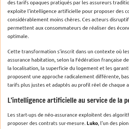
des tarifs opaques pratiqués par les assureurs tradit
exploite l’intelligence artificielle pour proposer des
considérablement moins chères. Ces acteurs disruptif
permettent aux consommateurs de réaliser des économ
optimale.
Cette transformation s’inscrit dans un contexte où l
assurance habitation, selon la Fédération française 
la localisation, la superficie du logement et les garant
proposent une approche radicalement différente, basé
tarifs plus justes et adaptés au profil réel de chaque 
L’intelligence artificielle au service de la 
Les start-ups de néo-assurance exploitent des algori
proposer des contrats sur-mesure.
, l’un des pio
Luko