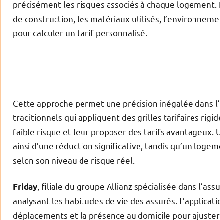
précisément les risques associés à chaque logement. L
de construction, les matériaux utilisés, l’environn
pour calculer un tarif personnalisé.
Cette approche permet une précision inégalée dans l’
traditionnels qui appliquent des grilles tarifaires rigi
faible risque et leur proposer des tarifs avantageux.
ainsi d’une réduction significative, tandis qu’un loge
selon son niveau de risque réel.
, filiale du groupe Allianz spécialisée dans l’as
Friday
analysant les habitudes de vie des assurés. L’applica
déplacements et la présence au domicile pour ajuster