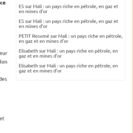
nce
ES
sur
Mali : un pays riche en pétrole, en gaz et
en mines d’or
ES
sur
Mali : un pays riche en pétrole, en gaz et
en mines d’or
PETIT Resumé
sur
Mali : un pays riche en pétrole,
en gaz et en mines d’or
Elisabeth
sur
Mali : un pays riche en pétrole, en
leur
gaz et en mines d’or
elon
Elisabeth
sur
Mali : un pays riche en pétrole, en
gaz et en mines d’or
 des
et