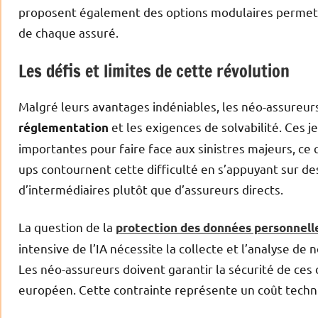
proposent également des options modulaires permett
de chaque assuré.
Les défis et limites de cette révolution
Malgré leurs avantages indéniables, les néo-assureurs 
et les exigences de solvabilité. Ces 
réglementation
importantes pour faire face aux sinistres majeurs, ce q
ups contournent cette difficulté en s’appuyant sur de
d’intermédiaires plutôt que d’assureurs directs.
La question de la
protection des données personnell
intensive de l’IA nécessite la collecte et l’analyse d
Les néo-assureurs doivent garantir la sécurité de c
européen. Cette contrainte représente un coût techni