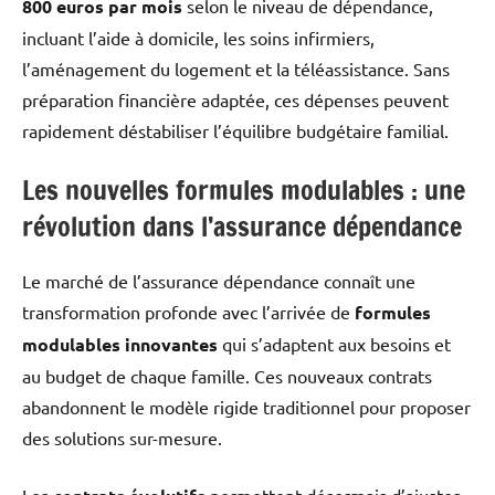
800 euros par mois
selon le niveau de dépendance,
incluant l’aide à domicile, les soins infirmiers,
l’aménagement du logement et la téléassistance. Sans
préparation financière adaptée, ces dépenses peuvent
rapidement déstabiliser l’équilibre budgétaire familial.
Les nouvelles formules modulables : une
révolution dans l’assurance dépendance
Le marché de l’assurance dépendance connaît une
transformation profonde avec l’arrivée de
formules
modulables innovantes
qui s’adaptent aux besoins et
au budget de chaque famille. Ces nouveaux contrats
abandonnent le modèle rigide traditionnel pour proposer
des solutions sur-mesure.
Les
permettent désormais d’ajuster