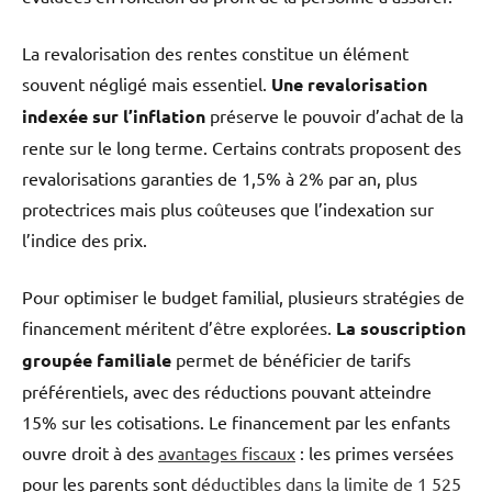
La revalorisation des rentes constitue un élément
souvent négligé mais essentiel.
Une revalorisation
indexée sur l’inflation
préserve le pouvoir d’achat de la
rente sur le long terme. Certains contrats proposent des
revalorisations garanties de 1,5% à 2% par an, plus
protectrices mais plus coûteuses que l’indexation sur
l’indice des prix.
Pour optimiser le budget familial, plusieurs stratégies de
financement méritent d’être explorées.
La souscription
groupée familiale
permet de bénéficier de tarifs
préférentiels, avec des réductions pouvant atteindre
15% sur les cotisations. Le financement par les enfants
ouvre droit à des
avantages fiscaux
: les primes versées
pour les parents sont
déductibles dans la limite de 1 525