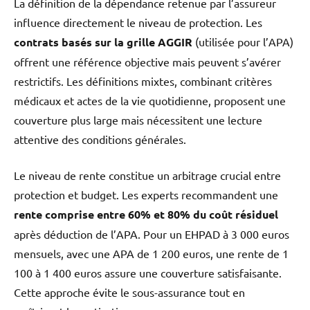
La définition de la dépendance retenue par l’assureur
influence directement le niveau de protection. Les
contrats basés sur la grille AGGIR
(utilisée pour l’APA)
offrent une référence objective mais peuvent s’avérer
restrictifs. Les définitions mixtes, combinant critères
médicaux et actes de la vie quotidienne, proposent une
couverture plus large mais nécessitent une lecture
attentive des conditions générales.
Le niveau de rente constitue un arbitrage crucial entre
protection et budget. Les experts recommandent une
rente comprise entre 60% et 80% du coût résiduel
après déduction de l’APA. Pour un EHPAD à 3 000 euros
mensuels, avec une APA de 1 200 euros, une rente de 1
100 à 1 400 euros assure une couverture satisfaisante.
Cette approche évite le sous-assurance tout en