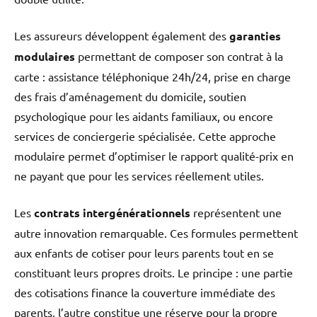
Les assureurs développent également des
garanties
modulaires
permettant de composer son contrat à la
carte : assistance téléphonique 24h/24, prise en charge
des frais d’aménagement du domicile, soutien
psychologique pour les aidants familiaux, ou encore
services de conciergerie spécialisée. Cette approche
modulaire permet d’optimiser le rapport qualité-prix en
ne payant que pour les services réellement utiles.
Les
contrats intergénérationnels
représentent une
autre innovation remarquable. Ces formules permettent
aux enfants de cotiser pour leurs parents tout en se
constituant leurs propres droits. Le principe : une partie
des cotisations finance la couverture immédiate des
parents, l’autre constitue une réserve pour la propre