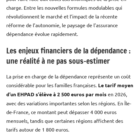
charge. Entre les nouvelles formules modulables qui
révolutionnent le marché et l’impact de la récente
réforme de l’autonomie, le paysage de l’assurance
dépendance évolue rapidement.
Les enjeux financiers de la dépendance :
une réalité à ne pas sous-estimer
La prise en charge de la dépendance représente un coût
considérable pour les familles françaises.
Le tarif moyen
d’un EHPAD s’élève à 2 500 euros par mois
en 2026,
avec des variations importantes selon les régions. En Île-
de-France, ce montant peut dépasser 4 000 euros
mensuels, tandis que certaines régions affichent des
tarifs autour de 1 800 euros.