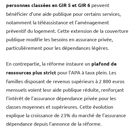
personnes classées en GIR 5 et GIR 6
peuvent
bénéficier d’une aide publique pour certains services,
notamment la téléassistance et l’aménagement
préventif du logement. Cette extension de la couverture
publique modifie les besoins en assurance privée,
particulièrement pour les dépendances légères.
En contrepartie, la réforme instaure un
plafond de
ressources plus strict
pour l’APA à taux plein. Les
familles disposant de revenus supérieurs à 2 800 euros
mensuels voient leur aide publique réduite, renforçant
l’intérêt de l’assurance dépendance privée pour les
classes moyennes et supérieures. Cette évolution
explique la croissance de 23% du marché de l’assurance
dépendance depuis l’annonce de la réforme.