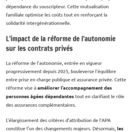
dépendance du souscripteur. Cette mutualisation
familiale optimise les coûts tout en renforçant la
solidarité intergénérationnelle.
L’impact de la réforme de l’autonomie
sur les contrats privés
La réforme de l’autonomie, entrée en vigueur
progressivement depuis 2025, bouleverse l’équilibre
entre prise en charge publique et assurance privée. Cette
réforme vise à
améliorer l’accompagnement des
personnes âgées dépendantes
tout en clarifiant le rôle
des assurances complémentaires.
L’élargissement des critères d’attribution de l’APA
constitue l’un des changements majeurs. Désormais,
les