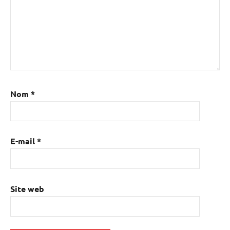
Nom
*
E-mail
*
Site web