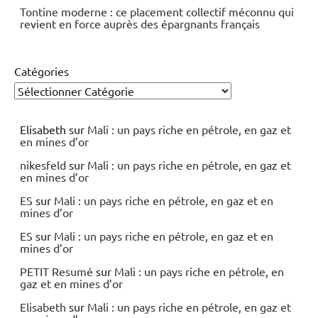
Tontine moderne : ce placement collectif méconnu qui
revient en force auprès des épargnants français
Catégories
Elisabeth
sur
Mali : un pays riche en pétrole, en gaz et
en mines d’or
nikesfeld
sur
Mali : un pays riche en pétrole, en gaz et
en mines d’or
ES
sur
Mali : un pays riche en pétrole, en gaz et en
mines d’or
ES
sur
Mali : un pays riche en pétrole, en gaz et en
mines d’or
PETIT Resumé
sur
Mali : un pays riche en pétrole, en
gaz et en mines d’or
Elisabeth
sur
Mali : un pays riche en pétrole, en gaz et