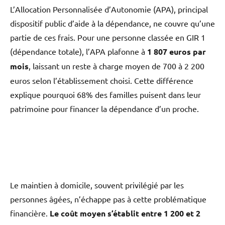
L’Allocation Personnalisée d’Autonomie (APA), principal
dispositif public d’aide à la dépendance, ne couvre qu’une
partie de ces frais. Pour une personne classée en GIR 1
(dépendance totale), l’APA plafonne à
1 807 euros par
mois
, laissant un reste à charge moyen de 700 à 2 200
euros selon l’établissement choisi. Cette différence
explique pourquoi 68% des familles puisent dans leur
patrimoine pour financer la dépendance d’un proche.
Le maintien à domicile, souvent privilégié par les
personnes âgées, n’échappe pas à cette problématique
financière.
Le coût moyen s’établit entre 1 200 et 2