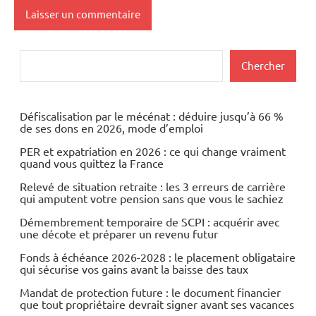
Rechercher
Chercher
Défiscalisation par le mécénat : déduire jusqu’à 66 %
de ses dons en 2026, mode d’emploi
PER et expatriation en 2026 : ce qui change vraiment
quand vous quittez la France
Relevé de situation retraite : les 3 erreurs de carrière
qui amputent votre pension sans que vous le sachiez
Démembrement temporaire de SCPI : acquérir avec
une décote et préparer un revenu futur
Fonds à échéance 2026-2028 : le placement obligataire
qui sécurise vos gains avant la baisse des taux
Mandat de protection future : le document financier
que tout propriétaire devrait signer avant ses vacances