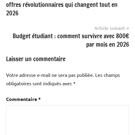
offres révolutionnaires qui changent tout en
l’article
2026
Article suivant
Budget étudiant : comment survivre avec 800€
par mois en 2026
Laisser un commentaire
Votre adresse e-mail ne sera pas publiée.
Les champs
obligatoires sont indiqués avec
*
Commentaire
*