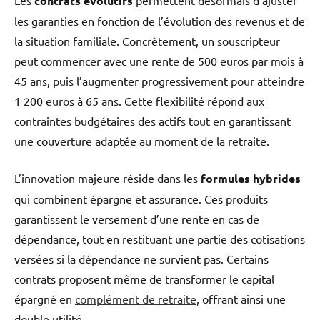
contrats évolutifs
les garanties en fonction de l’évolution des revenus et de
la situation familiale. Concrètement, un souscripteur
peut commencer avec une rente de 500 euros par mois à
45 ans, puis l’augmenter progressivement pour atteindre
1 200 euros à 65 ans. Cette flexibilité répond aux
contraintes budgétaires des actifs tout en garantissant
une couverture adaptée au moment de la retraite.
L’innovation majeure réside dans les
formules hybrides
qui combinent épargne et assurance. Ces produits
garantissent le versement d’une rente en cas de
dépendance, tout en restituant une partie des cotisations
versées si la dépendance ne survient pas. Certains
contrats proposent même de transformer le capital
épargné en
complément de retraite
, offrant ainsi une
double utilité.