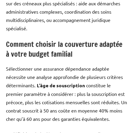
sur des créneaux plus spécialisés : aide aux démarches
administratives complexes, coordination des soins
multidisciplinaires, ou accompagnement juridique
spécialisé.
Comment choisir la couverture adaptée
à votre budget familial
Sélectionner une assurance dépendance adaptée
nécessite une analyse approfondie de plusieurs critères
déterminants.
L’âge de souscription
constitue le
premier paramètre à considérer : plus la souscription est
précoce, plus les cotisations mensuelles sont réduites. Un
contrat souscrit à 50 ans coûte en moyenne 40% moins
cher qu’à 60 ans pour des garanties équivalentes.