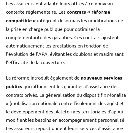
Les assureurs ont adapté leurs offres à ce nouveau
contexte réglementaire. Les
contrats « réforme
compatible »
intègrent désormais les modifications de
la prise en charge publique pour optimiser la
complémentarité des garanties. Ces contrats ajustent
automatiquement les prestations en fonction de
l’évolution de l’APA, évitant les doublons et maximisant
l’efficacité de la couverture.
La réforme introduit également de
nouveaux services
publics
qui influencent les garanties d’assistance des
contrats privés. La généralisation du dispositif « Monalisa
» (mobilisation nationale contre l’isolement des âgés) et
le développement des plateformes territoriales d’appui
modifient les besoins en accompagnement personnalisé.
Les assureurs repositionnent leurs services d’assistance