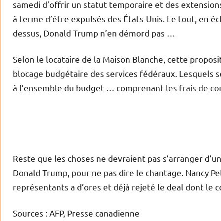
samedi d’offrir un statut temporaire et des extension
à terme d’être expulsés des États-Unis. Le tout, en 
dessus, Donald Trump n’en démord pas …
Selon le locataire de la Maison Blanche, cette proposi
blocage budgétaire des services fédéraux. Lesquels s
à l’ensemble du budget … comprenant
les frais de c
Reste que les choses ne devraient pas s’arranger d’u
Donald Trump, pour ne pas dire le chantage. Nancy Pe
représentants a d’ores et déjà rejeté le deal dont le 
Sources : AFP, Presse canadienne