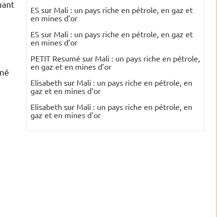
uant
ES
sur
Mali : un pays riche en pétrole, en gaz et
en mines d’or
ES
sur
Mali : un pays riche en pétrole, en gaz et
en mines d’or
PETIT Resumé
sur
Mali : un pays riche en pétrole,
en gaz et en mines d’or
nné
Elisabeth
sur
Mali : un pays riche en pétrole, en
gaz et en mines d’or
Elisabeth
sur
Mali : un pays riche en pétrole, en
gaz et en mines d’or