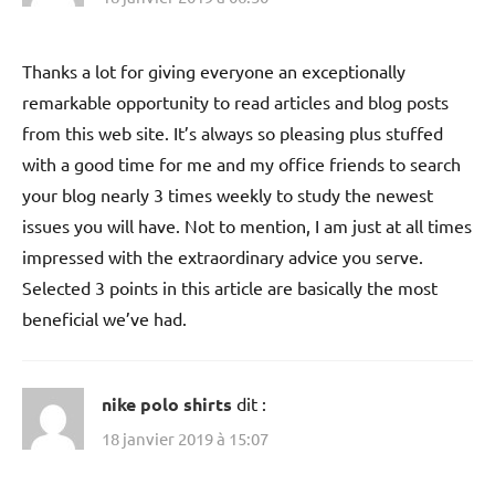
Thanks a lot for giving everyone an exceptionally
remarkable opportunity to read articles and blog posts
from this web site. It’s always so pleasing plus stuffed
with a good time for me and my office friends to search
your blog nearly 3 times weekly to study the newest
issues you will have. Not to mention, I am just at all times
impressed with the extraordinary advice you serve.
Selected 3 points in this article are basically the most
beneficial we’ve had.
nike polo shirts
dit :
18 janvier 2019 à 15:07