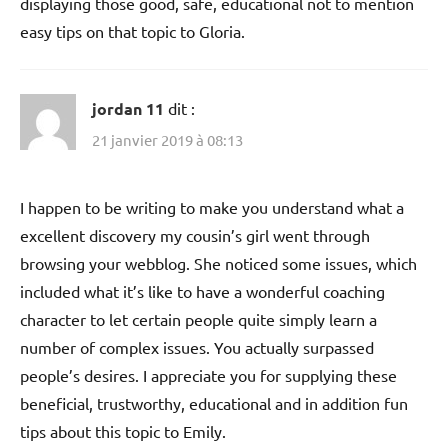
displaying those good, safe, educational not to mention
easy tips on that topic to Gloria.
jordan 11
dit :
21 janvier 2019 à 08:13
I happen to be writing to make you understand what a
excellent discovery my cousin’s girl went through
browsing your webblog. She noticed some issues, which
included what it’s like to have a wonderful coaching
character to let certain people quite simply learn a
number of complex issues. You actually surpassed
people’s desires. I appreciate you for supplying these
beneficial, trustworthy, educational and in addition fun
tips about this topic to Emily.