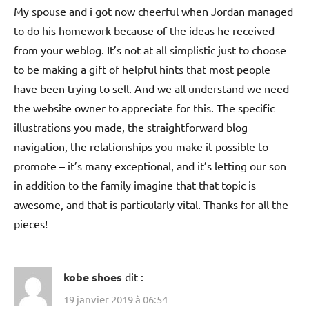
My spouse and i got now cheerful when Jordan managed
to do his homework because of the ideas he received
from your weblog. It’s not at all simplistic just to choose
to be making a gift of helpful hints that most people
have been trying to sell. And we all understand we need
the website owner to appreciate for this. The specific
illustrations you made, the straightforward blog
navigation, the relationships you make it possible to
promote – it’s many exceptional, and it’s letting our son
in addition to the family imagine that that topic is
awesome, and that is particularly vital. Thanks for all the
pieces!
kobe shoes
dit :
19 janvier 2019 à 06:54