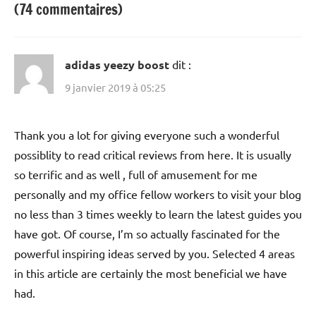
(74 commentaires)
adidas yeezy boost
dit :
9 janvier 2019 à 05:25
Thank you a lot for giving everyone such a wonderful
possiblity to read critical reviews from here. It is usually
so terrific and as well , full of amusement for me
personally and my office fellow workers to visit your blog
no less than 3 times weekly to learn the latest guides you
have got. Of course, I’m so actually fascinated for the
powerful inspiring ideas served by you. Selected 4 areas
in this article are certainly the most beneficial we have
had.