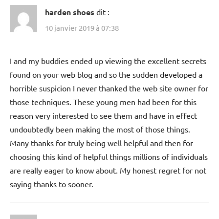
harden shoes
dit :
10 janvier 2019 à 07:38
I and my buddies ended up viewing the excellent secrets
found on your web blog and so the sudden developed a
horrible suspicion I never thanked the web site owner for
those techniques. These young men had been for this
reason very interested to see them and have in effect
undoubtedly been making the most of those things.
Many thanks for truly being well helpful and then for
choosing this kind of helpful things millions of individuals
are really eager to know about. My honest regret for not
saying thanks to sooner.