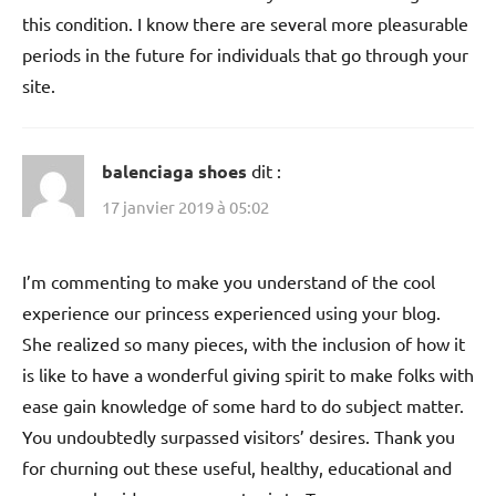
this condition. I know there are several more pleasurable
periods in the future for individuals that go through your
site.
balenciaga shoes
dit :
17 janvier 2019 à 05:02
I’m commenting to make you understand of the cool
experience our princess experienced using your blog.
She realized so many pieces, with the inclusion of how it
is like to have a wonderful giving spirit to make folks with
ease gain knowledge of some hard to do subject matter.
You undoubtedly surpassed visitors’ desires. Thank you
for churning out these useful, healthy, educational and