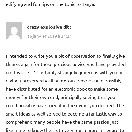
edifying and fun tips on the topic to Tanya.
crazy explosive
dit :
16 janvier 2019 à 21:24
I intended to write you a bit of observation to finally give
thanks again for those precious advice you have provided
on this site. It’s certainly strangely generous with you in
giving unreservedly all numerous people could possibly
have distributed for an electronic book to make some
money for their own end, principally seeing that you
could possibly have tried it in the event you desired. The
smart ideas as well served to become a fantastic way to
comprehend many people have the same passion just
like mine to know the truth very much more in regard to