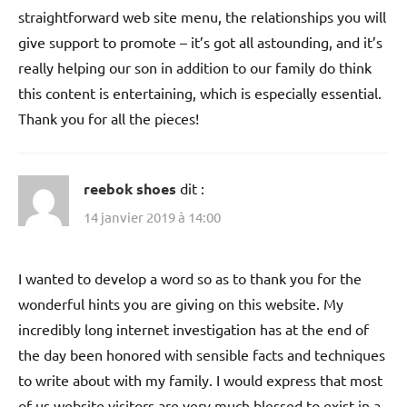
straightforward web site menu, the relationships you will
give support to promote – it’s got all astounding, and it’s
really helping our son in addition to our family do think
this content is entertaining, which is especially essential.
Thank you for all the pieces!
reebok shoes
dit :
14 janvier 2019 à 14:00
I wanted to develop a word so as to thank you for the
wonderful hints you are giving on this website. My
incredibly long internet investigation has at the end of
the day been honored with sensible facts and techniques
to write about with my family. I would express that most
of us website visitors are very much blessed to exist in a