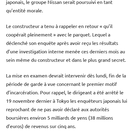
japonais, le groupe Nissan serait poursuivi en tant
qu’entité morale.
Le constructeur a tenu à rappeler en retour « qu’il
coopérait pleinement » avec le parquet. Lequel a
déclenché son enquête après avoir reçu les résultats
d’une investigation interne menée ces derniers mois au
sein même du constructeur et dans le plus grand secret.
La mise en examen devrait intervenir dès lundi, fin de la
période de garde à vue concernant le premier motif
d’incarcération. Pour rappel, le dirigeant a été arrêté le
19 novembre dernier à Tokyo les enquêteurs japonais lui
reprochant de ne pas avoir déclaré aux autorités
boursières environ 5 milliards de yens (38 millions
d’euros) de revenus sur cinq ans.