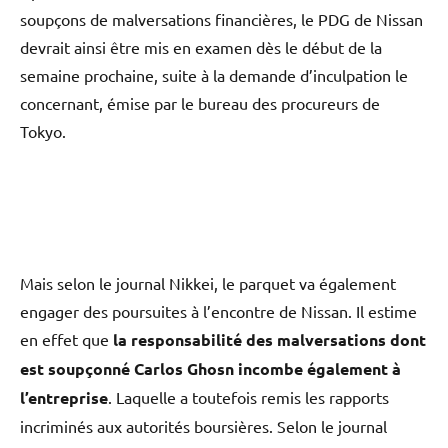
soupçons de malversations financières, le PDG de Nissan
devrait ainsi être mis en examen dès le début de la
semaine prochaine, suite à la demande d’inculpation le
concernant, émise par le bureau des procureurs de
Tokyo.
Mais selon le journal Nikkei, le parquet va également
engager des poursuites à l’encontre de Nissan. Il estime
en effet que
la responsabilité des malversations dont
est soupçonné Carlos Ghosn incombe également à
l’entreprise
. Laquelle a toutefois remis les rapports
incriminés aux autorités boursières. Selon le journal