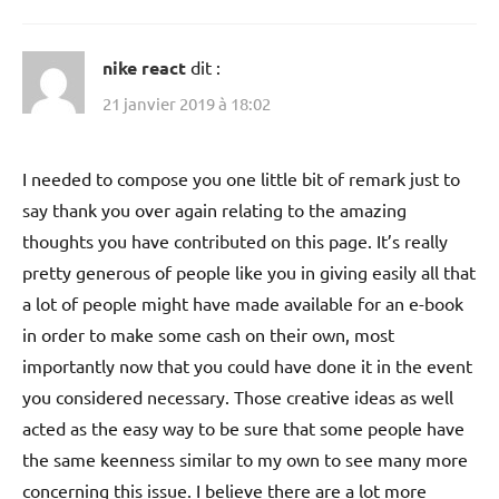
nike react
dit :
21 janvier 2019 à 18:02
I needed to compose you one little bit of remark just to
say thank you over again relating to the amazing
thoughts you have contributed on this page. It’s really
pretty generous of people like you in giving easily all that
a lot of people might have made available for an e-book
in order to make some cash on their own, most
importantly now that you could have done it in the event
you considered necessary. Those creative ideas as well
acted as the easy way to be sure that some people have
the same keenness similar to my own to see many more
concerning this issue. I believe there are a lot more