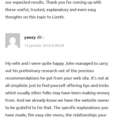
our expected results. Thank you for coming up with
these useful, trusted, explanatory and even easy
thoughts on this topic to Lizeth.
yeezy
dit :
15 janvier 2019 à 08:09
My wife and i were quite happy John managed to carry
out his preliminary research out of the precious
recommendations he got from your web site. It’s not at
all simplistic just to find yourself offering tips and tricks
which usually other folks may have been making money
from. And we already know we have the website owner
to be grateful to for that. The specific explanations you
have made, the easy site menu, the relationships your