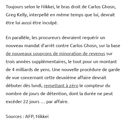
Toujours selon le Nikkei, le bras droit de Carlos Ghosn,
Greg Kelly, interpellé en même temps que lui, devrait
être lui aussi être inculpé.
En parallèle, les procureurs devraient requérir un
nouveau mandat d’arrêt contre Carlos Ghosn, sur la base
de nouveaux soupçons de minoration de revenus
sur
trois années supplémentaires, le tout pour un montant
de 4 milliards de yens. Une nouvelle procédure de garde
de vue concernant cette deuxième affaire devrait
débuter dès lundi,
remettant à zéro
le compteur du
nombre de jours de détention, dont la durée ne peut
excéder 22 jours … par affaire.
Sources : AFP, Nikkei