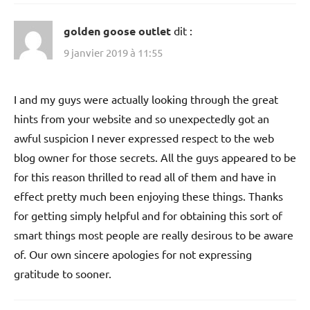
golden goose outlet
dit :
9 janvier 2019 à 11:55
I and my guys were actually looking through the great
hints from your website and so unexpectedly got an
awful suspicion I never expressed respect to the web
blog owner for those secrets. All the guys appeared to be
for this reason thrilled to read all of them and have in
effect pretty much been enjoying these things. Thanks
for getting simply helpful and for obtaining this sort of
smart things most people are really desirous to be aware
of. Our own sincere apologies for not expressing
gratitude to sooner.