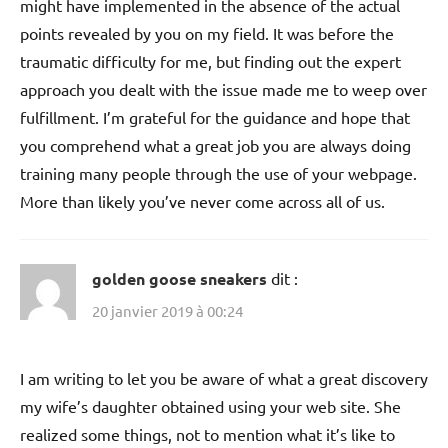
might have implemented in the absence of the actual
points revealed by you on my field. It was before the
traumatic difficulty for me, but finding out the expert
approach you dealt with the issue made me to weep over
fulfillment. I’m grateful for the guidance and hope that
you comprehend what a great job you are always doing
training many people through the use of your webpage.
More than likely you’ve never come across all of us.
golden goose sneakers
dit :
20 janvier 2019 à 00:24
I am writing to let you be aware of what a great discovery
my wife’s daughter obtained using your web site. She
realized some things, not to mention what it’s like to