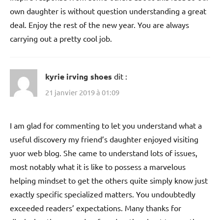
own daughter is without question understanding a great
deal. Enjoy the rest of the new year. You are always
carrying out a pretty cool job.
kyrie irving shoes
dit :
21 janvier 2019 à 01:09
I am glad for commenting to let you understand what a
useful discovery my friend’s daughter enjoyed visiting
yuor web blog. She came to understand lots of issues,
most notably what it is like to possess a marvelous
helping mindset to get the others quite simply know just
exactly specific specialized matters. You undoubtedly
exceeded readers’ expectations. Many thanks for