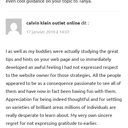
even cool guidance on your topic to Tanya.
calvin klein outlet online
dit :
17 janvier 2019 à 14:07
I as well as my buddies were actually studying the great
tips and hints on your web page and so immediately
developed an awful feeling I had not expressed respect
to the website owner for those strategies. All the people
appeared to be as a consequence passionate to see all of
them and have now in fact been having fun with them.
Appreciation for being indeed thoughtful and for settling
on varieties of brilliant areas millions of individuals are
really desperate to learn about. My very own sincere
regret for not expressing gratitude to earlier.