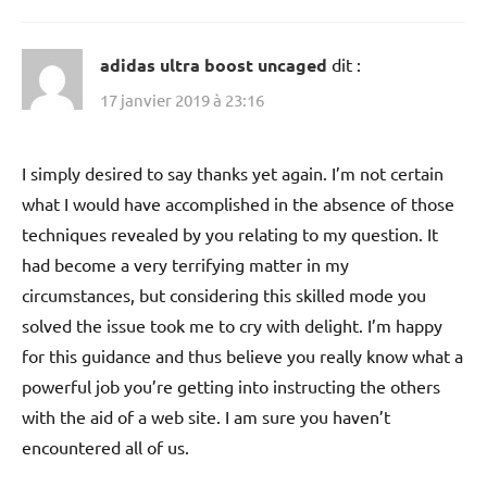
adidas ultra boost uncaged
dit :
17 janvier 2019 à 23:16
I simply desired to say thanks yet again. I’m not certain
what I would have accomplished in the absence of those
techniques revealed by you relating to my question. It
had become a very terrifying matter in my
circumstances, but considering this skilled mode you
solved the issue took me to cry with delight. I’m happy
for this guidance and thus believe you really know what a
powerful job you’re getting into instructing the others
with the aid of a web site. I am sure you haven’t
encountered all of us.