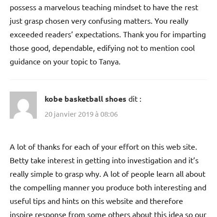
possess a marvelous teaching mindset to have the rest
just grasp chosen very confusing matters. You really
exceeded readers’ expectations. Thank you for imparting
those good, dependable, edifying not to mention cool
guidance on your topic to Tanya.
kobe basketball shoes
dit :
20 janvier 2019 à 08:06
A lot of thanks for each of your effort on this web site.
Betty take interest in getting into investigation and it’s
really simple to grasp why. A lot of people learn all about
the compelling manner you produce both interesting and
useful tips and hints on this website and therefore
inspire response from some others about this idea so our