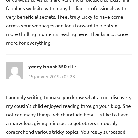
fabulous website with many brilliant professionals with
very beneficial secrets. I feel truly lucky to have come
across your webpages and look forward to plenty of
more thrilling moments reading here. Thanks a lot once
more for everything.
yeezy boost 350
dit :
15 janvier 2019 à 02:23
I am only writing to make you know what a cool discovery
my cousin’s child enjoyed reading through your blog. She
noticed many things, which include how it is like to have
a marvelous giving mindset to get others smoothly
comprehend various tricky topics. You really surpassed