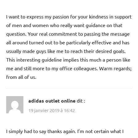
I want to express my passion for your kindness in support
of men and women who really want guidance on that
question. Your real commitment to passing the message
all around turned out to be particularly effective and has
usually made guys like me to reach their desired goals.
This interesting guideline implies this much a person like
me and still more to my office colleagues. Warm regards;
from all of us.
adidas outlet online
dit :
19 janvier 2019 à 16:42
I simply had to say thanks again. I’m not certain what I