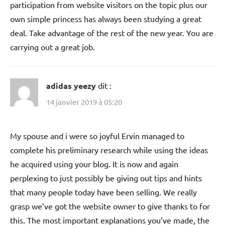
participation from website visitors on the topic plus our
own simple princess has always been studying a great
deal. Take advantage of the rest of the new year. You are
carrying out a great job.
adidas yeezy
dit :
14 janvier 2019 à 05:20
My spouse and i were so joyful Ervin managed to
complete his preliminary research while using the ideas
he acquired using your blog. It is now and again
perplexing to just possibly be giving out tips and hints
that many people today have been selling. We really
grasp we’ve got the website owner to give thanks to for
this. The most important explanations you’ve made, the