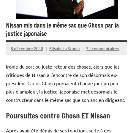
Nissan mis dans le même sac que Ghosn par la
justice japonaise
8 décembre 2018
Elisabeth Studer
74 commentaires
Ironie du sort ou juste retour des choses, alors que les
critiques de Nissan à l’encontre de son désormais ex-
président Carlos Ghosn prenaient chaque jour un peu
plus d’ampleur, la justice japonaise met désormais le
constructeur dans le même sac que son ancien dirigeant.
Poursuites contre Ghosn ET Nissan
Après avoir été démis de ses fonctions suite à des