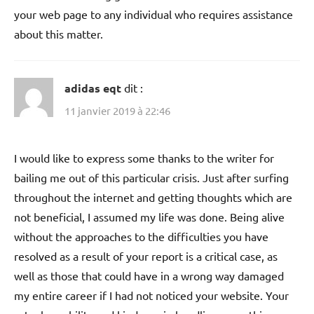
your web page to any individual who requires assistance
about this matter.
adidas eqt
dit :
11 janvier 2019 à 22:46
I would like to express some thanks to the writer for
bailing me out of this particular crisis. Just after surfing
throughout the internet and getting thoughts which are
not beneficial, I assumed my life was done. Being alive
without the approaches to the difficulties you have
resolved as a result of your report is a critical case, as
well as those that could have in a wrong way damaged
my entire career if I had not noticed your website. Your