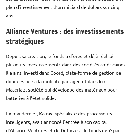
plan d’investissement d’un milliard de dollars sur cinq
ans.
Alliance Ventures : des investissements
stratégiques
Depuis sa création, le fonds a d’ores et déjà réalisé
plusieurs investissements dans des sociétés américaines.
Il a ainsi investi dans Coord, plate-forme de gestion de
données liée à la mobilité partagée et dans Ionic
Materials, société qui développe des matériaux pour
batteries à l’état solide.
En mai dernier, Kalray, spécialiste des processeurs
intelligents, avait annoncé l’entrée à son capital
d’Alliance Ventures et de Definvest, le fonds géré par