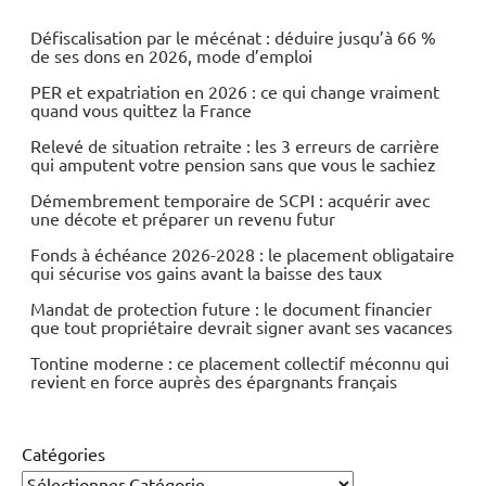
Défiscalisation par le mécénat : déduire jusqu’à 66 %
de ses dons en 2026, mode d’emploi
PER et expatriation en 2026 : ce qui change vraiment
quand vous quittez la France
Relevé de situation retraite : les 3 erreurs de carrière
qui amputent votre pension sans que vous le sachiez
Démembrement temporaire de SCPI : acquérir avec
une décote et préparer un revenu futur
Fonds à échéance 2026-2028 : le placement obligataire
qui sécurise vos gains avant la baisse des taux
Mandat de protection future : le document financier
que tout propriétaire devrait signer avant ses vacances
Tontine moderne : ce placement collectif méconnu qui
revient en force auprès des épargnants français
Catégories