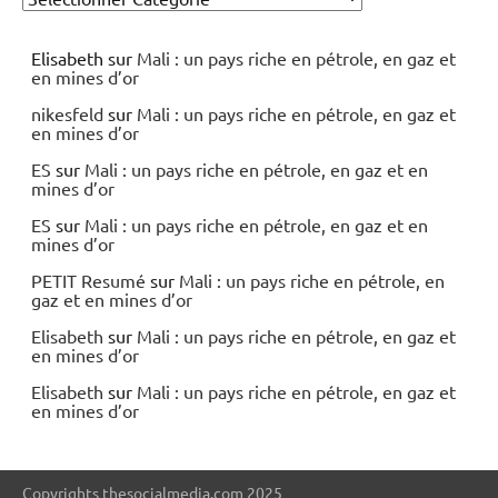
Elisabeth
sur
Mali : un pays riche en pétrole, en gaz et
en mines d’or
nikesfeld
sur
Mali : un pays riche en pétrole, en gaz et
en mines d’or
ES
sur
Mali : un pays riche en pétrole, en gaz et en
mines d’or
ES
sur
Mali : un pays riche en pétrole, en gaz et en
mines d’or
PETIT Resumé
sur
Mali : un pays riche en pétrole, en
gaz et en mines d’or
Elisabeth
sur
Mali : un pays riche en pétrole, en gaz et
en mines d’or
Elisabeth
sur
Mali : un pays riche en pétrole, en gaz et
en mines d’or
Copyrights thesocialmedia.com 2025