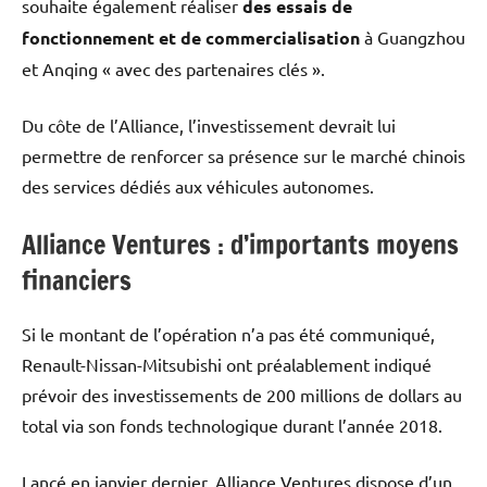
souhaite également réaliser
des essais de
fonctionnement et de commercialisation
à Guangzhou
et Anqing « avec des partenaires clés ».
Du côte de l’Alliance, l’investissement devrait lui
permettre de renforcer sa présence sur le marché chinois
des services dédiés aux véhicules autonomes.
Alliance Ventures : d’importants moyens
financiers
Si le montant de l’opération n’a pas été communiqué,
Renault-Nissan-Mitsubishi ont préalablement indiqué
prévoir des investissements de 200 millions de dollars au
total via son fonds technologique durant l’année 2018.
Lancé en janvier dernier, Alliance Ventures dispose d’un