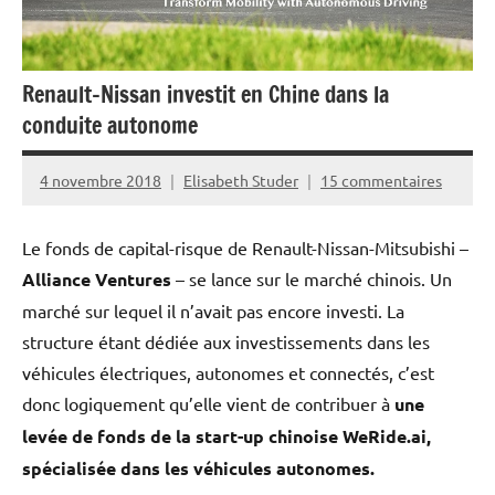
Renault-Nissan investit en Chine dans la
conduite autonome
4 novembre 2018
Elisabeth Studer
15 commentaires
Le fonds de capital-risque de Renault-Nissan-Mitsubishi –
Alliance Ventures
– se lance sur le marché chinois. Un
marché sur lequel il n’avait pas encore investi. La
structure étant dédiée aux investissements dans les
véhicules électriques, autonomes et connectés, c’est
donc logiquement qu’elle vient de contribuer à
une
levée de fonds de la start-up chinoise WeRide.ai,
spécialisée dans les véhicules autonomes.