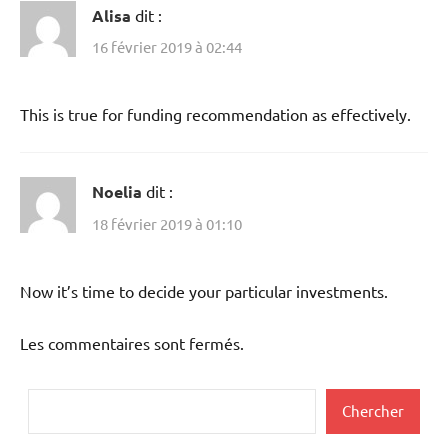
Alisa
dit :
16 février 2019 à 02:44
This is true for funding recommendation as effectively.
Noelia
dit :
18 février 2019 à 01:10
Now it’s time to decide your particular investments.
Les commentaires sont fermés.
Rechercher
Chercher