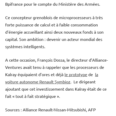
Bpifrance pour le compte du Ministère des Armées.
Ce concepteur grenoblois de microprocesseurs à très
forte puissance de calcul et à faible consommation
d’énergie accueillant ainsi deux nouveaux fonds à son
capital. Son ambition : devenir un acteur mondial des
systèmes intelligents.
A cette occasion, François Dossa, le directeur d’Alliance-
Ventures avait tenu à rappeler que les processeurs de
Kalray équipaient d’ores et déjà
le prototype
de
la
voiture autonome Renault Symbioz
. Le dirigeant
ajoutant que cet investissement dans Kalray était de ce
fait « tout à fait stratégique ».
Sources : Alliance Renault-Nissan-Mitsubishi, AFP