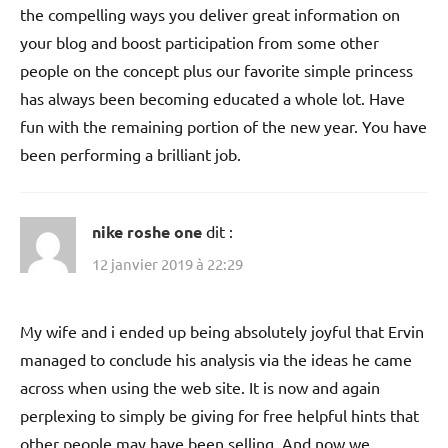
the compelling ways you deliver great information on
your blog and boost participation from some other
people on the concept plus our favorite simple princess
has always been becoming educated a whole lot. Have
fun with the remaining portion of the new year. You have
been performing a brilliant job.
nike roshe one
dit :
12 janvier 2019 à 22:29
My wife and i ended up being absolutely joyful that Ervin
managed to conclude his analysis via the ideas he came
across when using the web site. It is now and again
perplexing to simply be giving for free helpful hints that
other people may have been selling. And now we