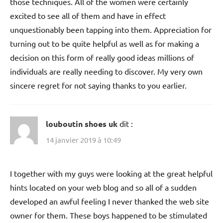
those techniques. All of the women were certainly
excited to see all of them and have in effect
unquestionably been tapping into them. Appreciation for
turning out to be quite helpful as well as for making a
decision on this form of really good ideas millions of
individuals are really needing to discover. My very own
sincere regret for not saying thanks to you earlier.
louboutin shoes uk
dit :
14 janvier 2019 à 10:49
I together with my guys were looking at the great helpful
hints located on your web blog and so all of a sudden
developed an awful feeling I never thanked the web site
owner for them. These boys happened to be stimulated