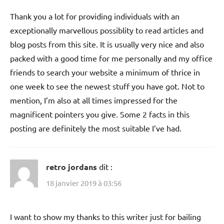
Thank you a lot for providing individuals with an
exceptionally marvellous possiblity to read articles and
blog posts from this site. It is usually very nice and also
packed with a good time for me personally and my office
friends to search your website a minimum of thrice in
one week to see the newest stuff you have got. Not to
mention, I’m also at all times impressed for the
magnificent pointers you give. Some 2 facts in this
posting are definitely the most suitable I’ve had.
retro jordans
dit :
18 janvier 2019 à 03:56
I want to show my thanks to this writer just for bailing