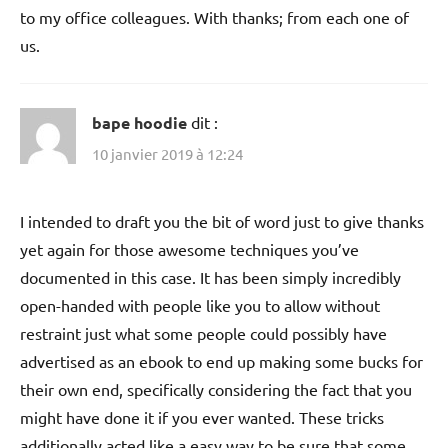
to my office colleagues. With thanks; from each one of
us.
bape hoodie
dit :
10 janvier 2019 à 12:24
I intended to draft you the bit of word just to give thanks
yet again for those awesome techniques you’ve
documented in this case. It has been simply incredibly
open-handed with people like you to allow without
restraint just what some people could possibly have
advertised as an ebook to end up making some bucks for
their own end, specifically considering the fact that you
might have done it if you ever wanted. These tricks
additionally acted like a easy way to be sure that some