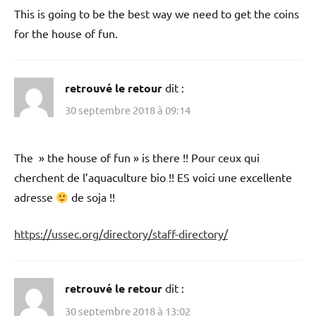
This is going to be the best way we need to get the coins
for the house of fun.
retrouvé le retour
dit :
30 septembre 2018 à 09:14
The » the house of fun » is there !! Pour ceux qui
cherchent de l’aquaculture bio !! ES voici une excellente
adresse
de soja !!
https://ussec.org/directory/staff-directory/
retrouvé le retour
dit :
30 septembre 2018 à 13:02