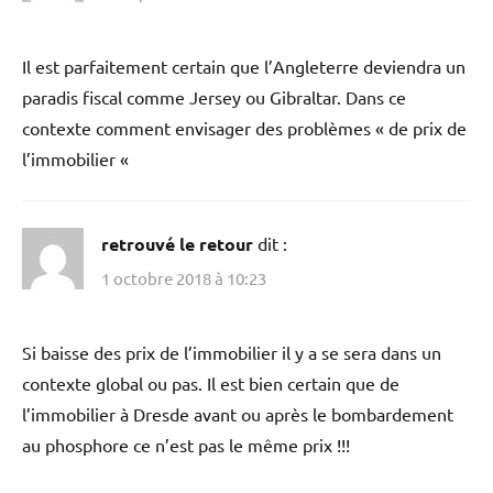
Il est parfaitement certain que l’Angleterre deviendra un
paradis fiscal comme Jersey ou Gibraltar. Dans ce
contexte comment envisager des problèmes « de prix de
l’immobilier «
retrouvé le retour
dit :
1 octobre 2018 à 10:23
Si baisse des prix de l’immobilier il y a se sera dans un
contexte global ou pas. Il est bien certain que de
l’immobilier à Dresde avant ou après le bombardement
au phosphore ce n’est pas le même prix !!!