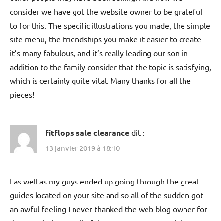
consider we have got the website owner to be grateful
to for this. The specific illustrations you made, the simple
site menu, the friendships you make it easier to create –
it’s many fabulous, and it’s really leading our son in
addition to the family consider that the topic is satisfying,
which is certainly quite vital. Many thanks for all the
pieces!
fitflops sale clearance
dit :
13 janvier 2019 à 18:10
I as well as my guys ended up going through the great
guides located on your site and so all of the sudden got
an awful feeling I never thanked the web blog owner for