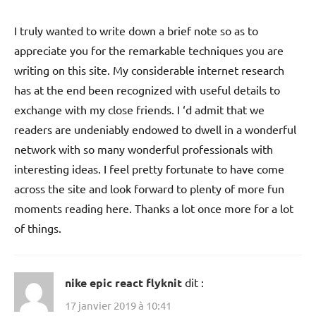
I truly wanted to write down a brief note so as to
appreciate you for the remarkable techniques you are
writing on this site. My considerable internet research
has at the end been recognized with useful details to
exchange with my close friends. I ‘d admit that we
readers are undeniably endowed to dwell in a wonderful
network with so many wonderful professionals with
interesting ideas. I feel pretty fortunate to have come
across the site and look forward to plenty of more fun
moments reading here. Thanks a lot once more for a lot
of things.
nike epic react flyknit
dit :
17 janvier 2019 à 10:41