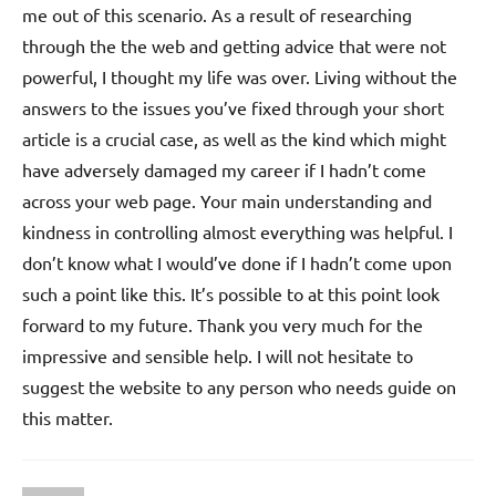
me out of this scenario. As a result of researching
through the the web and getting advice that were not
powerful, I thought my life was over. Living without the
answers to the issues you’ve fixed through your short
article is a crucial case, as well as the kind which might
have adversely damaged my career if I hadn’t come
across your web page. Your main understanding and
kindness in controlling almost everything was helpful. I
don’t know what I would’ve done if I hadn’t come upon
such a point like this. It’s possible to at this point look
forward to my future. Thank you very much for the
impressive and sensible help. I will not hesitate to
suggest the website to any person who needs guide on
this matter.