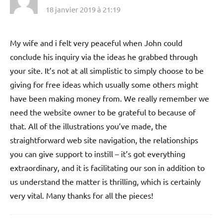
18 janvier 2019 à 21:19
My wife and i felt very peaceful when John could
conclude his inquiry via the ideas he grabbed through
your site. It’s not at all simplistic to simply choose to be
giving for free ideas which usually some others might
have been making money from. We really remember we
need the website owner to be grateful to because of
that. All of the illustrations you’ve made, the
straightforward web site navigation, the relationships
you can give support to instill – it’s got everything
extraordinary, and it is facilitating our son in addition to
us understand the matter is thrilling, which is certainly
very vital. Many thanks for all the pieces!