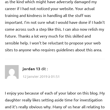
as the kind which might have adversely damaged my
career if I had not noticed your website. Your actual
training and kindness in handling all the stuff was
important. I’m not sure what I would have done if I hadn’t
come across such a step like this. I can also now relish my
future. Thanks a lot very much for this skilled and
sensible help. I won’t be reluctant to propose your web
sites to anyone who requires guidelines about this area.
jordan 13
dit :
12 janvier 2019 à 01:51
I enjoy you because of each of your labor on this blog. My
daughter really likes setting aside time for investigation
and it’s really obvious why. Many of us hear all relating to