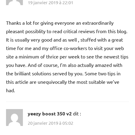
19 janvier 2019 à 22:01
Thanks a lot for giving everyone an extraordinarily
pleasant possiblity to read critical reviews from this blog.
It is usually very good and as well , stuffed with a great
time for me and my office co-workers to visit your web
site a minimum of thrice per week to see the newest tips
you have. And of course, I’m also actually amazed with
the brilliant solutions served by you. Some two tips in
this article are unequivocally the most suitable we’ve
had.
yeezy boost 350 v2
dit :
20 janvier 2019 à 05:02