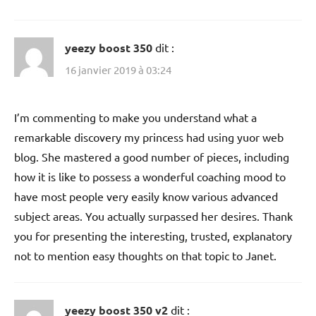
yeezy boost 350
dit :
16 janvier 2019 à 03:24
I’m commenting to make you understand what a
remarkable discovery my princess had using yuor web
blog. She mastered a good number of pieces, including
how it is like to possess a wonderful coaching mood to
have most people very easily know various advanced
subject areas. You actually surpassed her desires. Thank
you for presenting the interesting, trusted, explanatory
not to mention easy thoughts on that topic to Janet.
yeezy boost 350 v2
dit :