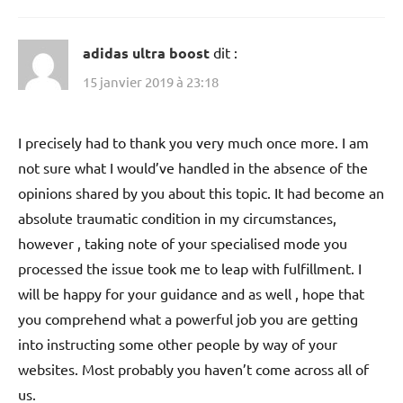
adidas ultra boost
dit :
15 janvier 2019 à 23:18
I precisely had to thank you very much once more. I am
not sure what I would’ve handled in the absence of the
opinions shared by you about this topic. It had become an
absolute traumatic condition in my circumstances,
however , taking note of your specialised mode you
processed the issue took me to leap with fulfillment. I
will be happy for your guidance and as well , hope that
you comprehend what a powerful job you are getting
into instructing some other people by way of your
websites. Most probably you haven’t come across all of
us.