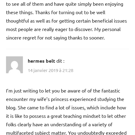
to see all of them and have quite simply been enjoying
these things. Thanks for turning out to be well
thoughtful as well as for getting certain beneficial issues
most people are really eager to discover. My personal
sincere regret for not saying thanks to sooner.
hermes belt
dit :
14 janvier 2019 à 21:28
I’m just writing to let you be aware of of the fantastic
encounter my wife’s princess experienced studying the
blog. She came to find a lot of issues, which include how
it is like to possess a great teaching mindset to let other
folks clearly have an understanding of a variety of
multifaceted subject matter. You undoubtedly exceeded