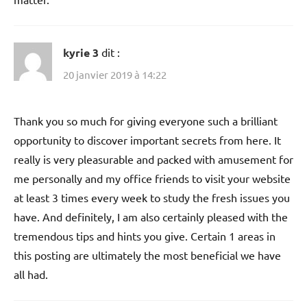
kyrie 3
dit :
20 janvier 2019 à 14:22
Thank you so much for giving everyone such a brilliant
opportunity to discover important secrets from here. It
really is very pleasurable and packed with amusement for
me personally and my office friends to visit your website
at least 3 times every week to study the fresh issues you
have. And definitely, I am also certainly pleased with the
tremendous tips and hints you give. Certain 1 areas in
this posting are ultimately the most beneficial we have
all had.