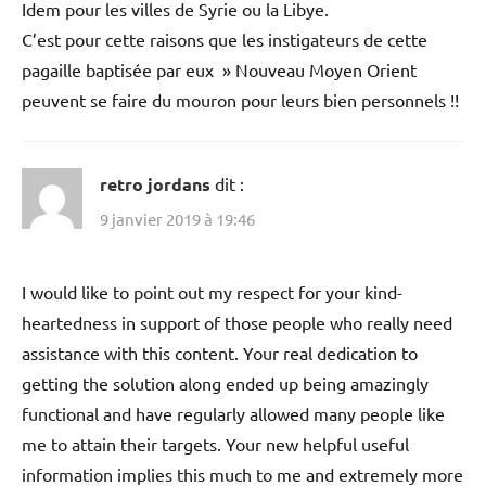
Idem pour les villes de Syrie ou la Libye.
C’est pour cette raisons que les instigateurs de cette
pagaille baptisée par eux » Nouveau Moyen Orient
peuvent se faire du mouron pour leurs bien personnels !!
retro jordans
dit :
9 janvier 2019 à 19:46
I would like to point out my respect for your kind-
heartedness in support of those people who really need
assistance with this content. Your real dedication to
getting the solution along ended up being amazingly
functional and have regularly allowed many people like
me to attain their targets. Your new helpful useful
information implies this much to me and extremely more