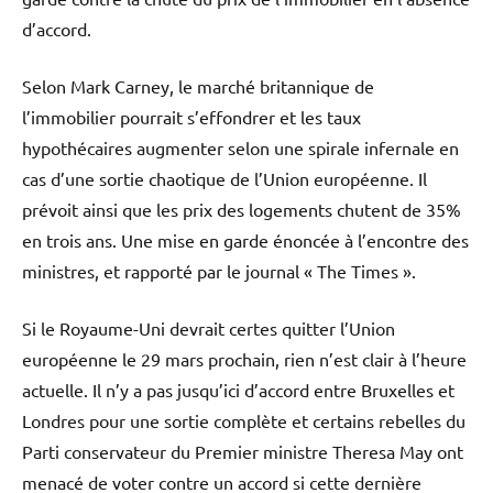
d’accord.
Selon Mark Carney, le marché britannique de
l’immobilier pourrait s’effondrer et les taux
hypothécaires augmenter selon une spirale infernale en
cas d’une sortie chaotique de l’Union européenne. Il
prévoit ainsi que les prix des logements chutent de 35%
en trois ans. Une mise en garde énoncée à l’encontre des
ministres, et rapporté par le journal « The Times ».
Si le Royaume-Uni devrait certes quitter l’Union
européenne le 29 mars prochain, rien n’est clair à l’heure
actuelle. Il n’y a pas jusqu’ici d’accord entre Bruxelles et
Londres pour une sortie complète et certains rebelles du
Parti conservateur du Premier ministre Theresa May ont
menacé de voter contre un accord si cette dernière