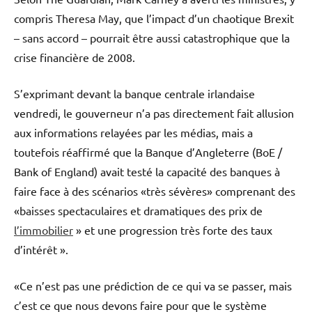
compris Theresa May, que l’impact d’un chaotique Brexit
– sans accord – pourrait être aussi catastrophique que la
crise financière de 2008.
S’exprimant devant la banque centrale irlandaise
vendredi, le gouverneur n’a pas directement fait allusion
aux informations relayées par les médias, mais a
toutefois réaffirmé que la Banque d’Angleterre (BoE /
Bank of England) avait testé la capacité des banques à
faire face à des scénarios «très sévères» comprenant des
«baisses spectaculaires et dramatiques des prix de
l’immobilier
» et une progression très forte des taux
d’intérêt ».
«Ce n’est pas une prédiction de ce qui va se passer, mais
c’est ce que nous devons faire pour que le système