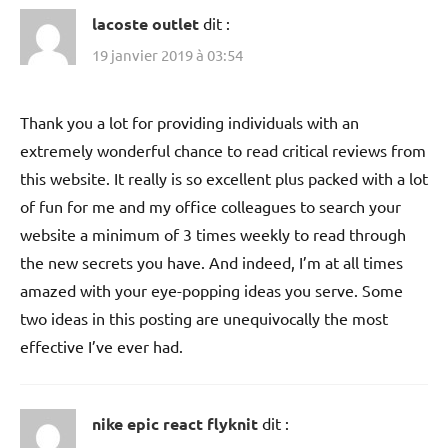
lacoste outlet
dit :
19 janvier 2019 à 03:54
Thank you a lot for providing individuals with an
extremely wonderful chance to read critical reviews from
this website. It really is so excellent plus packed with a lot
of fun for me and my office colleagues to search your
website a minimum of 3 times weekly to read through
the new secrets you have. And indeed, I’m at all times
amazed with your eye-popping ideas you serve. Some
two ideas in this posting are unequivocally the most
effective I’ve ever had.
nike epic react flyknit
dit :