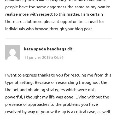
people have the same eagerness the same as my own to
realize more with respect to this matter. I am certain
there are a lot more pleasant opportunities ahead for
individuals who browse through your blog post.
kate spade handbags
dit :
11 janvier 2019 à 06:56
I want to express thanks to you for rescuing me from this
type of setting. Because of researching throughout the
the net and obtaining strategies which were not
powerful, I thought my life was gone. Living without the
presence of approaches to the problems you have
resolved by way of your write-up is a critical case, as well