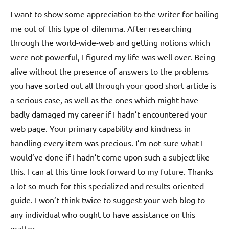
I want to show some appreciation to the writer for bailing
me out of this type of dilemma. After researching
through the world-wide-web and getting notions which
were not powerful, I figured my life was well over. Being
alive without the presence of answers to the problems
you have sorted out all through your good short article is
a serious case, as well as the ones which might have
badly damaged my career if I hadn’t encountered your
web page. Your primary capability and kindness in
handling every item was precious. I’m not sure what I
would’ve done if I hadn’t come upon such a subject like
this. I can at this time look forward to my future. Thanks
a lot so much for this specialized and results-oriented
guide. I won’t think twice to suggest your web blog to
any individual who ought to have assistance on this
matter.