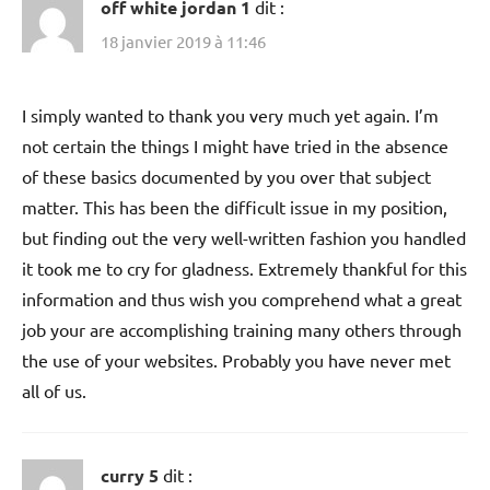
off white jordan 1
dit :
18 janvier 2019 à 11:46
I simply wanted to thank you very much yet again. I’m
not certain the things I might have tried in the absence
of these basics documented by you over that subject
matter. This has been the difficult issue in my position,
but finding out the very well-written fashion you handled
it took me to cry for gladness. Extremely thankful for this
information and thus wish you comprehend what a great
job your are accomplishing training many others through
the use of your websites. Probably you have never met
all of us.
curry 5
dit :