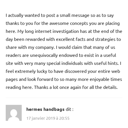
I actually wanted to post a small message so as to say
thanks to you for the awesome concepts you are placing
here. My long internet investigation has at the end of the
day been rewarded with excellent facts and strategies to
share with my company. I would claim that many of us
readers are unequivocally endowed to exist in a useful
site with very many special individuals with useful hints. I
feel extremely lucky to have discovered your entire web
pages and look forward to so many more enjoyable times
reading here. Thanks a lot once again for all the details.
hermes handbags
dit :
17 janvier 2019 à 20:55