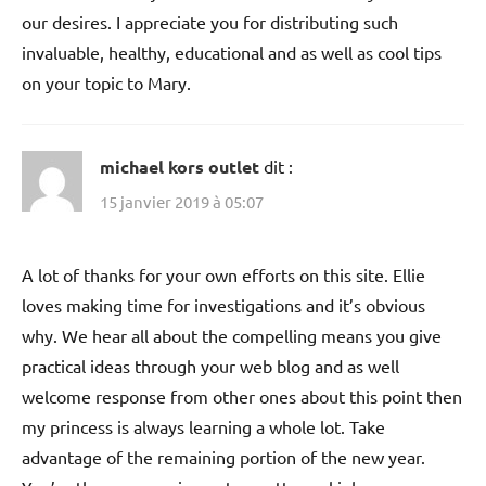
our desires. I appreciate you for distributing such
invaluable, healthy, educational and as well as cool tips
on your topic to Mary.
michael kors outlet
dit :
15 janvier 2019 à 05:07
A lot of thanks for your own efforts on this site. Ellie
loves making time for investigations and it’s obvious
why. We hear all about the compelling means you give
practical ideas through your web blog and as well
welcome response from other ones about this point then
my princess is always learning a whole lot. Take
advantage of the remaining portion of the new year.