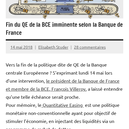
Fin du QE de la BCE imminente selon la Banque de
France
14 mai 2018
Elisabeth Studer
28 commentaires
Vers la fin de la politique dite de QE de la Banque
centrale Européenne ? S’exprimant lundi 14 mai lors
d’une intervention,
le président de la Banque de France
et membre de la BCE, François Villeroy
, a laissé entendre
qu’une telle échéance serait proche.
Pour mémoire, le
Quantitative Easing
est une politique
monétaire non-conventionnelle ayant pour objectif de
stimuler l’économie, en injectant des liquidités via un