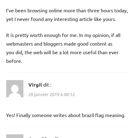
I’ve been browsing online more than three hours today,
yet I never found any interesting article like yours.
It is pretty worth enough for me. In my opinion, if all
webmasters and bloggers made good content as
you did, the web will be a lot more useful than ever
before.
Virgil
dit :
28 janvier 2019 à 08:12
Yes! Finally someone writes about brazil flag meaning.