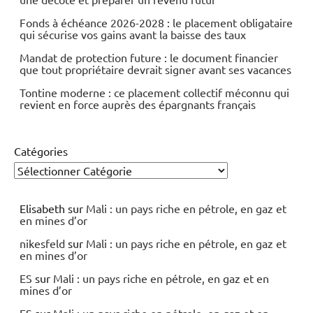
Fonds à échéance 2026-2028 : le placement obligataire
qui sécurise vos gains avant la baisse des taux
Mandat de protection future : le document financier
que tout propriétaire devrait signer avant ses vacances
Tontine moderne : ce placement collectif méconnu qui
revient en force auprès des épargnants français
Catégories
Elisabeth
sur
Mali : un pays riche en pétrole, en gaz et
en mines d’or
nikesfeld
sur
Mali : un pays riche en pétrole, en gaz et
en mines d’or
ES
sur
Mali : un pays riche en pétrole, en gaz et en
mines d’or