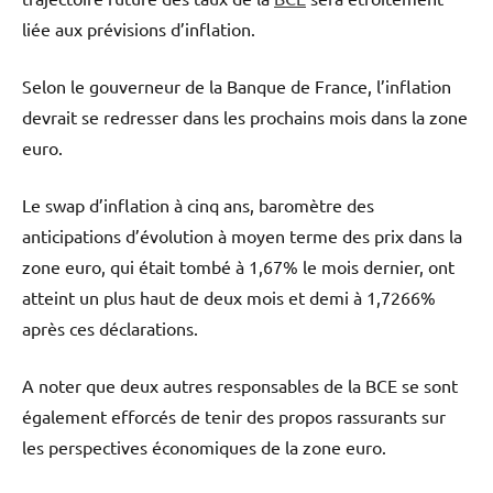
liée aux prévisions d’inflation.
Selon le gouverneur de la Banque de France, l’inflation
devrait se redresser dans les prochains mois dans la zone
euro.
Le swap d’inflation à cinq ans, baromètre des
anticipations d’évolution à moyen terme des prix dans la
zone euro, qui était tombé à 1,67% le mois dernier, ont
atteint un plus haut de deux mois et demi à 1,7266%
après ces déclarations.
A noter que deux autres responsables de la BCE se sont
également efforcés de tenir des propos rassurants sur
les perspectives économiques de la zone euro.