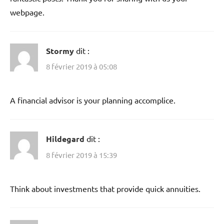
webpage.
Stormy
dit :
8 février 2019 à 05:08
A financial advisor is your planning accomplice.
Hildegard
dit :
8 février 2019 à 15:39
Think about investments that provide quick annuities.