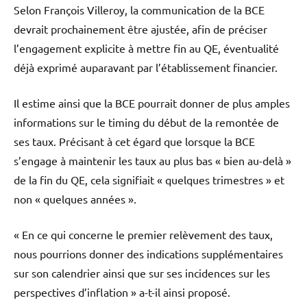
Selon François Villeroy, la communication de la BCE
devrait prochainement être ajustée, afin de préciser
l’engagement explicite à mettre fin au QE, éventualité
déjà exprimé auparavant par l’établissement financier.
Il estime ainsi que la BCE pourrait donner de plus amples
informations sur le timing du début de la remontée de
ses taux. Précisant à cet égard que lorsque la BCE
s’engage à maintenir les taux au plus bas « bien au-delà »
de la fin du QE, cela signifiait « quelques trimestres » et
non « quelques années ».
« En ce qui concerne le premier relèvement des taux,
nous pourrions donner des indications supplémentaires
sur son calendrier ainsi que sur ses incidences sur les
perspectives d’inflation » a-t-il ainsi proposé.