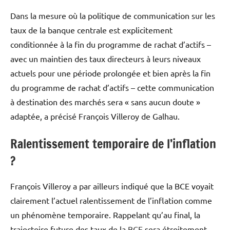
Dans la mesure où la politique de communication sur les
taux de la banque centrale est explicitement
conditionnée à la fin du programme de rachat d’actifs –
avec un maintien des taux directeurs à leurs niveaux
actuels pour une période prolongée et bien après la fin
du programme de rachat d’actifs – cette communication
à destination des marchés sera « sans aucun doute »
adaptée, a précisé François Villeroy de Galhau.
Ralentissement temporaire de l’inflation
?
François Villeroy a par ailleurs indiqué que la BCE voyait
clairement l’actuel ralentissement de l’inflation comme
un phénomène temporaire. Rappelant qu’au final, la
trajectoire future des taux de la
BCE
sera étroitement