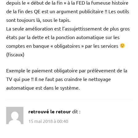
depuis le « début de la fin » à la FED la fumeuse histoire
de la fin des QE est un argument publicitaire !! Les outils
sont toujours là, sous le tapis.
La seule amélioration est l’assujettissement de plus gros
états par la dette et la ponction automatique sur les
comptes en banque « obligatoires » par les services
(fiscaux)
Exemple le paiement obligatoire par prélèvement de la
TV qui pue !! Il ne faut pas craindre le nettoyage
automatique est dans le système.
retrouvé le retour
dit :
15 mai 2018 à 00:40