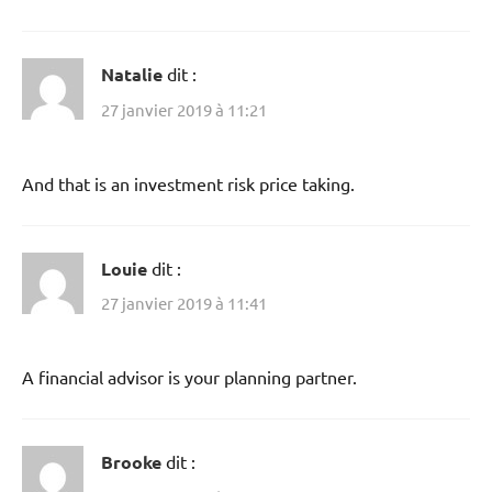
Natalie
dit :
27 janvier 2019 à 11:21
And that is an investment risk price taking.
Louie
dit :
27 janvier 2019 à 11:41
A financial advisor is your planning partner.
Brooke
dit :