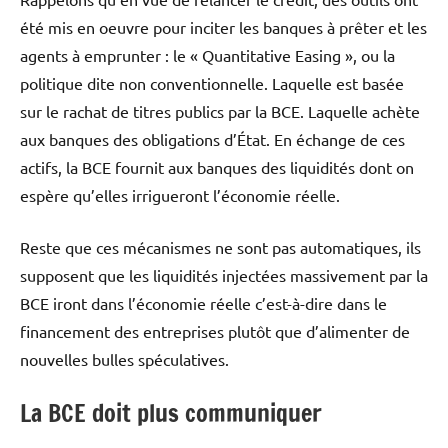
été mis en oeuvre pour inciter les banques à prêter et les
agents à emprunter : le « Quantitative Easing », ou la
politique dite non conventionnelle. Laquelle est basée
sur le rachat de titres publics par la BCE. Laquelle achète
aux banques des obligations d’État. En échange de ces
actifs, la BCE fournit aux banques des liquidités dont on
espère qu’elles irrigueront l’économie réelle.
Reste que ces mécanismes ne sont pas automatiques, ils
supposent que les liquidités injectées massivement par la
BCE iront dans l’économie réelle c’est-à-dire dans le
financement des entreprises plutôt que d’alimenter de
nouvelles bulles spéculatives.
La BCE doit plus communiquer