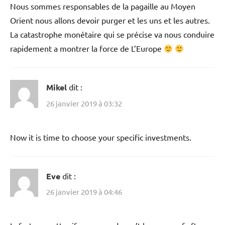
Nous sommes responsables de la pagaille au Moyen
Orient nous allons devoir purger et les uns et les autres.
La catastrophe monétaire qui se précise va nous conduire
rapidement a montrer la force de L’Europe
Mikel
dit :
26 janvier 2019 à 03:32
Now it is time to choose your specific investments.
Eve
dit :
26 janvier 2019 à 04:46