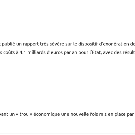
publié un rapport très sévère sur le dispositif d’exonération d
coûts à 4.1 milliards d’euros par an pour l’Etat, avec des résul
ant un « trou » économique une nouvelle fois mis en place par