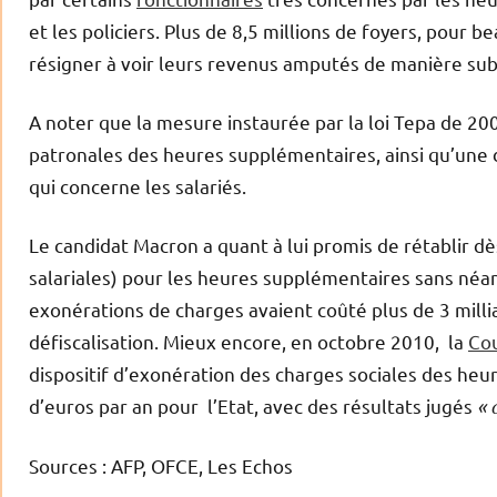
et les policiers. Plus de 8,5 millions de foyers, pour 
résigner à voir leurs revenus amputés de manière sub
A noter que la mesure instaurée par la loi Tepa de 200
patronales des heures supplémentaires, ainsi qu’une 
qui concerne les salariés.
Le candidat Macron a quant à lui promis de rétablir dè
salariales) pour les heures supplémentaires sans néan
exonérations de charges avaient coûté plus de 3 milliar
défiscalisation. Mieux encore, en octobre 2010, la
Co
dispositif d’exonération des charges sociales des heu
d’euros par an pour l’Etat, avec des résultats jugés
« 
Sources : AFP, OFCE, Les Echos