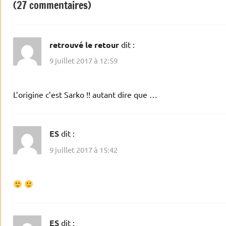
(27 commentaires)
retrouvé le retour
dit :
9 juillet 2017 à 12:59
L’origine c’est Sarko !! autant dire que …
ES
dit :
9 juillet 2017 à 15:42
ES
dit :