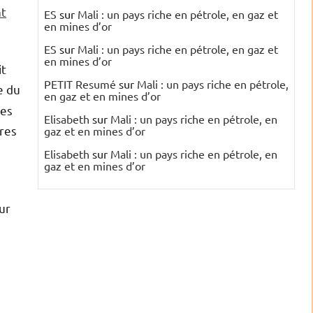
nt
ES
sur
Mali : un pays riche en pétrole, en gaz et
en mines d’or
ES
sur
Mali : un pays riche en pétrole, en gaz et
en mines d’or
it
PETIT Resumé
sur
Mali : un pays riche en pétrole,
e du
en gaz et en mines d’or
res
Elisabeth
sur
Mali : un pays riche en pétrole, en
ires
gaz et en mines d’or
Elisabeth
sur
Mali : un pays riche en pétrole, en
gaz et en mines d’or
ur