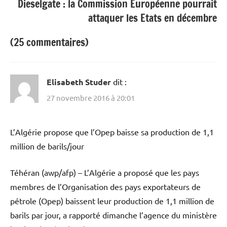
Dieselgate : la Commission Européenne pourrait
attaquer les Etats en décembre
(25 commentaires)
Elisabeth Studer
dit :
27 novembre 2016 à 20:01
L’Algérie propose que l’Opep baisse sa production de 1,1
million de barils/jour
Téhéran (awp/afp) – L’Algérie a proposé que les pays
membres de l’Organisation des pays exportateurs de
pétrole (Opep) baissent leur production de 1,1 million de
barils par jour, a rapporté dimanche l’agence du ministère