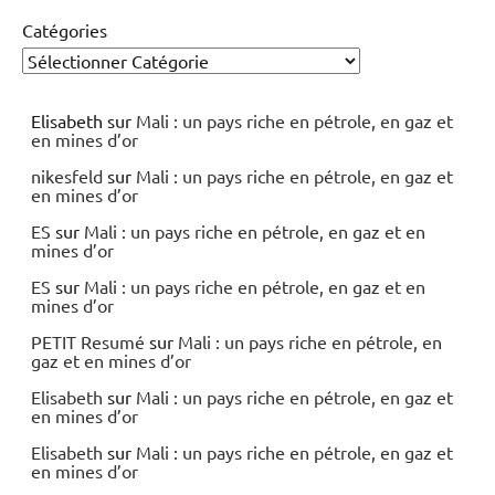
Catégories
Elisabeth
sur
Mali : un pays riche en pétrole, en gaz et
en mines d’or
nikesfeld
sur
Mali : un pays riche en pétrole, en gaz et
en mines d’or
ES
sur
Mali : un pays riche en pétrole, en gaz et en
mines d’or
ES
sur
Mali : un pays riche en pétrole, en gaz et en
mines d’or
PETIT Resumé
sur
Mali : un pays riche en pétrole, en
gaz et en mines d’or
Elisabeth
sur
Mali : un pays riche en pétrole, en gaz et
en mines d’or
Elisabeth
sur
Mali : un pays riche en pétrole, en gaz et
en mines d’or