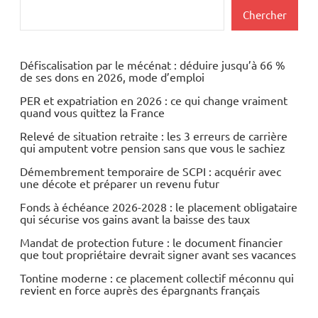
Rechercher
Chercher
Défiscalisation par le mécénat : déduire jusqu’à 66 %
de ses dons en 2026, mode d’emploi
PER et expatriation en 2026 : ce qui change vraiment
quand vous quittez la France
Relevé de situation retraite : les 3 erreurs de carrière
qui amputent votre pension sans que vous le sachiez
Démembrement temporaire de SCPI : acquérir avec
une décote et préparer un revenu futur
Fonds à échéance 2026-2028 : le placement obligataire
qui sécurise vos gains avant la baisse des taux
Mandat de protection future : le document financier
que tout propriétaire devrait signer avant ses vacances
Tontine moderne : ce placement collectif méconnu qui
revient en force auprès des épargnants français