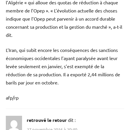
l’Algérie « qui alloue des quotas de réduction à chaque
membre de l’Opep ». « L’évolution actuelle des choses
indique que l’Opep peut parvenir à un accord durable
concernant sa production et la gestion du marché », a-t-il
dit.
L’Iran, qui subit encore les conséquences des sanctions
économiques occidentales l’ayant paralysée avant leur
levée seulement en janvier, s’est exempté de la
réduction de sa production. Il a exporté 2,44 millions de
barils par jour en octobre.
afp/rp
retrouvé le retour
dit :
27 novembre 2016 à 20:40