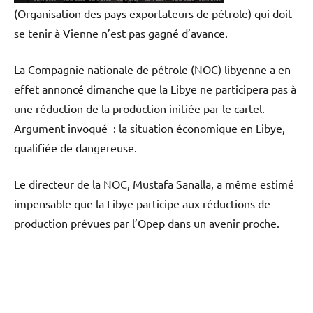
(Organisation des pays exportateurs de pétrole) qui doit
se tenir à Vienne n’est pas gagné d’avance.
La Compagnie nationale de pétrole (NOC) libyenne a en
effet annoncé dimanche que la Libye ne participera pas à
une réduction de la production initiée par le cartel.
Argument invoqué : la situation économique en Libye,
qualifiée de dangereuse.
Le directeur de la NOC, Mustafa Sanalla, a même estimé
impensable que la Libye participe aux réductions de
production prévues par l’Opep dans un avenir proche.