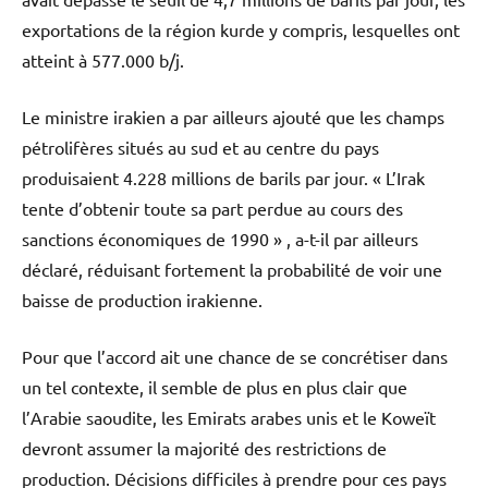
exportations de la région kurde y compris, lesquelles ont
atteint à 577.000 b/j.
Le ministre irakien a par ailleurs ajouté que les champs
pétrolifères situés au sud et au centre du pays
produisaient 4.228 millions de barils par jour. « L’Irak
tente d’obtenir toute sa part perdue au cours des
sanctions économiques de 1990 » , a-t-il par ailleurs
déclaré, réduisant fortement la probabilité de voir une
baisse de production irakienne.
Pour que l’accord ait une chance de se concrétiser dans
un tel contexte, il semble de plus en plus clair que
l’Arabie saoudite, les Emirats arabes unis et le Koweït
devront assumer la majorité des restrictions de
production. Décisions difficiles à prendre pour ces pays