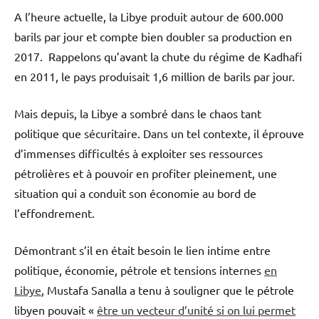
A l’heure actuelle, la Libye produit autour de 600.000
barils par jour et compte bien doubler sa production en
2017. Rappelons qu’avant la chute du régime de Kadhafi
en 2011, le pays produisait 1,6 million de barils par jour.
Mais depuis, la Libye a sombré dans le chaos tant
politique que sécuritaire. Dans un tel contexte, il éprouve
d’immenses difficultés à exploiter ses ressources
pétrolières et à pouvoir en profiter pleinement, une
situation qui a conduit son économie au bord de
l’effondrement.
Démontrant s’il en était besoin le lien intime entre
politique, économie, pétrole et tensions internes
en
Libye
, Mustafa Sanalla a tenu à souligner que le pétrole
libyen pouvait «
être un vecteur d’unité si on lui permet