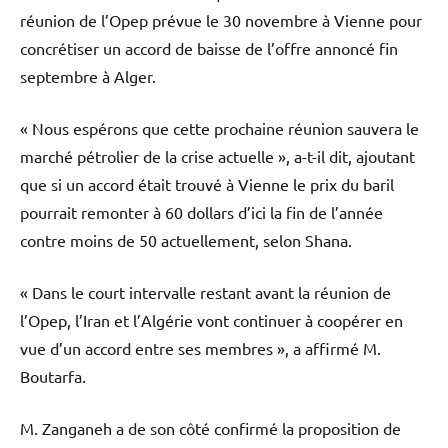
réunion de l’Opep prévue le 30 novembre à Vienne pour
concrétiser un accord de baisse de l’offre annoncé fin
septembre à Alger.
« Nous espérons que cette prochaine réunion sauvera le
marché pétrolier de la crise actuelle », a-t-il dit, ajoutant
que si un accord était trouvé à Vienne le prix du baril
pourrait remonter à 60 dollars d’ici la fin de l’année
contre moins de 50 actuellement, selon Shana.
« Dans le court intervalle restant avant la réunion de
l’Opep, l’Iran et l’Algérie vont continuer à coopérer en
vue d’un accord entre ses membres », a affirmé M.
Boutarfa.
M. Zanganeh a de son côté confirmé la proposition de