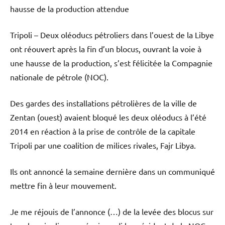
hausse de la production attendue
Tripoli – Deux oléoducs pétroliers dans l’ouest de la Libye
ont réouvert après la fin d’un blocus, ouvrant la voie à
une hausse de la production, s’est félicitée la Compagnie
nationale de pétrole (NOC).
Des gardes des installations pétrolières de la ville de
Zentan (ouest) avaient bloqué les deux oléoducs à l’été
2014 en réaction à la prise de contrôle de la capitale
Tripoli par une coalition de milices rivales, Fajr Libya.
Ils ont annoncé la semaine dernière dans un communiqué
mettre fin à leur mouvement.
Je me réjouis de l’annonce (…) de la levée des blocus sur