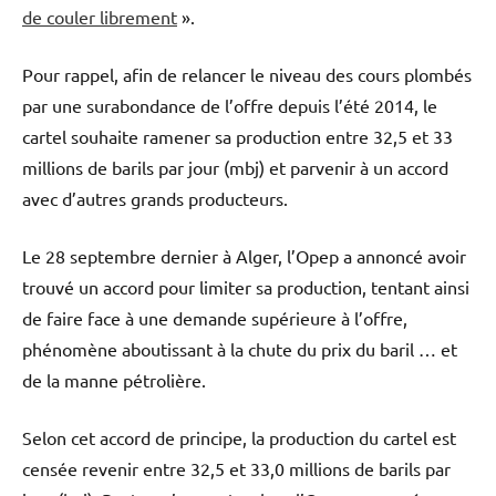
de couler librement
».
Pour rappel, afin de relancer le niveau des cours plombés
par une surabondance de l’offre depuis l’été 2014, le
cartel souhaite ramener sa production entre 32,5 et 33
millions de barils par jour (mbj) et parvenir à un accord
avec d’autres grands producteurs.
Le 28 septembre dernier à Alger, l’Opep a annoncé avoir
trouvé un accord pour limiter sa production, tentant ainsi
de faire face à une demande supérieure à l’offre,
phénomène aboutissant à la chute du prix du baril … et
de la manne pétrolière.
Selon cet accord de principe, la production du cartel est
censée revenir entre 32,5 et 33,0 millions de barils par