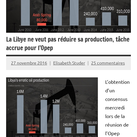
La Libye ne veut pas réduire sa production, tâche
accrue pour l’Opep
27 novembre 2016
Elisabeth Studer
25 commentaires
L’obtention
d’un
consensus
mercredi
lors de la
réunion de
l’Opep