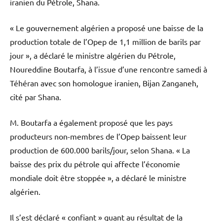
iranien du Pétrole, Shana.
« Le gouvernement algérien a proposé une baisse de la
production totale de l’Opep de 1,1 million de barils par
jour », a déclaré le ministre algérien du Pétrole,
Noureddine Boutarfa, à l’issue d’une rencontre samedi à
Téhéran avec son homologue iranien, Bijan Zanganeh,
cité par Shana.
M. Boutarfa a également proposé que les pays
producteurs non-membres de l’Opep baissent leur
production de 600.000 barils/jour, selon Shana. « La
baisse des prix du pétrole qui affecte l’économie
mondiale doit être stoppée », a déclaré le ministre
algérien.
Il s’est déclaré « confiant » quant au résultat de la