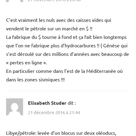
C’est vraiment les nuls avec des caisses vides qui
vendent le pétrole sur un marché en $ !!
La fabrique du $ tourne à fond et ça fait bien longtemps
que l’on ne fabrique plus d’hydrocarbures !! ( Génèse qui
s’est déroulé sur des millions d’années avec beaucoup de
« pertes en ligne ».
En particulier comme dans l’est de la Méditerranée où
dans les zones sismiques !!!
Elisabeth Studer
dit :
21 décembre 2016 à 21:44
Libye/pétrole: levée d’un blocus sur deux oléoducs,