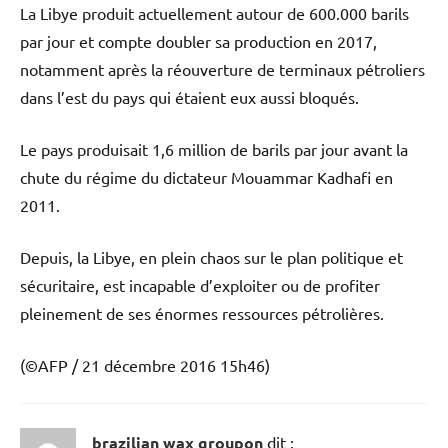
La Libye produit actuellement autour de 600.000 barils
par jour et compte doubler sa production en 2017,
notamment après la réouverture de terminaux pétroliers
dans l’est du pays qui étaient eux aussi bloqués.
Le pays produisait 1,6 million de barils par jour avant la
chute du régime du dictateur Mouammar Kadhafi en
2011.
Depuis, la Libye, en plein chaos sur le plan politique et
sécuritaire, est incapable d’exploiter ou de profiter
pleinement de ses énormes ressources pétrolières.
(©AFP / 21 décembre 2016 15h46)
brazilian wax groupon
dit :