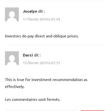
Jocelyn
dit :
11 février 2019 à 01:54
Investors do pay direct and oblique prices.
Darci
dit :
15 février 2019 à 01:13
This is true for investment recommendation as
effectively.
Les commentaires sont fermés.