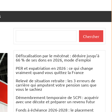
S
Rechercher
Chercher
Défiscalisation par le mécénat : déduire jusqu’à
66 % de ses dons en 2026, mode d’emploi
PER et expatriation en 2026 : ce qui change
vraiment quand vous quittez la France
Relevé de situation retraite : les 3 erreurs de
carrière qui amputent votre pension sans que
vous le sachiez
Démembrement temporaire de SCPI : acquérir
avec une décote et préparer un revenu futur
Fonds à échéance 2026-2028 : le placement