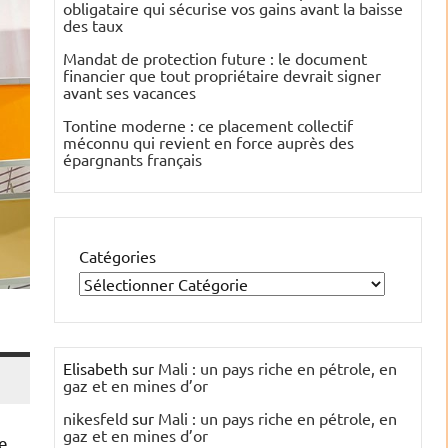
obligataire qui sécurise vos gains avant la baisse
des taux
Mandat de protection future : le document
financier que tout propriétaire devrait signer
avant ses vacances
Tontine moderne : ce placement collectif
méconnu qui revient en force auprès des
épargnants français
Catégories
Elisabeth
sur
Mali : un pays riche en pétrole, en
gaz et en mines d’or
nikesfeld
sur
Mali : un pays riche en pétrole, en
gaz et en mines d’or
ée