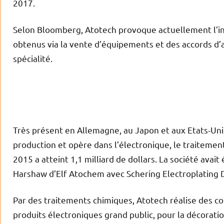
2017.
Selon Bloomberg, Atotech provoque actuellement l’int
obtenus via la vente d’équipements et des accords d
spécialité.
Très présent en Allemagne, au Japon et aux Etats-Uni
production et opère dans l’électronique, le traitement
2015 a atteint 1,1 milliard de dollars. La société avai
Harshaw d’Elf Atochem avec Schering Electroplating D
Par des traitements chimiques, Atotech réalise des co
produits électroniques grand public, pour la décoratio