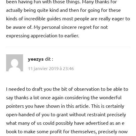
been having fun with those things. Many thanks for
actually being quite kind and then for going for these
kinds of incredible guides most people are really eager to
be aware of. My personal sincere regret for not
expressing appreciation to earlier.
yeezys
dit :
11 janvier 2019 à 23:46
I needed to draft you the bit of observation to be able to
say thanks a lot once again considering the wonderful
pointers you have shown in this article. This is certainly
open-handed of you to grant without restraint precisely
what many of us could possibly have advertised as an e
book to make some profit for themselves, precisely now