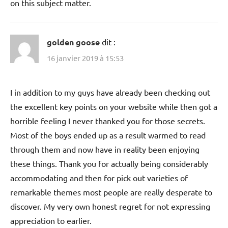
on this subject matter.
golden goose
dit :
16 janvier 2019 à 15:53
I in addition to my guys have already been checking out
the excellent key points on your website while then got a
horrible feeling I never thanked you for those secrets.
Most of the boys ended up as a result warmed to read
through them and now have in reality been enjoying
these things. Thank you for actually being considerably
accommodating and then for pick out varieties of
remarkable themes most people are really desperate to
discover. My very own honest regret for not expressing
appreciation to earlier.