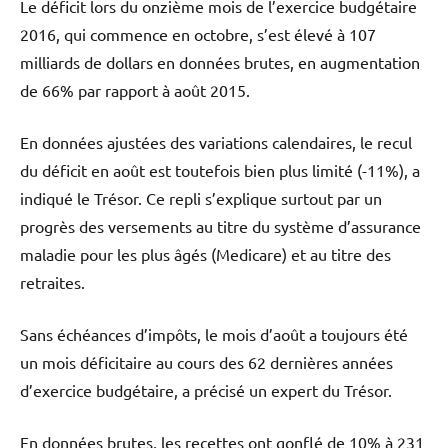
Le déficit lors du onzième mois de l’exercice budgétaire
2016, qui commence en octobre, s’est élevé à 107
milliards de dollars en données brutes, en augmentation
de 66% par rapport à août 2015.
En données ajustées des variations calendaires, le recul
du déficit en août est toutefois bien plus limité (-11%), a
indiqué le Trésor. Ce repli s’explique surtout par un
progrès des versements au titre du système d’assurance
maladie pour les plus âgés (Medicare) et au titre des
retraites.
Sans échéances d’impôts, le mois d’août a toujours été
un mois déficitaire au cours des 62 dernières années
d’exercice budgétaire, a précisé un expert du Trésor.
En données brutes, les recettes ont gonflé de 10% à 231