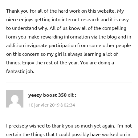
Thank you for all of the hard work on this website. My
niece enjoys getting into internet research and it is easy
to understand why. All of us know all of the compelling
form you make rewarding information via the blog and in
addition invigorate participation from some other people
on this concern so my girl is always learning a lot of
things. Enjoy the rest of the year. You are doing a
fantastic job.
yeezy boost 350
dit :
10 janvier 2019 à 02:34
I precisely wished to thank you so much yet again. I’m not
certain the things that I could possibly have worked on in