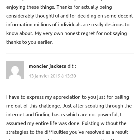
enjoying these things. Thanks for actually being
considerably thoughtful and for deciding on some decent
information millions of individuals are really desirous to
know about. My very own honest regret for not saying
thanks to you earlier.
moncler jackets
dit :
13 janvier 2019 à 13:30
I have to express my appreciation to you just for bailing
me out of this challenge. Just after scouting through the
internet and finding basics which are not powerful, I
assumed my entire life was done. Existing without the
strategies to the difficulties you’ve resolved as a result