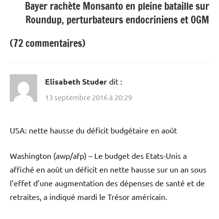
Bayer rachète Monsanto en pleine bataille sur
Roundup, perturbateurs endocriniens et OGM
(72 commentaires)
Elisabeth Studer
dit :
13 septembre 2016 à 20:29
USA: nette hausse du déficit budgétaire en août
Washington (awp/afp) – Le budget des Etats-Unis a
affiché en août un déficit en nette hausse sur un an sous
l’effet d’une augmentation des dépenses de santé et de
retraites, a indiqué mardi le Trésor américain.