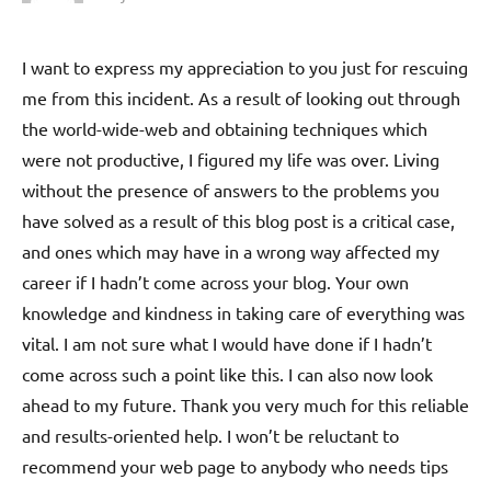
I want to express my appreciation to you just for rescuing
me from this incident. As a result of looking out through
the world-wide-web and obtaining techniques which
were not productive, I figured my life was over. Living
without the presence of answers to the problems you
have solved as a result of this blog post is a critical case,
and ones which may have in a wrong way affected my
career if I hadn’t come across your blog. Your own
knowledge and kindness in taking care of everything was
vital. I am not sure what I would have done if I hadn’t
come across such a point like this. I can also now look
ahead to my future. Thank you very much for this reliable
and results-oriented help. I won’t be reluctant to
recommend your web page to anybody who needs tips