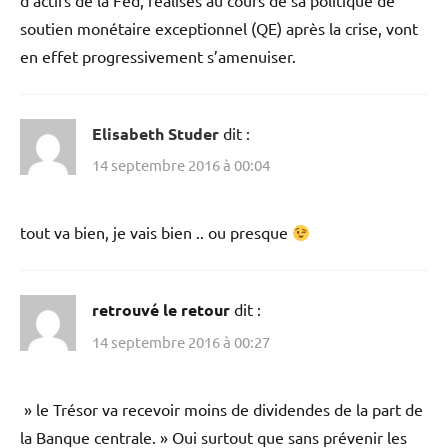
soutien monétaire exceptionnel (QE) après la crise, vont
en effet progressivement s’amenuiser.
Elisabeth Studer
dit :
14 septembre 2016 à 00:04
tout va bien, je vais bien .. ou presque
retrouvé le retour
dit :
14 septembre 2016 à 00:27
» le Trésor va recevoir moins de dividendes de la part de
la Banque centrale. » Oui surtout que sans prévenir les