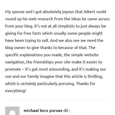
My spouse and i got absolutely joyous that Albert could
round up his web research from the ideas he came across
from your blog. It’s not at all simplistic to just always be
giving for free facts which usually some people might
have been trying to sell. And we also see we need the
blog owner to give thanks to because of that. The
specific explanations you made, the simple website
navigation, the friendships your site make it easier to
promote – it’s got most astounding, and it’s making our
son and our family imagine that this article is thrilling,
which is certainly particularly pressing. Thanks for
everything!
michael kors purses
dit :