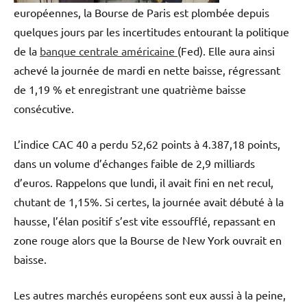
européennes, la Bourse de Paris est plombée depuis
quelques jours par les incertitudes entourant la politique
de la
banque centrale américaine
(Fed). Elle aura ainsi
achevé la journée de mardi en nette baisse, régressant
de 1,19 % et enregistrant une quatrième baisse
consécutive.
L’indice CAC 40 a perdu 52,62 points à 4.387,18 points,
dans un volume d’échanges faible de 2,9 milliards
d’euros. Rappelons que lundi, il avait fini en net recul,
chutant de 1,15%. Si certes, la journée avait débuté à la
hausse, l’élan positif s’est vite essoufflé, repassant en
zone rouge alors que la Bourse de New York ouvrait en
baisse.
Les autres marchés européens sont eux aussi à la peine,