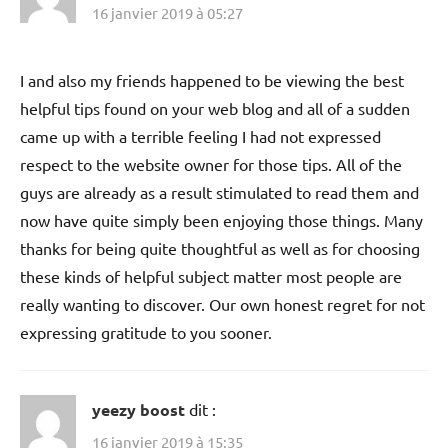
16 janvier 2019 à 05:27
I and also my friends happened to be viewing the best
helpful tips found on your web blog and all of a sudden
came up with a terrible feeling I had not expressed
respect to the website owner for those tips. All of the
guys are already as a result stimulated to read them and
now have quite simply been enjoying those things. Many
thanks for being quite thoughtful as well as for choosing
these kinds of helpful subject matter most people are
really wanting to discover. Our own honest regret for not
expressing gratitude to you sooner.
yeezy boost
dit :
16 janvier 2019 à 15:35