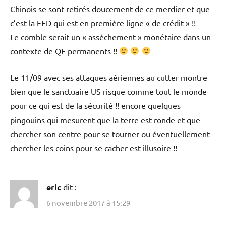
Chinois se sont retirés doucement de ce merdier et que
c’est la FED qui est en première ligne « de crédit » !!
Le comble serait un « assèchement » monétaire dans un
contexte de QE permanents !!
Le 11/09 avec ses attaques aériennes au cutter montre
bien que le sanctuaire US risque comme tout le monde
pour ce qui est de la sécurité !! encore quelques
pingouins qui mesurent que la terre est ronde et que
chercher son centre pour se tourner ou éventuellement
chercher les coins pour se cacher est illusoire !!
eric
dit :
6 novembre 2017 à 15:29