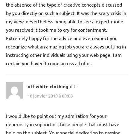
the absence of the type of creative concepts discussed
by you directly on such a subject. It was the scary crisis in
my view, nevertheless being able to see a expert mode
you resolved it took me to cry for contentment.
Extremely happy for the advice and even expect you
recognize what an amazing job you are always putting in
instructing other individuals using your web page. I am
certain you haven’t come across all of us.
off white clothing
dit :
10 janvier 2019 à 09:08
I would like to point out my admiration for your
generosity in support of those people that must have
help on the subject. Your special dedication to passing