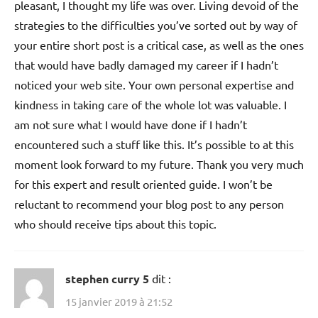
pleasant, I thought my life was over. Living devoid of the
strategies to the difficulties you’ve sorted out by way of
your entire short post is a critical case, as well as the ones
that would have badly damaged my career if I hadn’t
noticed your web site. Your own personal expertise and
kindness in taking care of the whole lot was valuable. I
am not sure what I would have done if I hadn’t
encountered such a stuff like this. It’s possible to at this
moment look forward to my future. Thank you very much
for this expert and result oriented guide. I won’t be
reluctant to recommend your blog post to any person
who should receive tips about this topic.
stephen curry 5
dit :
15 janvier 2019 à 21:52