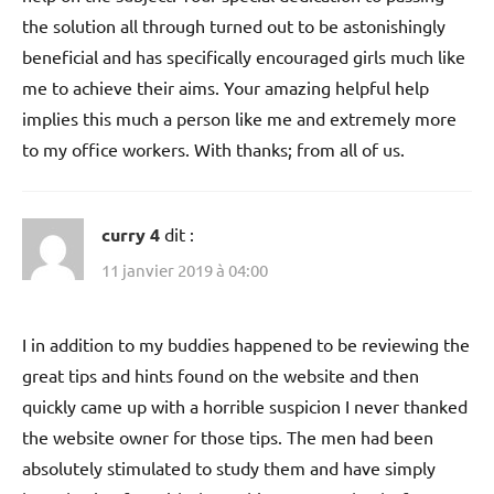
the solution all through turned out to be astonishingly
beneficial and has specifically encouraged girls much like
me to achieve their aims. Your amazing helpful help
implies this much a person like me and extremely more
to my office workers. With thanks; from all of us.
curry 4
dit :
11 janvier 2019 à 04:00
I in addition to my buddies happened to be reviewing the
great tips and hints found on the website and then
quickly came up with a horrible suspicion I never thanked
the website owner for those tips. The men had been
absolutely stimulated to study them and have simply