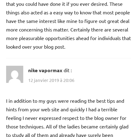
that you could have done it if you ever desired. These
things also acted as a easy way to know that most people
have the same interest like mine to figure out great deal
more concerning this matter. Certainly there are several
more pleasurable opportunities ahead for individuals that
looked over your blog post.
nike vapormax
dit :
12 janvier 2019 à 20:06
I in addition to my guys were reading the best tips and
hints from your web site and quickly I had a terrible
feeling I never expressed respect to the blog owner for
those techniques. All of the ladies became certainly glad
to study all of them and already have surely been