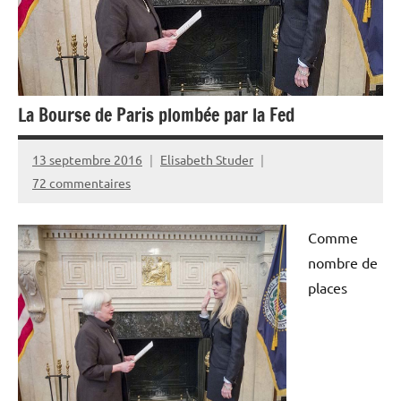
La Bourse de Paris plombée par la Fed
13 septembre 2016
Elisabeth Studer
72 commentaires
Comme
nombre de
places