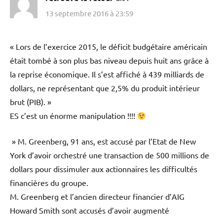
13 septembre 2016 à 23:59
« Lors de l’exercice 2015, le déficit budgétaire américain
était tombé à son plus bas niveau depuis huit ans grâce à
la reprise économique. Il s’est affiché à 439 milliards de
dollars, ne représentant que 2,5% du produit intérieur
brut (PIB). »
ES c’est un énorme manipulation !!!!
» M. Greenberg, 91 ans, est accusé par l’Etat de New
York d’avoir orchestré une transaction de 500 millions de
dollars pour dissimuler aux actionnaires les difficultés
financières du groupe.
M. Greenberg et l’ancien directeur financier d’AIG
Howard Smith sont accusés d’avoir augmenté