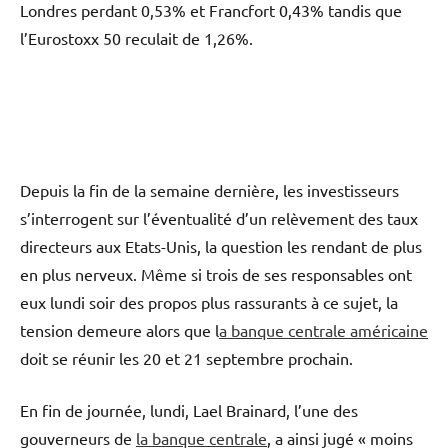
Londres perdant 0,53% et Francfort 0,43% tandis que
l’Eurostoxx 50 reculait de 1,26%.
Depuis la fin de la semaine dernière, les investisseurs
s’interrogent sur l’éventualité d’un relèvement des taux
directeurs aux Etats-Unis, la question les rendant de plus
en plus nerveux. Même si trois de ses responsables ont
eux lundi soir des propos plus rassurants à ce sujet, la
tension demeure alors que l
a banque centrale américaine
doit se réunir les 20 et 21 septembre prochain.
En fin de journée, lundi, Lael Brainard, l’une des
gouverneurs de
la banque centrale
, a ainsi jugé « moins