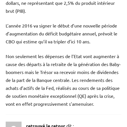
dollars, ne représentant que 2,5% du produit intérieur
brut (PIB).
L’année 2016 va signer le début d’une nouvelle période
d’augmentation du déficit budgétaire annuel, prévoit le
CBO qui estime qu’il va tripler d’ici 10 ans.
Non seulement les dépenses de l’Etat vont augmenter à
cause des départs à la retraite de la génération des Baby-
boomers mais le Trésor va recevoir moins de dividendes
de la part de la Banque centrale. Les rendements des
achats d’actifs de la Fed, réalisés au cours de sa politique
de soutien monétaire exceptionnel (QE) après la crise,
vont en effet progressivement s’amenuiser.
retrouvé le retour
dit :