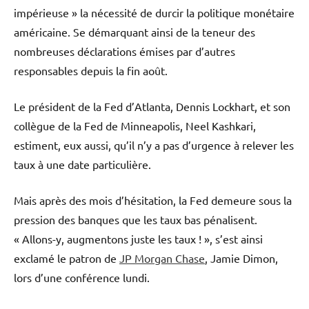
impérieuse » la nécessité de durcir la politique monétaire
américaine. Se démarquant ainsi de la teneur des
nombreuses déclarations émises par d’autres
responsables depuis la fin août.
Le président de la Fed d’Atlanta, Dennis Lockhart, et son
collègue de la Fed de Minneapolis, Neel Kashkari,
estiment, eux aussi, qu’il n’y a pas d’urgence à relever les
taux à une date particulière.
Mais après des mois d’hésitation, la Fed demeure sous la
pression des banques que les taux bas pénalisent.
« Allons-y, augmentons juste les taux ! », s’est ainsi
exclamé le patron de
JP Morgan Chase
, Jamie Dimon,
lors d’une conférence lundi.