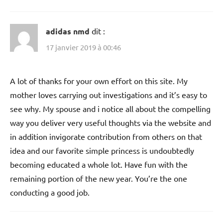
adidas nmd
dit :
17 janvier 2019 à 00:46
A lot of thanks for your own effort on this site. My
mother loves carrying out investigations and it’s easy to
see why. My spouse and i notice all about the compelling
way you deliver very useful thoughts via the website and
in addition invigorate contribution from others on that
idea and our favorite simple princess is undoubtedly
becoming educated a whole lot. Have fun with the
remaining portion of the new year. You’re the one
conducting a good job.