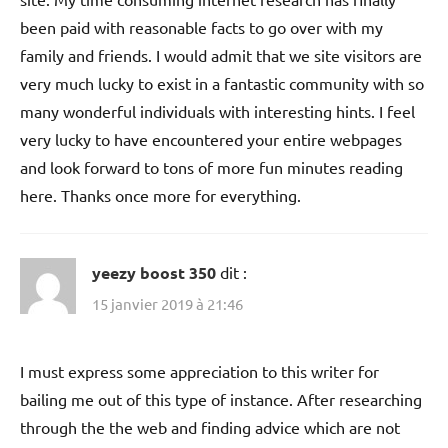
been paid with reasonable facts to go over with my
family and friends. I would admit that we site visitors are
very much lucky to exist in a fantastic community with so
many wonderful individuals with interesting hints. I feel
very lucky to have encountered your entire webpages
and look forward to tons of more fun minutes reading
here. Thanks once more for everything.
yeezy boost 350
dit :
15 janvier 2019 à 21:46
I must express some appreciation to this writer for
bailing me out of this type of instance. After researching
through the the web and finding advice which are not