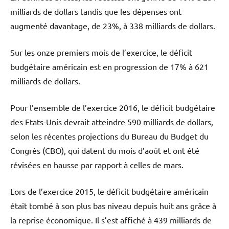
milliards de dollars tandis que les dépenses ont
augmenté davantage, de 23%, à 338 milliards de dollars.
Sur les onze premiers mois de l’exercice, le déficit
budgétaire américain est en progression de 17% à 621
milliards de dollars.
Pour l’ensemble de l’exercice 2016, le déficit budgétaire
des Etats-Unis devrait atteindre 590 milliards de dollars,
selon les récentes projections du Bureau du Budget du
Congrès (CBO), qui datent du mois d’août et ont été
révisées en hausse par rapport à celles de mars.
Lors de l’exercice 2015, le déficit budgétaire américain
était tombé à son plus bas niveau depuis huit ans grâce à
la reprise économique. Il s’est affiché à 439 milliards de