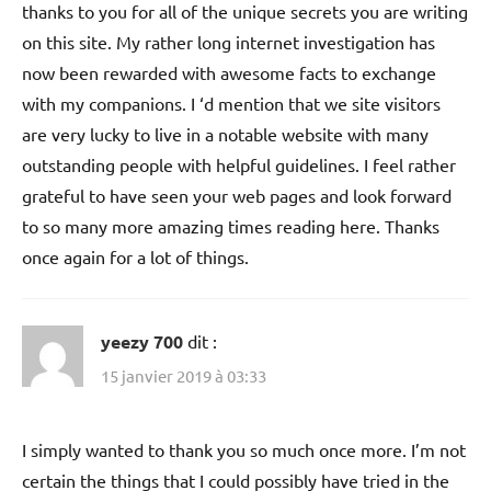
thanks to you for all of the unique secrets you are writing
on this site. My rather long internet investigation has
now been rewarded with awesome facts to exchange
with my companions. I ‘d mention that we site visitors
are very lucky to live in a notable website with many
outstanding people with helpful guidelines. I feel rather
grateful to have seen your web pages and look forward
to so many more amazing times reading here. Thanks
once again for a lot of things.
yeezy 700
dit :
15 janvier 2019 à 03:33
I simply wanted to thank you so much once more. I’m not
certain the things that I could possibly have tried in the