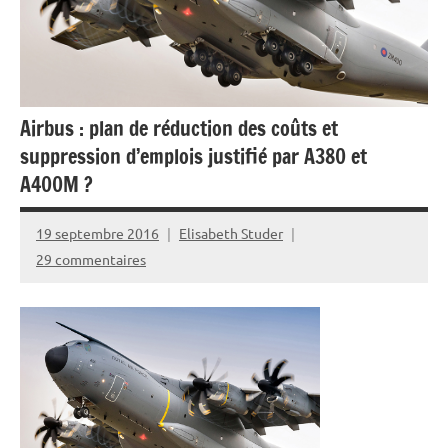
Airbus : plan de réduction des coûts et
suppression d’emplois justifié par A380 et
A400M ?
19 septembre 2016
Elisabeth Studer
29 commentaires