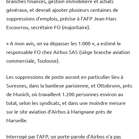
branches finances, gestion immobilière et achats
généraux, et devrait ajouter plusieurs centaines de
suppressions d’emplois, précise à l’AFP Jean-Marc
Escourrou, secrétaire FO (majoritaire).
« A mon avis, on va dépasser les 1.000 », a estimé le
responsable FO chez Airbus SAS (siège branche aviation
commerciale, Toulouse).
Les suppressions de poste auront en particulier lieu à
Suresnes, dans la banlieue parisienne, et Ottobrunn, près
de Munich, où travaillent 1.200 personnes environ au
total, selon les syndicats, et dans une moindre mesure
sur le site aviation d’Airbus à Marignane près de
Marseille.
Interrogé par l’AFP, un porte-parole d’Airbus n’a pas