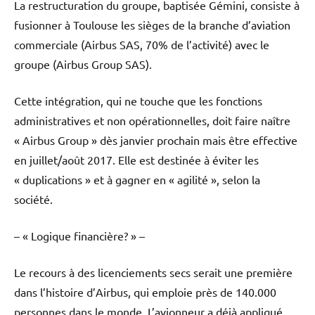
La restructuration du groupe, baptisée Gémini, consiste à
fusionner à Toulouse les sièges de la branche d’aviation
commerciale (Airbus SAS, 70% de l’activité) avec le
groupe (Airbus Group SAS).
Cette intégration, qui ne touche que les fonctions
administratives et non opérationnelles, doit faire naître
« Airbus Group » dès janvier prochain mais être effective
en juillet/août 2017. Elle est destinée à éviter les
« duplications » et à gagner en « agilité », selon la
société.
– « Logique financière? » –
Le recours à des licenciements secs serait une première
dans l’histoire d’Airbus, qui emploie près de 140.000
personnes dans le monde. L’avionneur a déjà appliqué