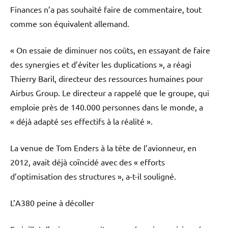
Finances n’a pas souhaité faire de commentaire, tout
comme son équivalent allemand.
« On essaie de diminuer nos coûts, en essayant de faire
des synergies et d’éviter les duplications », a réagi
Thierry Baril, directeur des ressources humaines pour
Airbus Group. Le directeur a rappelé que le groupe, qui
emploie près de 140.000 personnes dans le monde, a
« déjà adapté ses effectifs à la réalité ».
La venue de Tom Enders à la tête de l’avionneur, en
2012, avait déjà coïncidé avec des « efforts
d’optimisation des structures », a-t-il souligné.
L’A380 peine à décoller