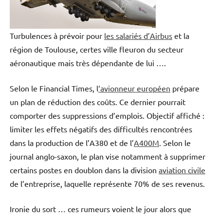
Turbulences à prévoir pour
les salariés d’Airbus
et la
région de Toulouse, certes ville fleuron du secteur
aéronautique mais très dépendante de lui ….
Selon le Financial Times, l
‘avionneur européen
prépare
un plan de réduction des coûts. Ce dernier pourrait
comporter des suppressions d’emplois. Objectif affiché :
limiter les effets négatifs des difficultés rencontrées
dans la production de l’A380 et de l’
A400M
. Selon le
journal anglo-saxon, le plan vise notamment à supprimer
certains postes en doublon dans la division
aviation civile
de l’entreprise, laquelle représente 70% de ses revenus.
Ironie du sort … ces rumeurs voient le jour alors que