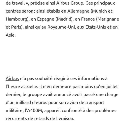
de travail », précise ainsi Airbus Group. Ces principaux
centres seront ainsi établis en
Allemagne
(Munich et
Hambourg), en Espagne (Madrid), en France (Marignane
et Paris), ainsi qu’au Royaume-Uni, aux Etats-Unis et en
Asie.
Airbus
n’a pas souhaité réagir à ces informations à
l’heure actuelle. Il n’en demeure pas moins qu’en juillet
dernier, le groupe avait annoncé avoir passé une charge
d’un milliard d’euros pour son avion de transport
militaire, l’A400M, appareil confronté à des problèmes
récurrents de retards de livraison.