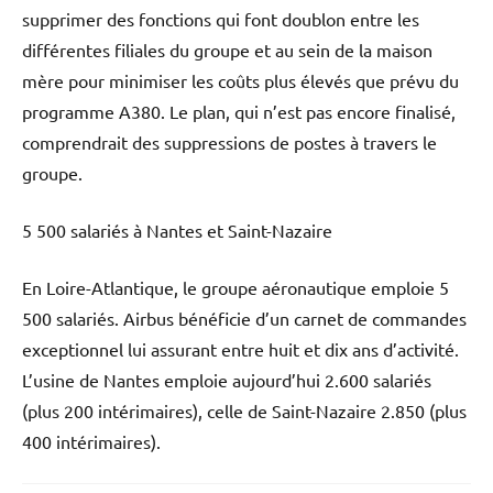
supprimer des fonctions qui font doublon entre les
différentes filiales du groupe et au sein de la maison
mère pour minimiser les coûts plus élevés que prévu du
programme A380. Le plan, qui n’est pas encore finalisé,
comprendrait des suppressions de postes à travers le
groupe.
5 500 salariés à Nantes et Saint-Nazaire
En Loire-Atlantique, le groupe aéronautique emploie 5
500 salariés. Airbus bénéficie d’un carnet de commandes
exceptionnel lui assurant entre huit et dix ans d’activité.
L’usine de Nantes emploie aujourd’hui 2.600 salariés
(plus 200 intérimaires), celle de Saint-Nazaire 2.850 (plus
400 intérimaires).