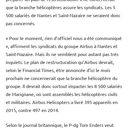
que la branche hélicoptères assure les syndicats. Les 5
500 salariés de Nantes et Saint-Nazaire ne seraient donc
pas concernés.
« Pour le moment, rien d’officiel nous a été communiqué
», affirment les syndicats du groupe Airbus à Nantes et
Saint-Nazaire. Mais ils ne semblent pour autant pas très
inquiets. Le plan de restructuration qu’Airbus devrait,
selon le Financial Times, être annoncée d’ici le mois
prochain ne concernerait que la branche hélicoptère du
groupe. Il devrait donc surtout impacter les 8 500 salariés
de Marignane, où sont assemblés les hélicoptères civils
et militaires. Airbus Helicopters a livré 395 appareils en
2015, contre 497 en 2014.
Selon le journal britannique, le P-dg Tom Enders veut