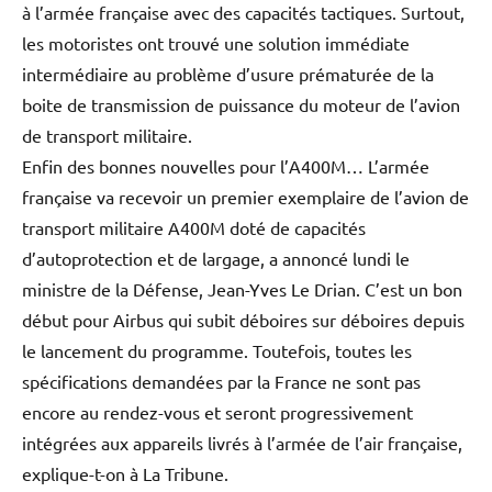
à l’armée française avec des capacités tactiques. Surtout,
les motoristes ont trouvé une solution immédiate
intermédiaire au problème d’usure prématurée de la
boite de transmission de puissance du moteur de l’avion
de transport militaire.
Enfin des bonnes nouvelles pour l’A400M… L’armée
française va recevoir un premier exemplaire de l’avion de
transport militaire A400M doté de capacités
d’autoprotection et de largage, a annoncé lundi le
ministre de la Défense, Jean-Yves Le Drian. C’est un bon
début pour Airbus qui subit déboires sur déboires depuis
le lancement du programme. Toutefois, toutes les
spécifications demandées par la France ne sont pas
encore au rendez-vous et seront progressivement
intégrées aux appareils livrés à l’armée de l’air française,
explique-t-on à La Tribune.