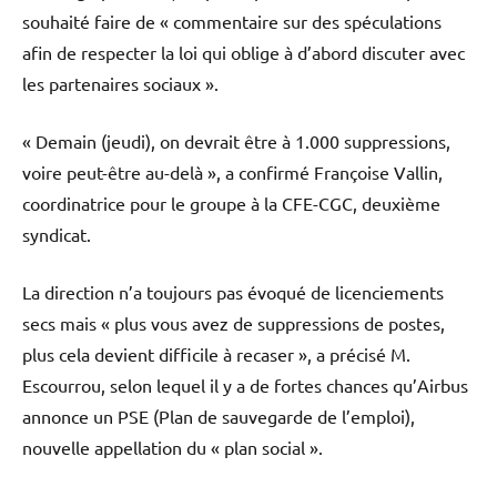
souhaité faire de « commentaire sur des spéculations
afin de respecter la loi qui oblige à d’abord discuter avec
les partenaires sociaux ».
« Demain (jeudi), on devrait être à 1.000 suppressions,
voire peut-être au-delà », a confirmé Françoise Vallin,
coordinatrice pour le groupe à la CFE-CGC, deuxième
syndicat.
La direction n’a toujours pas évoqué de licenciements
secs mais « plus vous avez de suppressions de postes,
plus cela devient difficile à recaser », a précisé M.
Escourrou, selon lequel il y a de fortes chances qu’Airbus
annonce un PSE (Plan de sauvegarde de l’emploi),
nouvelle appellation du « plan social ».