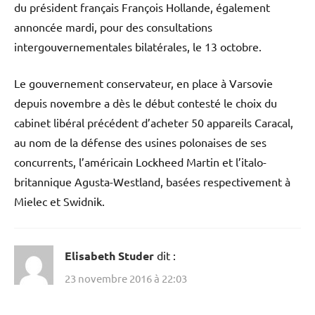
du président français François Hollande, également
annoncée mardi, pour des consultations
intergouvernementales bilatérales, le 13 octobre.
Le gouvernement conservateur, en place à Varsovie
depuis novembre a dès le début contesté le choix du
cabinet libéral précédent d’acheter 50 appareils Caracal,
au nom de la défense des usines polonaises de ses
concurrents, l’américain Lockheed Martin et l’italo-
britannique Agusta-Westland, basées respectivement à
Mielec et Swidnik.
Elisabeth Studer
dit :
23 novembre 2016 à 22:03