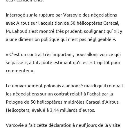
Interrogé sur la rupture par Varsovie des négociations
avec Airbus sur l’acquisition de 50 hélicoptères Caracal,
M. Lahoud s’est montré très prudent, soulignant qu' »il y
a une dimension politique qui n’est pas négligeable ».
« C’est un contrat très important, nous allons voir ce qui
se passe », a-t-il ajouté estimant qu’il est « trop tôt pour
commenter ».
Le gouvernement polonais a annoncé mardi qu’il rompait
les négociations sur un contrat relatif à l’achat par la
Pologne de 50 hélicoptères multirôles Caracal d’Airbus
Helicopters, évalué à 3,14 milliards d’euros.
Varsovie a fait cette déclaration à neuf jours de la visite