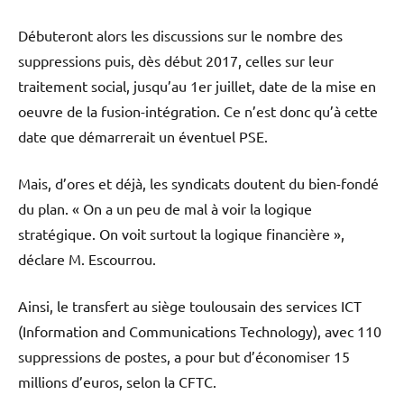
Débuteront alors les discussions sur le nombre des
suppressions puis, dès début 2017, celles sur leur
traitement social, jusqu’au 1er juillet, date de la mise en
oeuvre de la fusion-intégration. Ce n’est donc qu’à cette
date que démarrerait un éventuel PSE.
Mais, d’ores et déjà, les syndicats doutent du bien-fondé
du plan. « On a un peu de mal à voir la logique
stratégique. On voit surtout la logique financière »,
déclare M. Escourrou.
Ainsi, le transfert au siège toulousain des services ICT
(Information and Communications Technology), avec 110
suppressions de postes, a pour but d’économiser 15
millions d’euros, selon la CFTC.