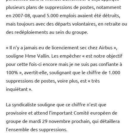
plusieurs plans de suppressions de postes, notamment
en 2007-08, quand 5.000 emplois avaient été détruits,
mais toujours avec des départs volontaires, en retraite ou
des redéploiements au sein du groupe.
« Il n’y a jamais eu de licenciement sec chez Airbus »,
souligne Mme Vallin. Les empêcher « est notre objectif
pour cette fois-ci encore mais je ne suis pas confiante à
100% », avertit-elle, soulignant que le chiffre de 1.000
suppressions de postes, voire plus, est « très
inquiétant ».
La syndicaliste souligne que ce chiffre n’est que
provisoire et attend l’important Comité européen de
groupe de mardi 29 novembre prochain, qui détaillera
l’ensemble des suppressions.