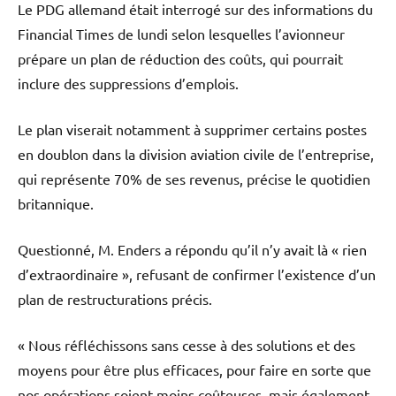
Le PDG allemand était interrogé sur des informations du
Financial Times de lundi selon lesquelles l’avionneur
prépare un plan de réduction des coûts, qui pourrait
inclure des suppressions d’emplois.
Le plan viserait notamment à supprimer certains postes
en doublon dans la division aviation civile de l’entreprise,
qui représente 70% de ses revenus, précise le quotidien
britannique.
Questionné, M. Enders a répondu qu’il n’y avait là « rien
d’extraordinaire », refusant de confirmer l’existence d’un
plan de restructurations précis.
« Nous réfléchissons sans cesse à des solutions et des
moyens pour être plus efficaces, pour faire en sorte que
nos opérations soient moins coûteuses, mais également