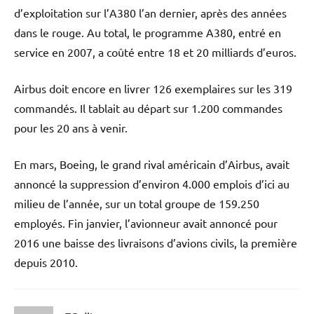
d’exploitation sur l’A380 l’an dernier, après des années
dans le rouge. Au total, le programme A380, entré en
service en 2007, a coûté entre 18 et 20 milliards d’euros.
Airbus doit encore en livrer 126 exemplaires sur les 319
commandés. Il tablait au départ sur 1.200 commandes
pour les 20 ans à venir.
En mars, Boeing, le grand rival américain d’Airbus, avait
annoncé la suppression d’environ 4.000 emplois d’ici au
milieu de l’année, sur un total groupe de 159.250
employés. Fin janvier, l’avionneur avait annoncé pour
2016 une baisse des livraisons d’avions civils, la première
depuis 2010.