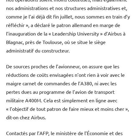
nos administrations et nos structures administratives et,
comme je l’ai déjà dit fin juillet, nous sommes en train d’y
réfléchir », a déclaré le patron allemand en marge de
l’inauguration de la « Leadership University » d’Airbus à
Blagnac, près de Toulouse, où se situe le siège
administratif du constructeur.
De sources proches de l’avionneur, on assure que les
réductions de coûts envisagées n’ont rien à voir avec le
maigre carnet de commandes de l’A380, ni avec les
pertes dues au programme de l’avion de transport
militaire A400M. Cela est simplement en ligne avec
« l’objectif de tout patron de faire mieux et moins cher »,
dit-on chez Airbus.
Contactés par l’AFP, le ministère de l’Économie et des