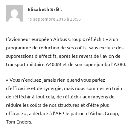
Elisabeth S
dit :
19 septembre 2016 à 23:55
L’avionneur européen Airbus Group « réfléchit » à un
programme de réduction de ses coûts, sans exclure des
suppressions d’effectifs, après les revers de l’avion de
transport militaire A400M et de son super-jumbo l’A380.
« Vous n’excluez jamais rien quand vous parlez
d’efficacité et de synergie, mais nous sommes en train
de réfléchir à tout cela, de réfléchir aux moyens de
réduire les coûts de nos structures et d’être plus
efficace », a déclaré à l’AFP le patron d’Airbus Group,
Tom Enders.