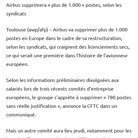
Airbus supprimera « plus de 1.000 » postes, selon les
syndicats
Toulouse (awp/afp) – Airbus va supprimer plus de 1.000
postes en Europe dans le cadre de sa restructuration,
selon les syndicats, qui craignent des licenciements secs,
ce qui serait une première dans l’histoire de l’avionneur
européen.
Selon les informations préliminaires divulguées aux
salariés lors de trois récents comités d’entreprise
européens, le groupe s’apprête à supprimer « 780 postes
sans réelle justification », annonce la CFTC dans un
communiqué.
Mais un autre comité aura lieu jeudi, notamment pour les