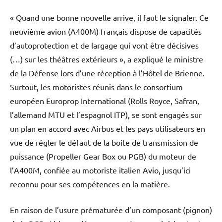
« Quand une bonne nouvelle arrive, il faut le signaler. Ce
neuvième avion (A400M) français dispose de capacités
d’autoprotection et de largage qui vont être décisives
(…) sur les théâtres extérieurs », a expliqué le ministre
de la Défense lors d’une réception à l’Hôtel de Brienne.
Surtout, les motoristes réunis dans le consortium
européen Europrop International (Rolls Royce, Safran,
l’allemand MTU et l’espagnol ITP), se sont engagés sur
un plan en accord avec Airbus et les pays utilisateurs en
vue de régler le défaut de la boite de transmission de
puissance (Propeller Gear Box ou PGB) du moteur de
l’A400M, confiée au motoriste italien Avio, jusqu’ici
reconnu pour ses compétences en la matière.
En raison de l’usure prématurée d’un composant (pignon)