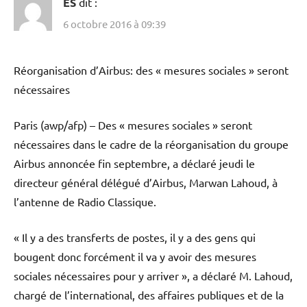
ES
dit :
6 octobre 2016 à 09:39
Réorganisation d’Airbus: des « mesures sociales » seront
nécessaires
Paris (awp/afp) – Des « mesures sociales » seront
nécessaires dans le cadre de la réorganisation du groupe
Airbus annoncée fin septembre, a déclaré jeudi le
directeur général délégué d’Airbus, Marwan Lahoud, à
l’antenne de Radio Classique.
« Il y a des transferts de postes, il y a des gens qui
bougent donc forcément il va y avoir des mesures
sociales nécessaires pour y arriver », a déclaré M. Lahoud,
chargé de l’international, des affaires publiques et de la