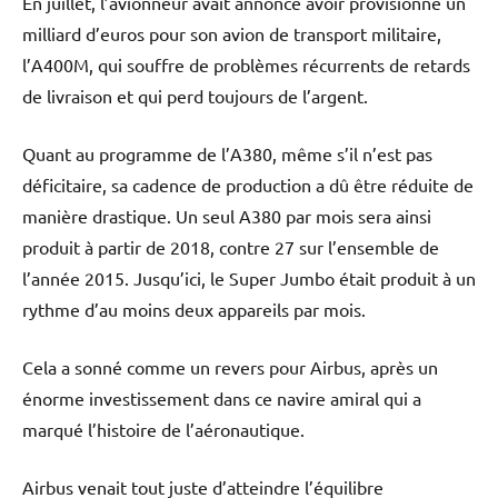
En juillet, l’avionneur avait annoncé avoir provisionné un
milliard d’euros pour son avion de transport militaire,
l’A400M, qui souffre de problèmes récurrents de retards
de livraison et qui perd toujours de l’argent.
Quant au programme de l’A380, même s’il n’est pas
déficitaire, sa cadence de production a dû être réduite de
manière drastique. Un seul A380 par mois sera ainsi
produit à partir de 2018, contre 27 sur l’ensemble de
l’année 2015. Jusqu’ici, le Super Jumbo était produit à un
rythme d’au moins deux appareils par mois.
Cela a sonné comme un revers pour Airbus, après un
énorme investissement dans ce navire amiral qui a
marqué l’histoire de l’aéronautique.
Airbus venait tout juste d’atteindre l’équilibre