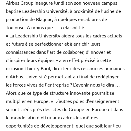
Airbus Group inaugure lundi son son nouveau campus
baptisé Leadership Université, à proximité de l’usine de
production de Blagnac, à quelques encablures de
Toulouse. A moins que …. cela soit lié.
« La Leadership University aidera tous les cadres actuels
et futurs à se perfectionner et à enrichir leurs
connaissances dans l’art de collaborer, d’innover et
d’inspirer leurs équipes » a en effet précisé à cette
occasion Thierry Baril, directeur des ressources humaines
d’Airbus. Université permettant au final de redéployer
les forces vives de l’entreprise ? L’avenir nous le dira …
Alors que ce type de structure innovante pourrait se
multiplier en Europe. « D’autres pôles d’enseignement
seront créés près des sites du Groupe en Europe et dans
le monde, afin d’offrir aux cadres les mêmes
opportunités de développement, quel que soit leur lieu