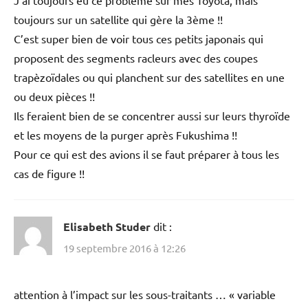
toujours sur un satellite qui gère la 3ème !!
C’est super bien de voir tous ces petits japonais qui
proposent des segments racleurs avec des coupes
trapèzoïdales ou qui planchent sur des satellites en une
ou deux pièces !!
Ils feraient bien de se concentrer aussi sur leurs thyroïde
et les moyens de la purger après Fukushima !!
Pour ce qui est des avions il se faut préparer à tous les
cas de figure !!
Elisabeth Studer
dit :
19 septembre 2016 à 12:26
attention à l’impact sur les sous-traitants … « variable