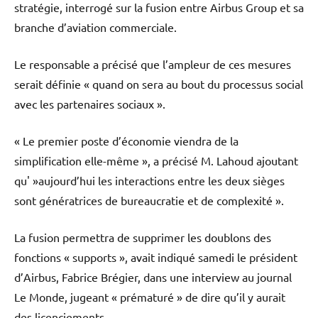
stratégie, interrogé sur la fusion entre Airbus Group et sa
branche d’aviation commerciale.
Le responsable a précisé que l’ampleur de ces mesures
serait définie « quand on sera au bout du processus social
avec les partenaires sociaux ».
« Le premier poste d’économie viendra de la
simplification elle-même », a précisé M. Lahoud ajoutant
qu' »aujourd’hui les interactions entre les deux sièges
sont génératrices de bureaucratie et de complexité ».
La fusion permettra de supprimer les doublons des
fonctions « supports », avait indiqué samedi le président
d’Airbus, Fabrice Brégier, dans une interview au journal
Le Monde, jugeant « prématuré » de dire qu’il y aurait
des licenciements.