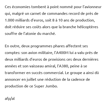
Ces économies tombent à point nommé pour l’avionneur
qui, malgré un carnet de commandes record de près de
1.000 milliards d’euros, soit 8 à 10 ans de production,
doit réduire ses coûts alors que la branche hélicoptères
souffre de l’atonie du marché.
En outre, deux programmes phares affectent ses
comptes: son avion militaire, l’A400M lui a valu près de
deux milliards d’euros de provisions ces deux dernières
années et son vaisseau amiral, l’A380, peine à se
transformer en succès commercial. Le groupe a ainsi dû
annoncer en juillet une réduction de la cadence de
production de ce Super Jumbo.
afp/al