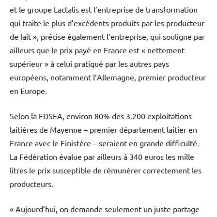
et le groupe Lactalis est l’entreprise de transformation
qui traite le plus d’excédents produits par les producteur
de lait », précise également l’entreprise, qui souligne par
ailleurs que le prix payé en France est « nettement
supérieur » à celui pratiqué par les autres pays
européens, notamment l’Allemagne, premier producteur
en Europe.
Selon la FDSEA, environ 80% des 3.200 exploitations
laitières de Mayenne – premier département laitier en
France avec le Finistère – seraient en grande difficulté.
La Fédération évalue par ailleurs à 340 euros les mille
litres le prix susceptible de rémunérer correctement les
producteurs.
« Aujourd’hui, on demande seulement un juste partage