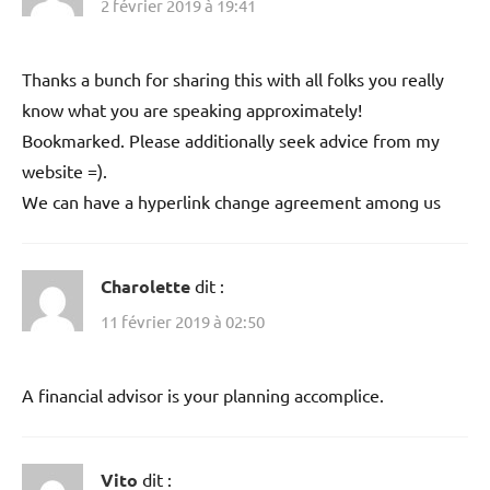
2 février 2019 à 19:41
Thanks a bunch for sharing this with all folks you really
know what you are speaking approximately!
Bookmarked. Please additionally seek advice from my
website =).
We can have a hyperlink change agreement among us
Charolette
dit :
11 février 2019 à 02:50
A financial advisor is your planning accomplice.
Vito
dit :