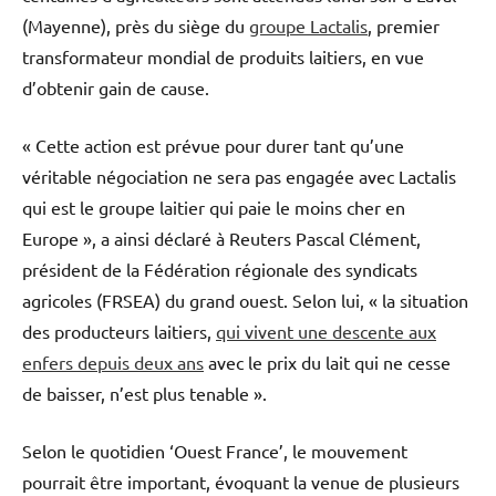
(Mayenne), près du siège du
groupe Lactalis
, premier
transformateur mondial de produits laitiers, en vue
d’obtenir gain de cause.
« Cette action est prévue pour durer tant qu’une
véritable négociation ne sera pas engagée avec Lactalis
qui est le groupe laitier qui paie le moins cher en
Europe », a ainsi déclaré à Reuters Pascal Clément,
président de la Fédération régionale des syndicats
agricoles (FRSEA) du grand ouest. Selon lui, « la situation
des producteurs laitiers,
qui vivent une descente aux
enfers depuis deux ans
avec le prix du lait qui ne cesse
de baisser, n’est plus tenable ».
Selon le quotidien ‘Ouest France’, le mouvement
pourrait être important, évoquant la venue de plusieurs