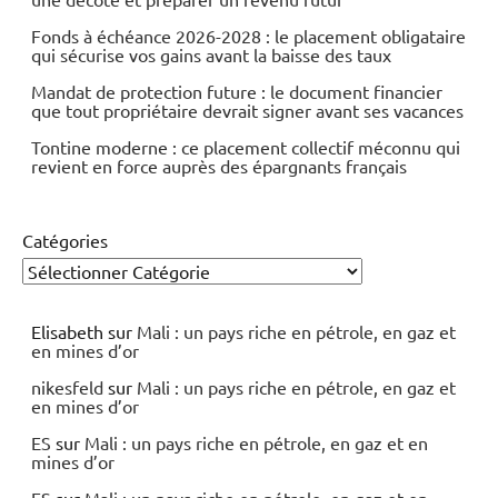
Fonds à échéance 2026-2028 : le placement obligataire
qui sécurise vos gains avant la baisse des taux
Mandat de protection future : le document financier
que tout propriétaire devrait signer avant ses vacances
Tontine moderne : ce placement collectif méconnu qui
revient en force auprès des épargnants français
Catégories
Elisabeth
sur
Mali : un pays riche en pétrole, en gaz et
en mines d’or
nikesfeld
sur
Mali : un pays riche en pétrole, en gaz et
en mines d’or
ES
sur
Mali : un pays riche en pétrole, en gaz et en
mines d’or