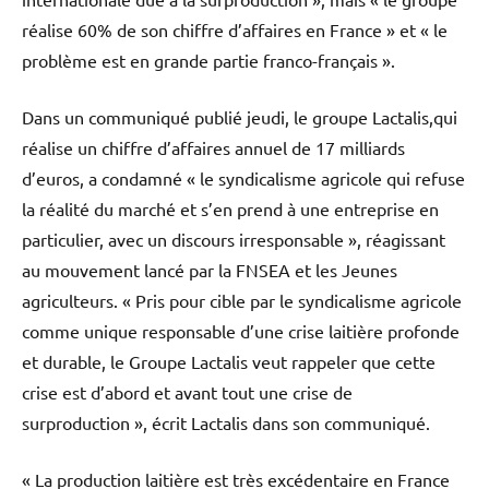
réalise 60% de son chiffre d’affaires en France » et « le
problème est en grande partie franco-français ».
Dans un communiqué publié jeudi, le groupe Lactalis,qui
réalise un chiffre d’affaires annuel de 17 milliards
d’euros, a condamné « le syndicalisme agricole qui refuse
la réalité du marché et s’en prend à une entreprise en
particulier, avec un discours irresponsable », réagissant
au mouvement lancé par la FNSEA et les Jeunes
agriculteurs. « Pris pour cible par le syndicalisme agricole
comme unique responsable d’une crise laitière profonde
et durable, le Groupe Lactalis veut rappeler que cette
crise est d’abord et avant tout une crise de
surproduction », écrit Lactalis dans son communiqué.
« La production laitière est très excédentaire en France