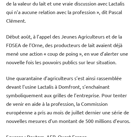
de la valeur du lait et une vraie discussion avec Lactalis
qui n’a aucune relation avec la profession », dit Pascal
Clément.
Début août, à l’appel des Jeunes Agriculteurs et de la
FDSEA de l’Orne, des producteurs de lait avaient déjà
mené une action « coup de poing », en vue d’alerter une
nouvelle fois les pouvoirs publics sur leur situation.
Une quarantaine d’agriculteurs s’est ainsi rassemblée
devant l’usine Lactalis à Domfront, s’enchaînant
symboliquement aux grilles de l’entreprise. Pour tenter
de venir en aide à la profession, la Commission
européenne a pris au mois de juillet dernier une série de
nouvelles mesures d’un montant de 500 millions d’euros.
Sources : Reuters, AFP, Ouest France