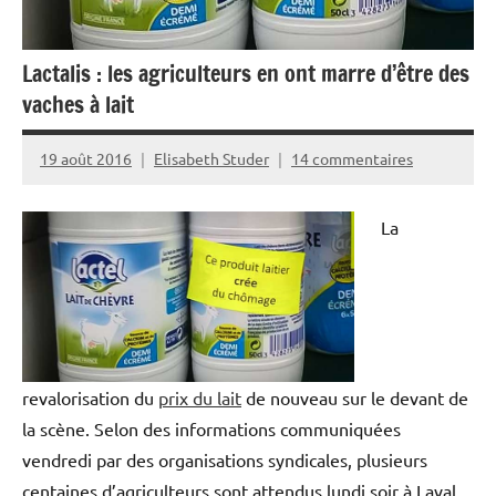
Lactalis : les agriculteurs en ont marre d’être des
vaches à lait
19 août 2016
Elisabeth Studer
14 commentaires
La
revalorisation du
prix du lait
de nouveau sur le devant de
la scène. Selon des informations communiquées
vendredi par des organisations syndicales, plusieurs
centaines d’agriculteurs sont attendus lundi soir à Laval