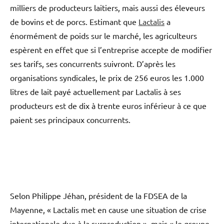
milliers de producteurs laitiers, mais aussi des éleveurs
de bovins et de porcs. Estimant que
Lactalis
a
énormément de poids sur le marché, les agriculteurs
espèrent en effet que si l’entreprise accepte de modifier
ses tarifs, ses concurrents suivront. D’après les
organisations syndicales, le prix de 256 euros les 1.000
litres de lait payé actuellement par Lactalis à ses
producteurs est de dix à trente euros inférieur à ce que
paient ses principaux concurrents.
Selon Philippe Jéhan, président de la FDSEA de la
Mayenne, « Lactalis met en cause une situation de crise
internationale due à la surproduction », mais « le groupe