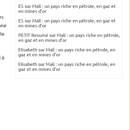
ES
sur
Mali : un pays riche en pétrole, en gaz et
en mines d’or
es
ES
sur
Mali : un pays riche en pétrole, en gaz et
une
en mines d’or
 le
PETIT Resumé
sur
Mali : un pays riche en pétrole,
en gaz et en mines d’or
Elisabeth
sur
Mali : un pays riche en pétrole, en
gaz et en mines d’or
 à
Elisabeth
sur
Mali : un pays riche en pétrole, en
gaz et en mines d’or