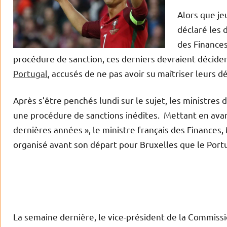
Alors que je
déclaré les 
des Finances
procédure de sanction, ces derniers devraient décider
Portugal
, accusés de ne pas avoir su maîtriser leurs 
Après s’être penchés lundi sur le sujet, les ministres 
une procédure de sanctions inédites. Mettant en avant
dernières années », le ministre français des Finances, 
organisé avant son départ pour Bruxelles que le Portug
La semaine dernière, le vice-président de la Commissi