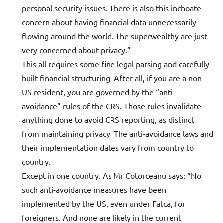
personal security issues. There is also this inchoate
concern about having financial data unnecessarily
flowing around the world. The superwealthy are just
very concerned about privacy.”
This all requires some fine legal parsing and carefully
built financial structuring. After all, if you are a non-
US resident, you are governed by the “anti-
avoidance” rules of the CRS. Those rules invalidate
anything done to avoid CRS reporting, as distinct
from maintaining privacy. The anti-avoidance laws and
their implementation dates vary from country to
country.
Except in one country. As Mr Cotorceanu says: “No
such anti-avoidance measures have been
implemented by the US, even under Fatca, for
foreigners. And none are likely in the current