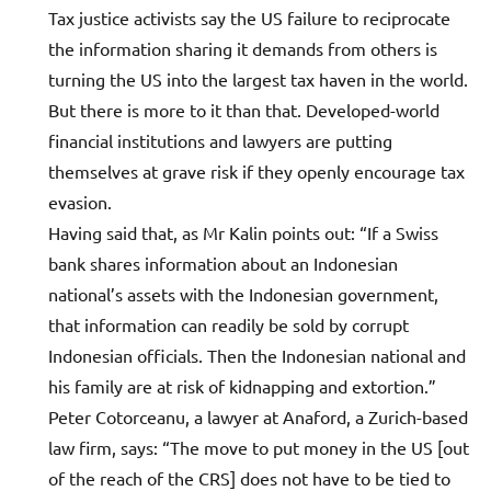
Tax justice activists say the US failure to reciprocate
the information sharing it demands from others is
turning the US into the largest tax haven in the world.
But there is more to it than that. Developed-world
financial institutions and lawyers are putting
themselves at grave risk if they openly encourage tax
evasion.
Having said that, as Mr Kalin points out: “If a Swiss
bank shares information about an Indonesian
national’s assets with the Indonesian government,
that information can readily be sold by corrupt
Indonesian officials. Then the Indonesian national and
his family are at risk of kidnapping and extortion.”
Peter Cotorceanu, a lawyer at Anaford, a Zurich-based
law firm, says: “The move to put money in the US [out
of the reach of the CRS] does not have to be tied to