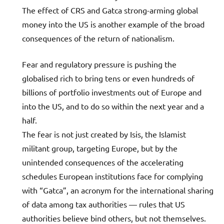
The effect of CRS and Gatca strong-arming global
money into the US is another example of the broad
consequences of the return of nationalism.
Fear and regulatory pressure is pushing the
globalised rich to bring tens or even hundreds of
billions of portfolio investments out of Europe and
into the US, and to do so within the next year and a
half.
The fear is not just created by Isis, the Islamist
militant group, targeting Europe, but by the
unintended consequences of the accelerating
schedules European institutions face for complying
with “Gatca”, an acronym for the international sharing
of data among tax authorities — rules that US
authorities believe bind others, but not themselves.