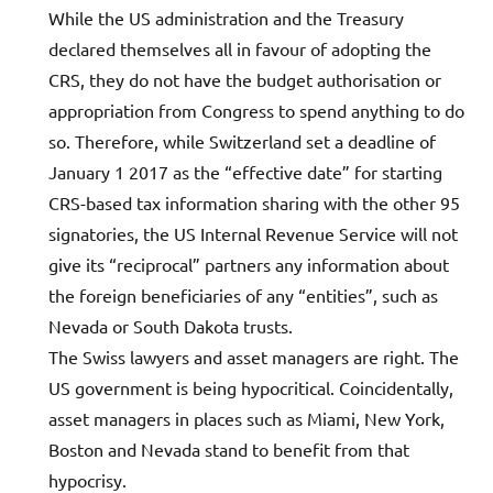
While the US administration and the Treasury
declared themselves all in favour of adopting the
CRS, they do not have the budget authorisation or
appropriation from Congress to spend anything to do
so. Therefore, while Switzerland set a deadline of
January 1 2017 as the “effective date” for starting
CRS-based tax information sharing with the other 95
signatories, the US Internal Revenue Service will not
give its “reciprocal” partners any information about
the foreign beneficiaries of any “entities”, such as
Nevada or South Dakota trusts.
The Swiss lawyers and asset managers are right. The
US government is being hypocritical. Coincidentally,
asset managers in places such as Miami, New York,
Boston and Nevada stand to benefit from that
hypocrisy.