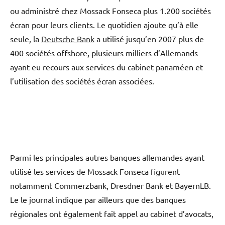
ou administré chez Mossack Fonseca plus 1.200 sociétés
écran pour leurs clients. Le quotidien ajoute qu’à elle
seule, la
Deutsche Bank
a utilisé jusqu’en 2007 plus de
400 sociétés offshore, plusieurs milliers d’Allemands
ayant eu recours aux services du cabinet panaméen et
l’utilisation des sociétés écran associées.
Parmi les principales autres banques allemandes ayant
utilisé les services de Mossack Fonseca figurent
notamment Commerzbank, Dresdner Bank et BayernLB.
Le le journal indique par ailleurs que des banques
régionales ont également fait appel au cabinet d’avocats,