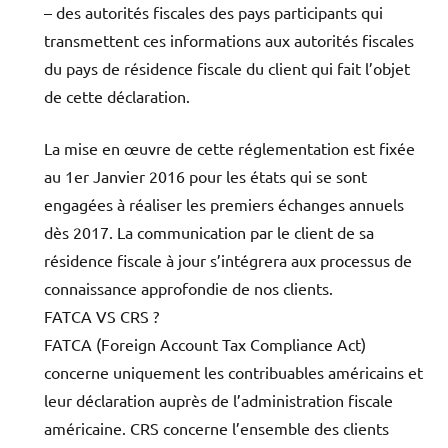
– des autorités fiscales des pays participants qui
transmettent ces informations aux autorités fiscales
du pays de résidence fiscale du client qui fait l’objet
de cette déclaration.
La mise en œuvre de cette réglementation est fixée
au 1er Janvier 2016 pour les états qui se sont
engagées à réaliser les premiers échanges annuels
dès 2017. La communication par le client de sa
résidence fiscale à jour s’intégrera aux processus de
connaissance approfondie de nos clients.
FATCA VS CRS ?
FATCA (Foreign Account Tax Compliance Act)
concerne uniquement les contribuables américains et
leur déclaration auprès de l’administration fiscale
américaine. CRS concerne l’ensemble des clients