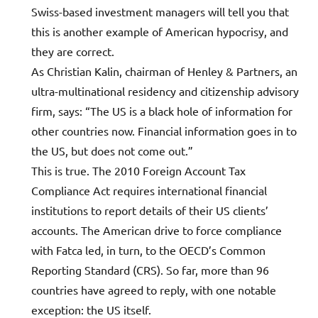
Swiss-based investment managers will tell you that
this is another example of American hypocrisy, and
they are correct.
As Christian Kalin, chairman of Henley & Partners, an
ultra-multinational residency and citizenship advisory
firm, says: “The US is a black hole of information for
other countries now. Financial information goes in to
the US, but does not come out.”
This is true. The 2010 Foreign Account Tax
Compliance Act requires international financial
institutions to report details of their US clients’
accounts. The American drive to force compliance
with Fatca led, in turn, to the OECD’s Common
Reporting Standard (CRS). So far, more than 96
countries have agreed to reply, with one notable
exception: the US itself.