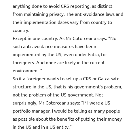
anything done to avoid CRS reporting, as distinct
from maintaining privacy. The anti-avoidance laws and
their implementation dates vary from country to
country.
Except in one country. As Mr Cotorceanu says: “No
such anti-avoidance measures have been
implemented by the US, even under Fatca, for
foreigners. And none are likely in the current
environment.”
So if a foreigner wants to set up a CRS or Gatca-safe
structure in the US, that is his government’s problem,
not the problem of the US government. Not
surprisingly, Mr Cotorceanu says: “If I were a US
portfolio manager, I would be telling as many people
as possible about the benefits of putting their money
in the US and in a US entity.”