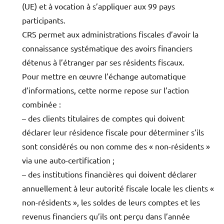
(UE) et à vocation à s’appliquer aux 99 pays
participants.
CRS permet aux administrations fiscales d’avoir la
connaissance systématique des avoirs financiers
détenus à l’étranger par ses résidents fiscaux.
Pour mettre en œuvre l’échange automatique
d’informations, cette norme repose sur l’action
combinée :
– des clients titulaires de comptes qui doivent
déclarer leur résidence fiscale pour déterminer s’ils
sont considérés ou non comme des « non-résidents »
via une auto-certification ;
– des institutions financières qui doivent déclarer
annuellement à leur autorité fiscale locale les clients «
non-résidents », les soldes de leurs comptes et les
revenus financiers qu’ils ont perçu dans l’année