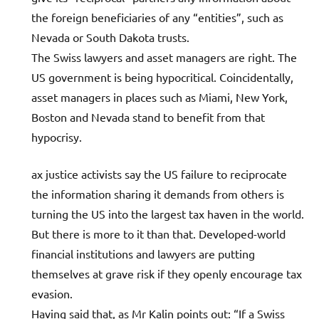
the foreign beneficiaries of any “entities”, such as
Nevada or South Dakota trusts.
The Swiss lawyers and asset managers are right. The
US government is being hypocritical. Coincidentally,
asset managers in places such as Miami, New York,
Boston and Nevada stand to benefit from that
hypocrisy.
ax justice activists say the US failure to reciprocate
the information sharing it demands from others is
turning the US into the largest tax haven in the world.
But there is more to it than that. Developed-world
financial institutions and lawyers are putting
themselves at grave risk if they openly encourage tax
evasion.
Having said that, as Mr Kalin points out: “If a Swiss