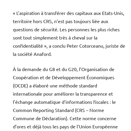
« L’aspiration à transférer des capitaux aux Etats-Unis,
territoire hors CRS, n’est pas toujours liée aux
questions de sécurité. Les personnes les plus riches
sont tout simplement très à cheval sur la
confidentialité », a conclu Peter Cotorceanu, juriste de
la société Anaford.
À la demande du G8 et du G20, l’Organisation de
Coopération et de Développement Économiques
(OCDE) a élaboré une méthode standard
internationale pour améliorer la transparence et
l’échange automatique d’informations fiscales : le
Common Reporting Standard (CRS – Norme
Commune de Déclaration). Cette norme concerne
d’ores et déjà tous les pays de l’Union Européenne