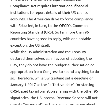
Compliance Act requires international financial
institutions to report details of their US clients’
accounts. The American drive to force compliance
with Fatca led, in turn, to the OECD’s Common
Reporting Standard (CRS). So far, more than 96
countries have agreed to reply, with one notable
exception: the US itself.
While the US administration and the Treasury
declared themselves all in favour of adopting the
CRS, they do not have the budget authorisation or
appropriation from Congress to spend anything to do
so. Therefore, while Switzerland set a deadline of
January 1 2017 as the “effective date” for starting
CRS-based tax information sharing with the other 95
signatories, the US Internal Revenue Service will not
give its “reciprocal” partners any information about