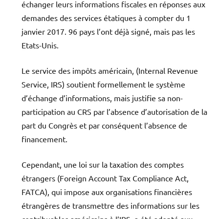
échanger leurs informations fiscales en réponses aux
demandes des services étatiques à compter du 1
janvier 2017. 96 pays l’ont déjà signé, mais pas les
Etats-Unis.
Le service des impôts américain, (Internal Revenue
Service, IRS) soutient formellement le système
d’échange d’informations, mais justifie sa non-
participation au CRS par l’absence d’autorisation de la
part du Congrès et par conséquent l’absence de
financement.
Cependant, une loi sur la taxation des comptes
étrangers (Foreign Account Tax Compliance Act,
FATCA), qui impose aux organisations financières
étrangères de transmettre des informations sur les
contribuables américains à l’IRS, a été adopté aux