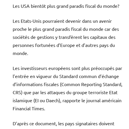
Les USA bientôt plus grand paradis fiscal du monde?
Les Etats-Unis pourraient devenir dans un avenir
proche le plus grand paradis fiscal du monde car des
sociétés de gestions y transfèrent les capitaux des
personnes fortunées d’Europe et d’autres pays du
monde.
Les investisseurs européens sont plus préoccupés par
l’entrée en vigueur du Standard commun d’échange
d’informations fiscales (Common Reporting Standard,
CRS) que par les attaques du groupe terroriste Etat
islamique (EI ou Daech), rapporte le journal américain
Financial Times.
D’après ce document, les pays signataires doivent