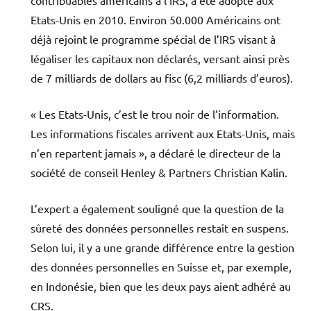
Etats-Unis en 2010. Environ 50.000 Américains ont
déjà rejoint le programme spécial de l’IRS visant à
légaliser les capitaux non déclarés, versant ainsi près
de 7 milliards de dollars au fisc (6,2 milliards d’euros).
« Les Etats-Unis, c’est le trou noir de l’information.
Les informations fiscales arrivent aux Etats-Unis, mais
n’en repartent jamais », a déclaré le directeur de la
société de conseil Henley & Partners Christian Kalin.
L’expert a également souligné que la question de la
sûreté des données personnelles restait en suspens.
Selon lui, il y a une grande différence entre la gestion
des données personnelles en Suisse et, par exemple,
en Indonésie, bien que les deux pays aient adhéré au
CRS.