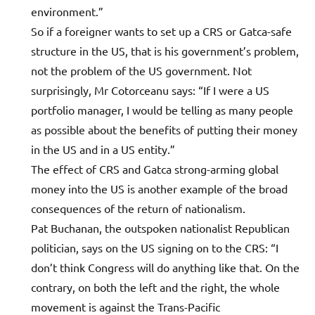
environment.”
So if a foreigner wants to set up a CRS or Gatca-safe
structure in the US, that is his government’s problem,
not the problem of the US government. Not
surprisingly, Mr Cotorceanu says: “If I were a US
portfolio manager, I would be telling as many people
as possible about the benefits of putting their money
in the US and in a US entity.”
The effect of CRS and Gatca strong-arming global
money into the US is another example of the broad
consequences of the return of nationalism.
Pat Buchanan, the outspoken nationalist Republican
politician, says on the US signing on to the CRS: “I
don’t think Congress will do anything like that. On the
contrary, on both the left and the right, the whole
movement is against the Trans-Pacific