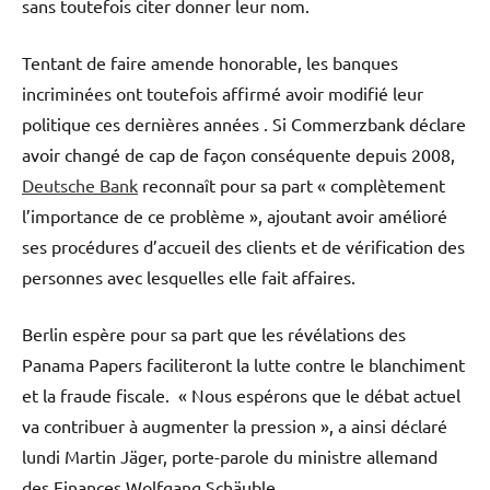
sans toutefois citer donner leur nom.
Tentant de faire amende honorable, les banques
incriminées ont toutefois affirmé avoir modifié leur
politique ces dernières années . Si Commerzbank déclare
avoir changé de cap de façon conséquente depuis 2008,
Deutsche Bank
reconnaît pour sa part « complètement
l’importance de ce problème », ajoutant avoir amélioré
ses procédures d’accueil des clients et de vérification des
personnes avec lesquelles elle fait affaires.
Berlin espère pour sa part que les révélations des
Panama Papers faciliteront la lutte contre le blanchiment
et la fraude fiscale. « Nous espérons que le débat actuel
va contribuer à augmenter la pression », a ainsi déclaré
lundi Martin Jäger, porte-parole du ministre allemand
des Finances Wolfgang Schäuble.