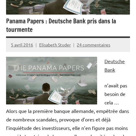
Panama Papers : Deutsche Bank pris dans la
tourmente
5 avril 2016
Elisabeth Studer
24 commentaires
Deutsche
Bank
n’avait pas
besoin de
cela …
Alors que la première banque allemande, empêtrée dans
de nombreux scandales, provoque d’ores et déjà
l’inquiétude des investisseurs, elle n’en figure pas moins