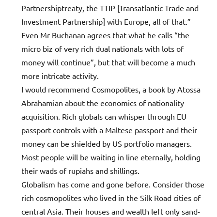
Partnershiptreaty, the TTIP [Transatlantic Trade and
Investment Partnership] with Europe, all of that.”
Even Mr Buchanan agrees that what he calls “the
micro biz of very rich dual nationals with lots of
money will continue”, but that will become a much
more intricate activity.
I would recommend Cosmopolites, a book by Atossa
Abrahamian about the economics of nationality
acquisition. Rich globals can whisper through EU
passport controls with a Maltese passport and their
money can be shielded by US portfolio managers.
Most people will be waiting in line eternally, holding
their wads of rupiahs and shillings.
Globalism has come and gone before. Consider those
rich cosmopolites who lived in the Silk Road cities of
central Asia. Their houses and wealth left only sand-