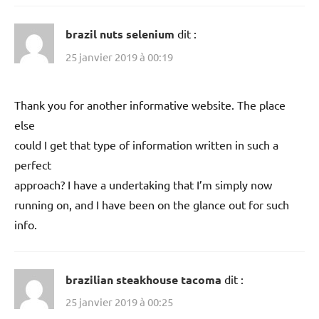
brazil nuts selenium
dit :
25 janvier 2019 à 00:19
Thank you for another informative website. The place
else
could I get that type of information written in such a
perfect
approach? I have a undertaking that I’m simply now
running on, and I have been on the glance out for such
info.
brazilian steakhouse tacoma
dit :
25 janvier 2019 à 00:25