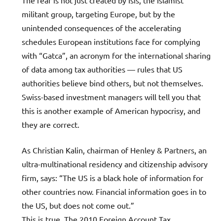
militant group, targeting Europe, but by the
unintended consequences of the accelerating
schedules European institutions face for complying
with “Gatca”, an acronym for the international sharing
of data among tax authorities — rules that US
authorities believe bind others, but not themselves.
Swiss-based investment managers will tell you that
this is another example of American hypocrisy, and
they are correct.
As Christian Kalin, chairman of Henley & Partners, an
ultra-multinational residency and citizenship advisory
firm, says: “The US is a black hole of information for
other countries now. Financial information goes in to
the US, but does not come out.”
This is true. The 2010 Foreign Account Tax