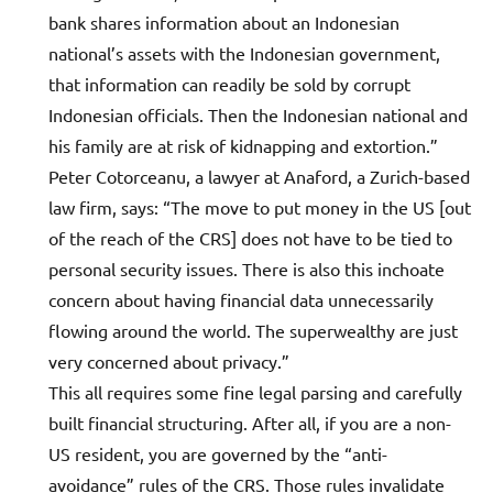
bank shares information about an Indonesian
national’s assets with the Indonesian government,
that information can readily be sold by corrupt
Indonesian officials. Then the Indonesian national and
his family are at risk of kidnapping and extortion.”
Peter Cotorceanu, a lawyer at Anaford, a Zurich-based
law firm, says: “The move to put money in the US [out
of the reach of the CRS] does not have to be tied to
personal security issues. There is also this inchoate
concern about having financial data unnecessarily
flowing around the world. The superwealthy are just
very concerned about privacy.”
This all requires some fine legal parsing and carefully
built financial structuring. After all, if you are a non-
US resident, you are governed by the “anti-
avoidance” rules of the CRS. Those rules invalidate