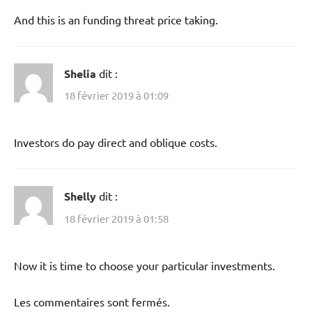
And this is an funding threat price taking.
Shelia
dit :
18 février 2019 à 01:09
Investors do pay direct and oblique costs.
Shelly
dit :
18 février 2019 à 01:58
Now it is time to choose your particular investments.
Les commentaires sont fermés.