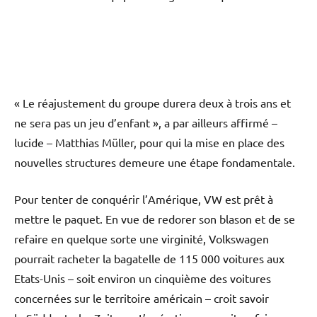
« Le réajustement du groupe durera deux à trois ans et
ne sera pas un jeu d’enfant », a par ailleurs affirmé –
lucide – Matthias Müller, pour qui la mise en place des
nouvelles structures demeure une étape fondamentale.
Pour tenter de conquérir l’Amérique, VW est prêt à
mettre le paquet. En vue de redorer son blason et de se
refaire en quelque sorte une virginité, Volkswagen
pourrait racheter la bagatelle de 115 000 voitures aux
Etats-Unis – soit environ un cinquième des voitures
concernées sur le territoire américain – croit savoir