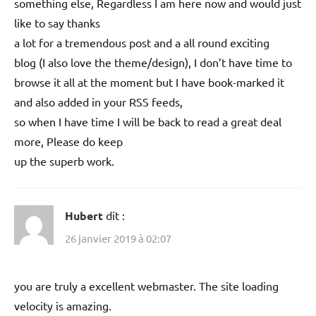
something else, Regardless I am here now and would just
like to say thanks
a lot for a tremendous post and a all round exciting
blog (I also love the theme/design), I don’t have time to
browse it all at the moment but I have book-marked it
and also added in your RSS feeds,
so when I have time I will be back to read a great deal
more, Please do keep
up the superb work.
Hubert
dit :
26 janvier 2019 à 02:07
you are truly a excellent webmaster. The site loading
velocity is amazing.