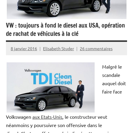
VW : toujours à fond le diesel aux USA, opération
de rachat de véhicules à la clé
8 janvier 2016
Elisabeth Studer
26 commentaires
Malgré le
scandale
auquel doit
faire face
Volkswagen
aux Etats-Unis
, le constructeur veut
néanmoins y poursuivre son offensive dans le