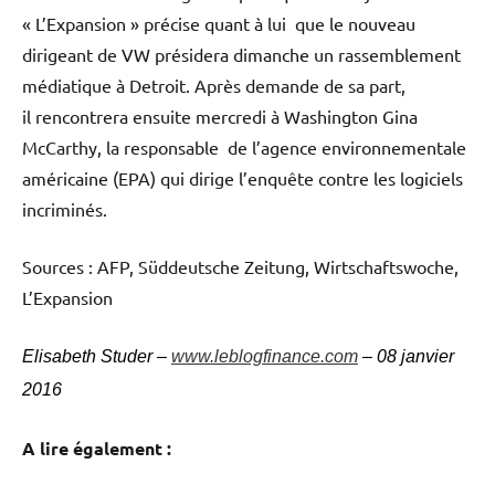
« L’Expansion » précise quant à lui que le nouveau
dirigeant de VW présidera dimanche un rassemblement
médiatique à Detroit. Après demande de sa part,
il rencontrera ensuite mercredi à Washington Gina
McCarthy, la responsable de l’agence environnementale
américaine (EPA) qui dirige l’enquête contre les logiciels
incriminés.
Sources : AFP, Süddeutsche Zeitung, Wirtschaftswoche,
L’Expansion
Elisabeth Studer –
www.leblogfinance.com
– 08 janvier
2016
A lire également :