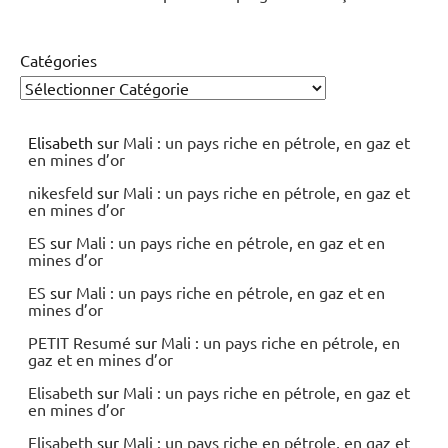
Catégories
Elisabeth
sur
Mali : un pays riche en pétrole, en gaz et
en mines d’or
nikesfeld
sur
Mali : un pays riche en pétrole, en gaz et
en mines d’or
ES
sur
Mali : un pays riche en pétrole, en gaz et en
mines d’or
ES
sur
Mali : un pays riche en pétrole, en gaz et en
mines d’or
PETIT Resumé
sur
Mali : un pays riche en pétrole, en
gaz et en mines d’or
Elisabeth
sur
Mali : un pays riche en pétrole, en gaz et
en mines d’or
Elisabeth
sur
Mali : un pays riche en pétrole, en gaz et