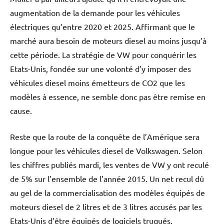
augmentation de la demande pour les véhicules
électriques qu’entre 2020 et 2025. Affirmant que le
marché aura besoin de moteurs diesel au moins jusqu’à
cette période. La stratégie de VW pour conquérir les
Etats-Unis, fondée sur une volonté d’y imposer des
véhicules diesel moins émetteurs de CO2 que les
modèles à essence, ne semble donc pas être remise en
cause.
Reste que la route de la conquête de l’Amérique sera
longue pour les véhicules diesel de Volkswagen. Selon
les chiffres publiés mardi, les ventes de VW y ont reculé
de 5% sur l’ensemble de l’année 2015. Un net recul dû
au gel de la commercialisation des modèles équipés de
moteurs diesel de 2 litres et de 3 litres accusés par les
Etats-Unis d’être équipés de logiciels truqués.