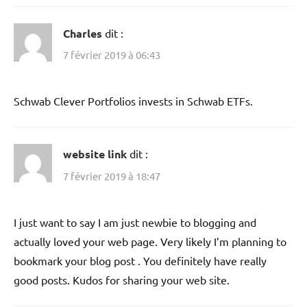
Charles
dit :
7 février 2019 à 06:43
Schwab Clever Portfolios invests in Schwab ETFs.
website link
dit :
7 février 2019 à 18:47
I just want to say I am just newbie to blogging and
actually loved your web page. Very likely I’m planning to
bookmark your blog post . You definitely have really
good posts. Kudos for sharing your web site.