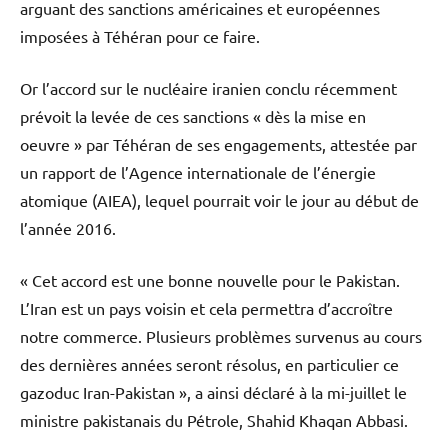
arguant des sanctions américaines et européennes
imposées à Téhéran pour ce faire.
Or l’accord sur le nucléaire iranien conclu récemment
prévoit la levée de ces sanctions « dès la mise en
oeuvre » par Téhéran de ses engagements, attestée par
un rapport de l’Agence internationale de l’énergie
atomique (AIEA), lequel pourrait voir le jour au début de
l’année 2016.
« Cet accord est une bonne nouvelle pour le Pakistan.
L’Iran est un pays voisin et cela permettra d’accroître
notre commerce. Plusieurs problèmes survenus au cours
des dernières années seront résolus, en particulier ce
gazoduc Iran-Pakistan », a ainsi déclaré à la mi-juillet le
ministre pakistanais du Pétrole, Shahid Khaqan Abbasi.