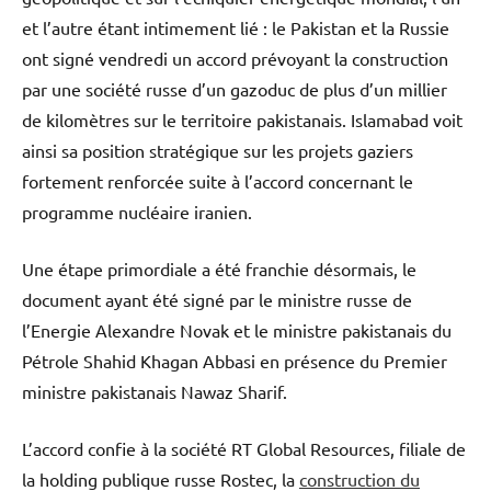
et l’autre étant intimement lié : le Pakistan et la Russie
ont signé vendredi un accord prévoyant la construction
par une société russe d’un gazoduc de plus d’un millier
de kilomètres sur le territoire pakistanais. Islamabad voit
ainsi sa position stratégique sur les projets gaziers
fortement renforcée suite à l’accord concernant le
programme nucléaire iranien.
Une étape primordiale a été franchie désormais, le
document ayant été signé par le ministre russe de
l’Energie Alexandre Novak et le ministre pakistanais du
Pétrole Shahid Khagan Abbasi en présence du Premier
ministre pakistanais Nawaz Sharif.
L’accord confie à la société RT Global Resources, filiale de
la holding publique russe Rostec, la
construction du