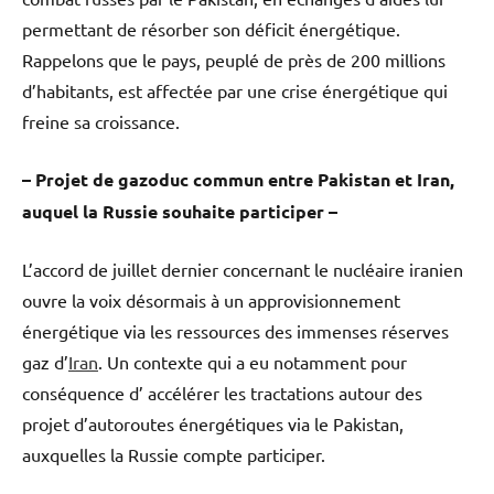
permettant de résorber son déficit énergétique.
Rappelons que le pays, peuplé de près de 200 millions
d’habitants, est affectée par une crise énergétique qui
freine sa croissance.
– Projet de gazoduc commun entre Pakistan et Iran,
auquel la Russie souhaite participer –
L’accord de juillet dernier concernant le nucléaire iranien
ouvre la voix désormais à un approvisionnement
énergétique via les ressources des immenses réserves
gaz d’
Iran
. Un contexte qui a eu notamment pour
conséquence d’ accélérer les tractations autour des
projet d’autoroutes énergétiques via le Pakistan,
auxquelles la Russie compte participer.