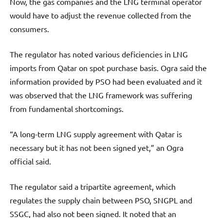
Now, the gas companies and the LNG terminal operator
would have to adjust the revenue collected from the
consumers.
The regulator has noted various deficiencies in LNG
imports from Qatar on spot purchase basis. Ogra said the
information provided by PSO had been evaluated and it
was observed that the LNG framework was suffering
from fundamental shortcomings.
“A long-term LNG supply agreement with Qatar is
necessary but it has not been signed yet,” an Ogra
official said.
The regulator said a tripartite agreement, which
regulates the supply chain between PSO, SNGPL and
SSGC, had also not been signed. It noted that an