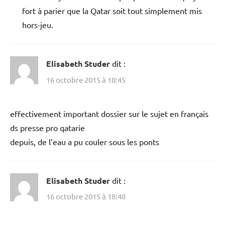
fort à parier que la Qatar soit tout simplement mis
hors-jeu.
Elisabeth Studer
dit :
16 octobre 2015 à 18:45
effectivement important dossier sur le sujet en français
ds presse pro qatarie
depuis, de l’eau a pu couler sous les ponts
Elisabeth Studer
dit :
16 octobre 2015 à 18:48