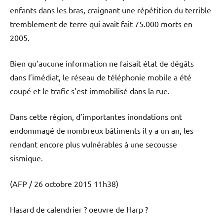
enfants dans les bras, craignant une répétition du terrible
tremblement de terre qui avait fait 75.000 morts en
2005.
Bien qu’aucune information ne faisait état de dégâts
dans l’imédiat, le réseau de téléphonie mobile a été
coupé et le trafic s’est immobilisé dans la rue.
Dans cette région, d’importantes inondations ont
endommagé de nombreux bâtiments il y a un an, les
rendant encore plus vulnérables à une secousse
sismique.
(AFP / 26 octobre 2015 11h38)
Hasard de calendrier ? oeuvre de Harp ?