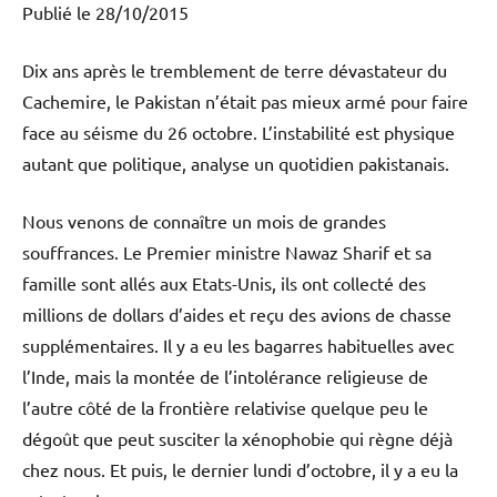
Publié le 28/10/2015
Dix ans après le tremblement de terre dévastateur du
Cachemire, le Pakistan n’était pas mieux armé pour faire
face au séisme du 26 octobre. L’instabilité est physique
autant que politique, analyse un quotidien pakistanais.
Nous venons de connaître un mois de grandes
souffrances. Le Premier ministre Nawaz Sharif et sa
famille sont allés aux Etats-Unis, ils ont collecté des
millions de dollars d’aides et reçu des avions de chasse
supplémentaires. Il y a eu les bagarres habituelles avec
l’Inde, mais la montée de l’intolérance religieuse de
l’autre côté de la frontière relativise quelque peu le
dégoût que peut susciter la xénophobie qui règne déjà
chez nous. Et puis, le dernier lundi d’octobre, il y a eu la