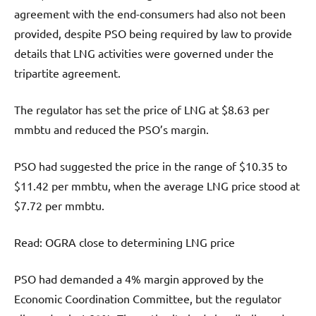
agreement with the end-consumers had also not been
provided, despite PSO being required by law to provide
details that LNG activities were governed under the
tripartite agreement.
The regulator has set the price of LNG at $8.63 per
mmbtu and reduced the PSO’s margin.
PSO had suggested the price in the range of $10.35 to
$11.42 per mmbtu, when the average LNG price stood at
$7.72 per mmbtu.
Read: OGRA close to determining LNG price
PSO had demanded a 4% margin approved by the
Economic Coordination Committee, but the regulator