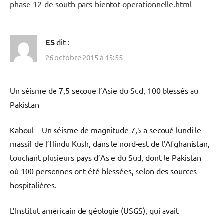
phase-12-de-south-pars-bientot-operationnelle.html
ES
dit :
26 octobre 2015 à 15:55
Un séisme de 7,5 secoue l’Asie du Sud, 100 blessés au
Pakistan
Kaboul – Un séisme de magnitude 7,5 a secoué lundi le
massif de l’Hindu Kush, dans le nord-est de l’Afghanistan,
touchant plusieurs pays d’Asie du Sud, dont le Pakistan
où 100 personnes ont été blessées, selon des sources
hospitalières.
L’Institut américain de géologie (USGS), qui avait