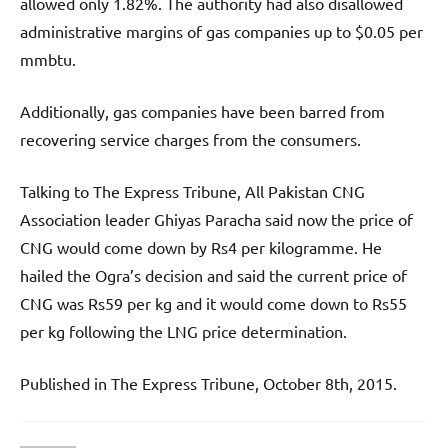
allowed only 1.82%. The authority had also disallowed
administrative margins of gas companies up to $0.05 per
mmbtu.
Additionally, gas companies have been barred from
recovering service charges from the consumers.
Talking to The Express Tribune, All Pakistan CNG
Association leader Ghiyas Paracha said now the price of
CNG would come down by Rs4 per kilogramme. He
hailed the Ogra’s decision and said the current price of
CNG was Rs59 per kg and it would come down to Rs55
per kg following the LNG price determination.
Published in The Express Tribune, October 8th, 2015.