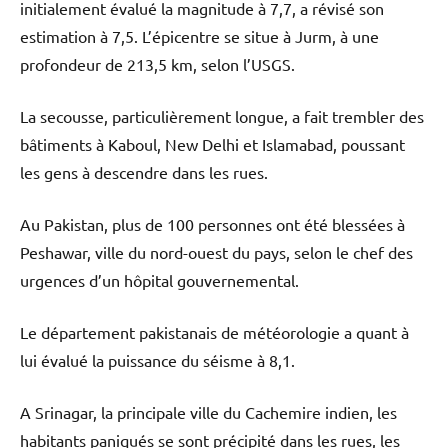
initialement évalué la magnitude à 7,7, a révisé son
estimation à 7,5. L’épicentre se situe à Jurm, à une
profondeur de 213,5 km, selon l’USGS.
La secousse, particulièrement longue, a fait trembler des
bâtiments à Kaboul, New Delhi et Islamabad, poussant
les gens à descendre dans les rues.
Au Pakistan, plus de 100 personnes ont été blessées à
Peshawar, ville du nord-ouest du pays, selon le chef des
urgences d’un hôpital gouvernemental.
Le département pakistanais de météorologie a quant à
lui évalué la puissance du séisme à 8,1.
A Srinagar, la principale ville du Cachemire indien, les
habitants paniqués se sont précipité dans les rues, les