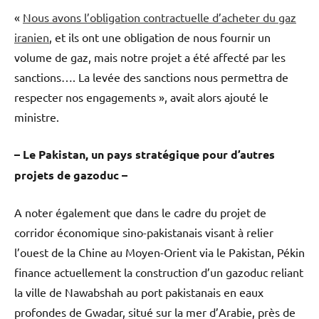
«
Nous avons l’obligation contractuelle d’acheter du gaz
iranien
, et ils ont une obligation de nous fournir un
volume de gaz, mais notre projet a été affecté par les
sanctions…. La levée des sanctions nous permettra de
respecter nos engagements », avait alors ajouté le
ministre.
– Le Pakistan, un pays stratégique pour d’autres
projets de gazoduc –
A noter également que dans le cadre du projet de
corridor économique sino-pakistanais visant à relier
l’ouest de la Chine au Moyen-Orient via le Pakistan, Pékin
finance actuellement la construction d’un gazoduc reliant
la ville de Nawabshah au port pakistanais en eaux
profondes de Gwadar, situé sur la mer d’Arabie, près de