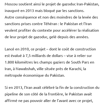
Moscou soutient ainsi le projet de gazoduc Iran-Pakistan,
inauguré en 2013 mais bloqué par les sanctions.
Autre conséquence et non des moindres de la levée des
sanctions prises contre Téhéran : le Pakistan et l’Iran
veulent profiter du contexte pour accélérer la réalisation
de leur projet de gazoduc, gelé depuis des années.
Lancé en 2010, ce projet – dont le coût de construction
est évalué à 7,5 milliards de dollars – vise à relier sur
1.800 kilomètres les champs gaziers de South Pars en
Iran, à Nawabshah, ville située près de Karachi, la
métropole économique du Pakistan.
Si en 2013, l’Iran avait célébré la fin de la construction du
pipeline de son côté de la frontière, le Pakistan avait
affirmé ne pas pouvoir aller de l’avant avec ce projet,