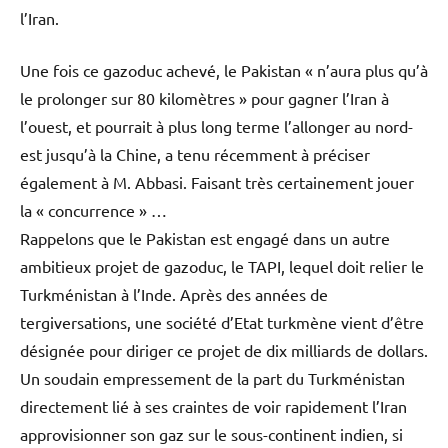
l’Iran.
Une fois ce gazoduc achevé, le Pakistan « n’aura plus qu’à
le prolonger sur 80 kilomètres » pour gagner l’Iran à
l’ouest, et pourrait à plus long terme l’allonger au nord-
est jusqu’à la Chine, a tenu récemment à préciser
également à M. Abbasi. Faisant très certainement jouer
la « concurrence » …
Rappelons que le Pakistan est engagé dans un autre
ambitieux projet de gazoduc, le TAPI, lequel doit relier le
Turkménistan à l’Inde. Après des années de
tergiversations, une société d’Etat turkmène vient d’être
désignée pour diriger ce projet de dix milliards de dollars.
Un soudain empressement de la part du Turkménistan
directement lié à ses craintes de voir rapidement l’Iran
approvisionner son gaz sur le sous-continent indien, si