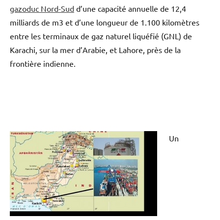
gazoduc Nord-Sud
d’une capacité annuelle de 12,4
milliards de m3 et d’une longueur de 1.100 kilomètres
entre les terminaux de gaz naturel liquéfié (GNL) de
Karachi, sur la mer d’Arabie, et Lahore, près de la
frontière indienne.
Un