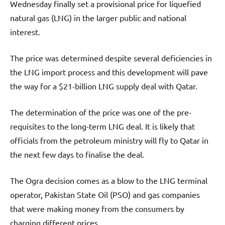
Wednesday finally set a provisional price for liquefied
natural gas (LNG) in the larger public and national
interest.
The price was determined despite several deficiencies in
the LNG import process and this development will pave
the way for a $21-billion LNG supply deal with Qatar.
The determination of the price was one of the pre-
requisites to the long-term LNG deal. It is likely that
officials from the petroleum ministry will fly to Qatar in
the next few days to finalise the deal.
The Ogra decision comes as a blow to the LNG terminal
operator, Pakistan State Oil (PSO) and gas companies
that were making money from the consumers by
charging different prices.