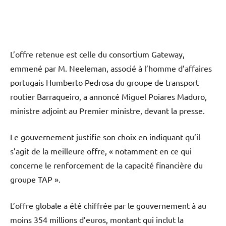
L’offre retenue est celle du consortium Gateway,
emmené par M. Neeleman, associé à l’homme d’affaires
portugais Humberto Pedrosa du groupe de transport
routier Barraqueiro, a annoncé Miguel Poiares Maduro,
ministre adjoint au Premier ministre, devant la presse.
Le gouvernement justifie son choix en indiquant qu’il
s’agit de la meilleure offre, « notamment en ce qui
concerne le renforcement de la capacité financière du
groupe TAP ».
L’offre globale a été chiffrée par le gouvernement à au
moins 354 millions d’euros, montant qui inclut la