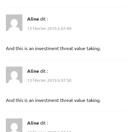
Aline
dit :
13 février 2019 à 07:49
And this is an investment threat value taking.
Aline
dit :
13 février 2019 à 07:50
And this is an investment threat value taking.
Aline
dit :