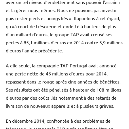
avec un tel niveau d’endettement sans pouvoir l’assainir
et la gérer nous-mêmes. Nous ne pouvons pas investir
puis rester pieds et poings liés ». Rappelons à cet égard,
qu »à court de trésorerie et endetté à hauteur de plus
d’un milliard d’euros, le groupe TAP avait creusé ses
pertes à 85,1 millions d’euros en 2014 contre 5,9 millions
d’euros l’année précédente.
A elle seule, la compagnie TAP Portugal avait annoncé
une perte nette de 46 millions d’euros pour 2014,
repassant dans le rouge après cinq années de bénéfices.
Ses résultats ont été pénalisés à hauteur de 108 millions
d’euros par des coûts liés notamment à des retards de
livraison de nouveaux appareils et à plusieurs grèves.
En décembre 2014, confrontée à des problèmes de
trésorerie, la compagnie TAP avait confirmer être en