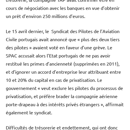
cours de négociation avec les banques en vue d’obtenir
un prêt d’environ 250 millions d’euros.
Le 15 avril dernier, le Syndicat des Pilotes de l’Aviation
Civile portugais avait annoncé que « plus des deux tiers
des pilotes » avaient voté en faveur d’une grève. Le
SPAC accusait alors l’Etat portugais de ne pas avoir
restitué les primes d’ancienneté (supprimées en 2011),
et d’ignorer un accord d’entreprise leur attribuant entre
10 et 20% du capital en cas de privatisation. Le
gouvernement « veut exclure les pilotes du processus de
privatisation, et préfère brader la compagnie aérienne
porte-drapeau à des intérêts privés étrangers », affirmait
également le syndicat.
Difficultés de trésorerie et endettement, qui ont donc