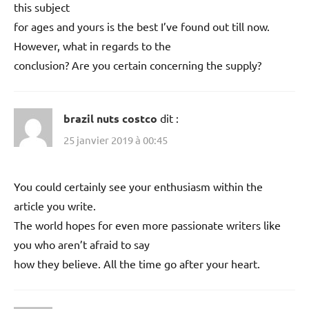
this subject
for ages and yours is the best I’ve found out till now.
However, what in regards to the
conclusion? Are you certain concerning the supply?
brazil nuts costco
dit :
25 janvier 2019 à 00:45
You could certainly see your enthusiasm within the
article you write.
The world hopes for even more passionate writers like
you who aren’t afraid to say
how they believe. All the time go after your heart.