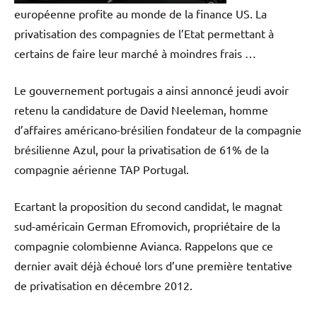
européenne profite au monde de la finance US. La
privatisation des compagnies de l’Etat permettant à
certains de faire leur marché à moindres frais …
Le gouvernement portugais a ainsi annoncé jeudi avoir
retenu la candidature de David Neeleman, homme
d’affaires américano-brésilien fondateur de la compagnie
brésilienne Azul, pour la privatisation de 61% de la
compagnie aérienne TAP Portugal.
Ecartant la proposition du second candidat, le magnat
sud-américain German Efromovich, propriétaire de la
compagnie colombienne Avianca. Rappelons que ce
dernier avait déjà échoué lors d’une première tentative
de privatisation en décembre 2012.