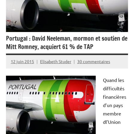
Portugal : David Neeleman, mormon et soutien de
Mitt Romney, acquiert 61 % de TAP
12 juin 2015
Elisabeth Studer
30 commentaires
Quand les
difficultés
financières
d’un pays
membre
dl’Union