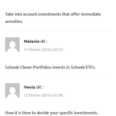
Take into account investments that offer immediate
annuities.
Melanie
dit :
11 février 2019 à 05:15
Schwab Clever Portfolios invests in Schwab ETFs.
Veola
dit :
12 février 2019 à 01:48
Now it is time to decide your specific investments.