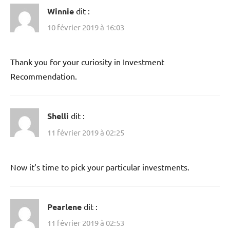
Winnie
dit :
10 février 2019 à 16:03
Thank you for your curiosity in Investment
Recommendation.
Shelli
dit :
11 février 2019 à 02:25
Now it’s time to pick your particular investments.
Pearlene
dit :
11 février 2019 à 02:53