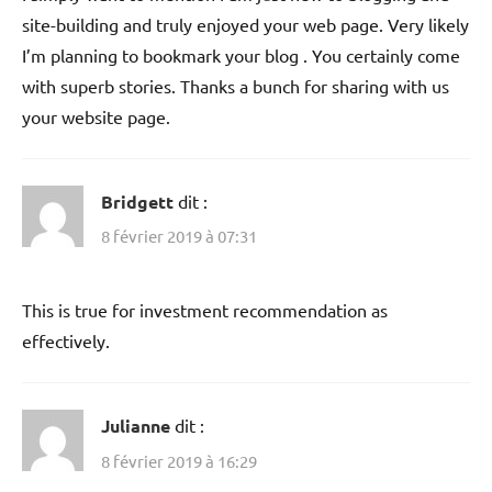
site-building and truly enjoyed your web page. Very likely
I’m planning to bookmark your blog . You certainly come
with superb stories. Thanks a bunch for sharing with us
your website page.
Bridgett
dit :
8 février 2019 à 07:31
This is true for investment recommendation as
effectively.
Julianne
dit :
8 février 2019 à 16:29