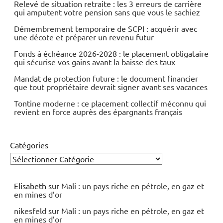
Relevé de situation retraite : les 3 erreurs de carrière
qui amputent votre pension sans que vous le sachiez
Démembrement temporaire de SCPI : acquérir avec
une décote et préparer un revenu futur
Fonds à échéance 2026-2028 : le placement obligataire
qui sécurise vos gains avant la baisse des taux
Mandat de protection future : le document financier
que tout propriétaire devrait signer avant ses vacances
Tontine moderne : ce placement collectif méconnu qui
revient en force auprès des épargnants français
Catégories
Elisabeth
sur
Mali : un pays riche en pétrole, en gaz et
en mines d’or
nikesfeld
sur
Mali : un pays riche en pétrole, en gaz et
en mines d’or