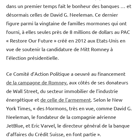
dans un premier temps fait le bonheur des banques … et
désormais celles de David G. Neeleman. Ce dernier
figure parmi la vingtaine de familles mormones qui ont
fourni, à elles seules près de 8 millions de dollars au PAC
« Restore Our Future » créé en 2012 aux Etats-Unis en
vue de soutenir la candidature de Mitt Romney à
l’élection présidentielle.
Ce Comité d’Action Politique a oeuvré au financement
de la campagne de Romney
, aux côtés de ses donateurs
de Wall Street, du secteur immobilier de l’industrie
énergétique et
de celle de l’armement
. Selon le New
York Times, « des Mormons, très en vue, comme David G.
Neeleman, le fondateur de la compagnie aérienne
JetBlue, et Eric Varvel, le directeur général de la banque
d’affaires du Crédit Suisse, en font partie ».