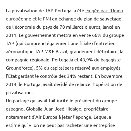
La privatisation de TAP Portugal a été
exigée par l’Union
européenne et le FMI
en échange du plan de sauvetage
de l’économie du pays de 78 milliards d’euros, lancé en
2011. Le gouvernement mettra en vente 66% du groupe
TAP (qui comprend également une filiale d’entretien
aéronautique TAP M&E Brazil, grandement déficitaire, la
compagnie régionale Portugalia et 43,9% du bagagiste
Groundforce). 5% du capital sera réservé aux employés,
l’Etat gardant le contrôle des 34% restant. En bovembre
2014, le Portugal avait décidé de relancer l’opération de
privatisation.
Un partage qui avait fait incité le président du groupe
espagnol Globalia Juan José Hidalgo, propriétaire
notamment d’Air Europa à jeter l’éponge. Lequel a
estimé qu’ « on ne peut pas racheter une entreprise