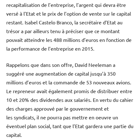
recapitalisation de l’entreprise, l’argent qui devra être
versé à l’Etat et le prix de l’option de vente sur le capital
restant. Isabel Castelo Branco, la secrétaire d’Etat au
trésor a par ailleurs tenu à préciser que ce montant
pouvait atteindre les 488 millions d’euros en fonction de
la performance de l’entreprise en 2015.
Rappelons que dans son offre, David Neeleman a
suggéré une augmentation de capital jusqu’à 350
millions d’euros et la commande de 53 nouveaux avions.
Le repreneur avait également promis de distribuer entre
10 et 20% des dividendes aux salariés. En vertu du cahier
des charges approuvé par le gouvernement et
les syndicats, il ne pourra pas mettre en oeuvre un
éventuel plan social, tant que l’Etat gardera une partie du
capital.