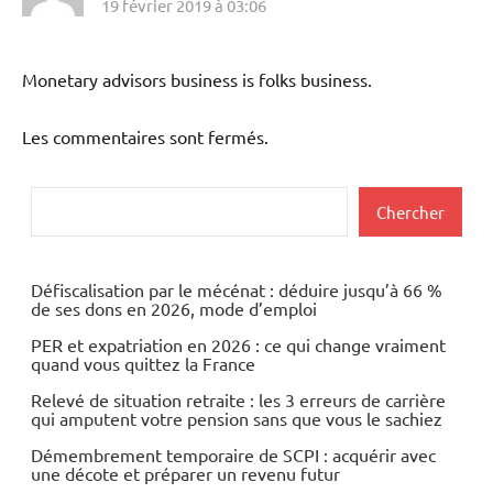
19 février 2019 à 03:06
Monetary advisors business is folks business.
Les commentaires sont fermés.
Rechercher
Chercher
Défiscalisation par le mécénat : déduire jusqu’à 66 %
de ses dons en 2026, mode d’emploi
PER et expatriation en 2026 : ce qui change vraiment
quand vous quittez la France
Relevé de situation retraite : les 3 erreurs de carrière
qui amputent votre pension sans que vous le sachiez
Démembrement temporaire de SCPI : acquérir avec
une décote et préparer un revenu futur