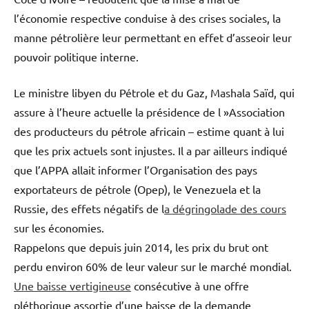
l’économie respective conduise à des crises sociales, la
manne pétrolière leur permettant en effet d’asseoir leur
pouvoir politique interne.
Le ministre libyen du Pétrole et du Gaz, Mashala Saïd, qui
assure à l’heure actuelle la présidence de l »Association
des producteurs du pétrole africain – estime quant à lui
que les prix actuels sont injustes. Il a par ailleurs indiqué
que l’APPA allait informer l’Organisation des pays
exportateurs de pétrole (Opep), le Venezuela et la
Russie, des effets négatifs de l
a dégringolade des cours
sur les économies.
Rappelons que depuis juin 2014, les prix du brut ont
perdu environ 60% de leur valeur sur le marché mondial.
Une baisse vertigineuse
consécutive à une offre
pléthorique assortie d’une baisse de la demande