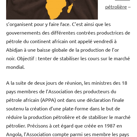
pétrolière
–
s’organisent pour y faire face. C’est ainsi que les
gouvernements des différentes contrées productrices de
pétrole du continent africain ont appelé vendredi à
Abidjan à une baisse globale de la production de l’or
noir. Objectif : tenter de stabiliser les cours sur le marché
mondial.
A la suite de deux jours de réunion, les ministres des 18
pays membres de l’Association des producteurs du
pétrole africain (APPA) ont dans une déclaration finale
soutenu la création d’une plate-forme dans le but de
réduire la production pétrolière et de stabiliser le marché
pétrolier. Précisons à cet égard que créée en 1987 en
Angola, l’Association compte parmi ses membre les pays