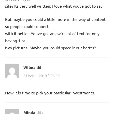
site? Its very well written; I love what youve got to say.
But maybe you could a little more in the way of content
so people could connect
with it better. Youve got an awful lot of text for only
having 1 or
two pictures. Maybe you could space it out better?
Wilma
dit :
8 février 2019 à 06:29
Now it is time to pick your particular investments.
Minda
dit :