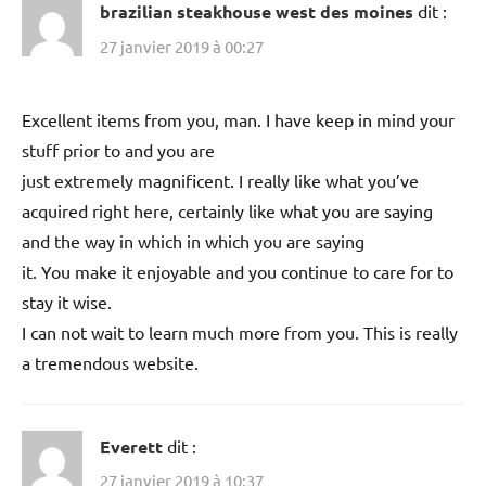
brazilian steakhouse west des moines
dit :
27 janvier 2019 à 00:27
Excellent items from you, man. I have keep in mind your
stuff prior to and you are
just extremely magnificent. I really like what you’ve
acquired right here, certainly like what you are saying
and the way in which in which you are saying
it. You make it enjoyable and you continue to care for to
stay it wise.
I can not wait to learn much more from you. This is really
a tremendous website.
Everett
dit :
27 janvier 2019 à 10:37