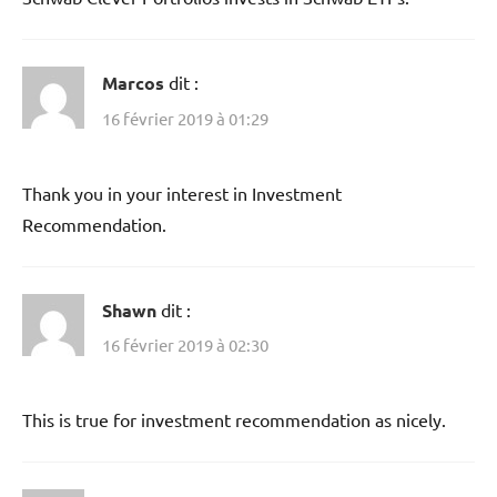
Marcos
dit :
16 février 2019 à 01:29
Thank you in your interest in Investment
Recommendation.
Shawn
dit :
16 février 2019 à 02:30
This is true for investment recommendation as nicely.