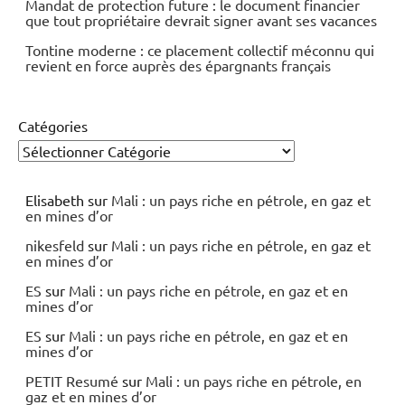
Mandat de protection future : le document financier
que tout propriétaire devrait signer avant ses vacances
Tontine moderne : ce placement collectif méconnu qui
revient en force auprès des épargnants français
Catégories
Elisabeth
sur
Mali : un pays riche en pétrole, en gaz et
en mines d’or
nikesfeld
sur
Mali : un pays riche en pétrole, en gaz et
en mines d’or
ES
sur
Mali : un pays riche en pétrole, en gaz et en
mines d’or
ES
sur
Mali : un pays riche en pétrole, en gaz et en
mines d’or
PETIT Resumé
sur
Mali : un pays riche en pétrole, en
gaz et en mines d’or