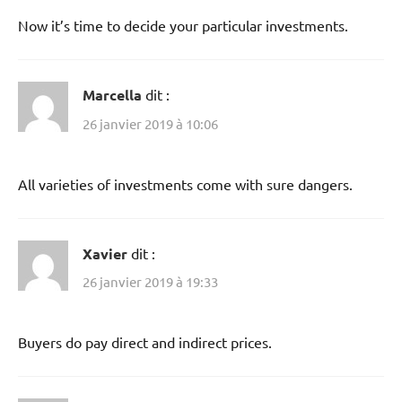
Now it’s time to decide your particular investments.
Marcella
dit :
26 janvier 2019 à 10:06
All varieties of investments come with sure dangers.
Xavier
dit :
26 janvier 2019 à 19:33
Buyers do pay direct and indirect prices.