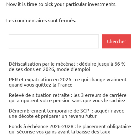
Now it is time to pick your particular investments.
Les commentaires sont fermés.
Rechercher
Chercher
Défiscalisation par le mécénat : déduire jusqu’à 66 %
de ses dons en 2026, mode d’emploi
PER et expatriation en 2026 : ce qui change vraiment
quand vous quittez la France
Relevé de situation retraite : les 3 erreurs de carrière
qui amputent votre pension sans que vous le sachiez
Démembrement temporaire de SCPI : acquérir avec
une décote et préparer un revenu futur
Fonds à échéance 2026-2028 : le placement obligataire
qui sécurise vos gains avant la baisse des taux