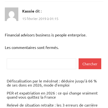
Kassie
dit :
15 février 2019 à 01:15
Financial advisors business is people enterprise.
Les commentaires sont fermés.
Rechercher
Chercher
Défiscalisation par le mécénat : déduire jusqu’à 66 %
de ses dons en 2026, mode d’emploi
PER et expatriation en 2026 : ce qui change vraiment
quand vous quittez la France
Relevé de situation retraite : les 3 erreurs de carrière