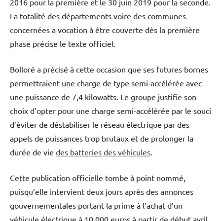
2016 pour la première et le 30 juin 2019 pour la seconde.
La totalité des départements voire des communes
concernées a vocation à être couverte dès la première
phase précise le texte officiel.
Bolloré a précisé à cette occasion que ses futures bornes
permettraient une charge de type semi-accélérée avec
une puissance de 7,4 kilowatts. Le groupe justifie son
choix d’opter pour une charge semi-accélérée par le souci
d’éviter de déstabiliser le réseau électrique par des
appels de puissances trop brutaux et de prolonger la
durée de vie
des batteries des véhicules
.
Cette publication officielle tombe à point nommé,
puisqu’elle intervient deux jours après des annonces
gouvernementales portant la prime à l’achat d’un
véhicule électrique à 10.000 euros à partir de début avril,