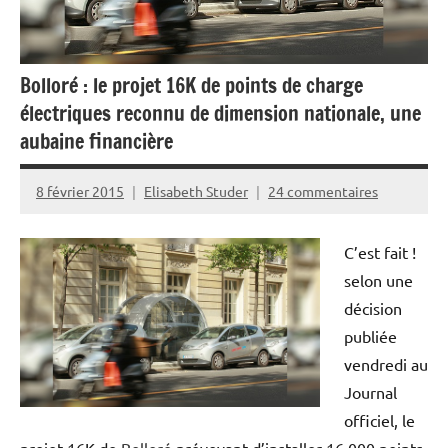
Bolloré : le projet 16K de points de charge
électriques reconnu de dimension nationale, une
aubaine financière
8 février 2015
Elisabeth Studer
24 commentaires
C’est fait !
selon une
décision
publiée
vendredi au
Journal
officiel, le