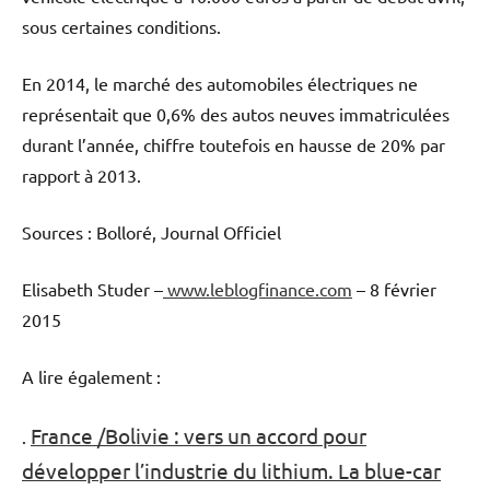
sous certaines conditions.
En 2014, le marché des automobiles électriques ne
représentait que 0,6% des autos neuves immatriculées
durant l’année, chiffre toutefois en hausse de 20% par
rapport à 2013.
Sources : Bolloré, Journal Officiel
Elisabeth Studer –
www.leblogfinance.com
– 8 février
2015
A lire également :
France /Bolivie : vers un accord pour
.
développer l’industrie du lithium. La blue-car