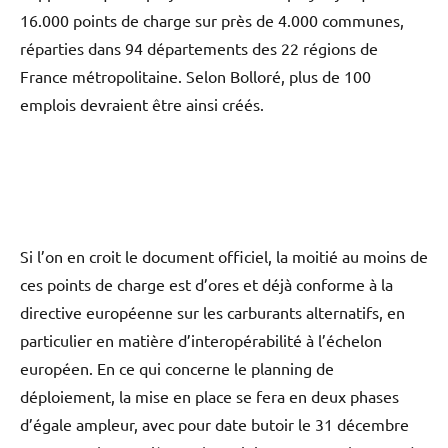
16.000 points de charge sur près de 4.000 communes,
réparties dans 94 départements des 22 régions de
France métropolitaine. Selon Bolloré, plus de 100
emplois devraient être ainsi créés.
Si l’on en croit le document officiel, la moitié au moins de
ces points de charge est d’ores et déjà conforme à la
directive européenne sur les carburants alternatifs, en
particulier en matière d’interopérabilité à l’échelon
européen. En ce qui concerne le planning de
déploiement, la mise en place se fera en deux phases
d’égale ampleur, avec pour date butoir le 31 décembre