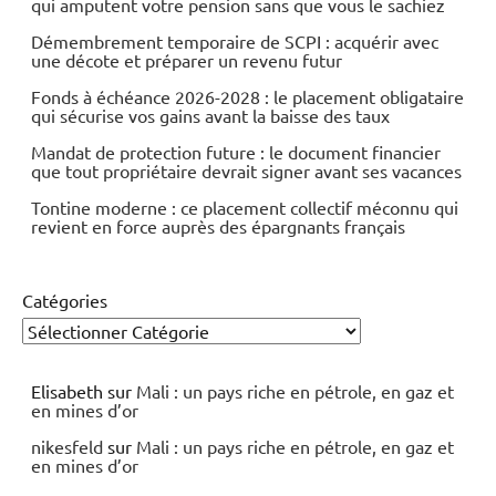
qui amputent votre pension sans que vous le sachiez
Démembrement temporaire de SCPI : acquérir avec
une décote et préparer un revenu futur
Fonds à échéance 2026-2028 : le placement obligataire
qui sécurise vos gains avant la baisse des taux
Mandat de protection future : le document financier
que tout propriétaire devrait signer avant ses vacances
Tontine moderne : ce placement collectif méconnu qui
revient en force auprès des épargnants français
Catégories
Elisabeth
sur
Mali : un pays riche en pétrole, en gaz et
en mines d’or
nikesfeld
sur
Mali : un pays riche en pétrole, en gaz et
en mines d’or