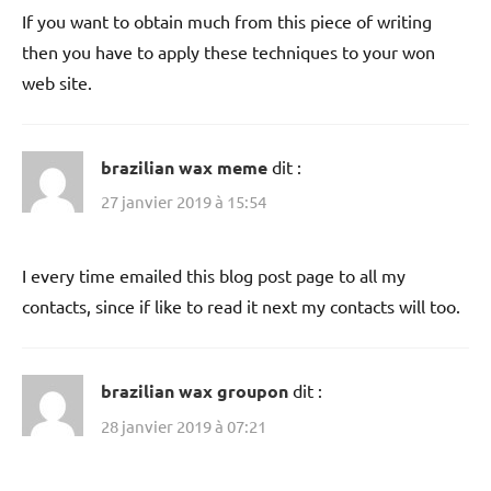
If you want to obtain much from this piece of writing
then you have to apply these techniques to your won
web site.
brazilian wax meme
dit :
27 janvier 2019 à 15:54
I every time emailed this blog post page to all my
contacts, since if like to read it next my contacts will too.
brazilian wax groupon
dit :
28 janvier 2019 à 07:21