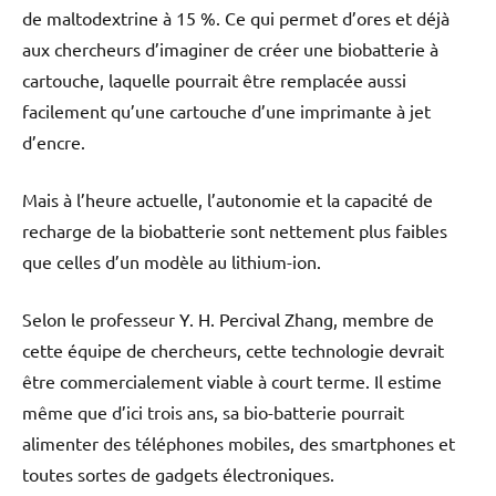
de maltodextrine à 15 %. Ce qui permet d’ores et déjà
aux chercheurs d’imaginer de créer une biobatterie à
cartouche, laquelle pourrait être remplacée aussi
facilement qu’une cartouche d’une imprimante à jet
d’encre.
Mais à l’heure actuelle, l’autonomie et la capacité de
recharge de la biobatterie sont nettement plus faibles
que celles d’un modèle au lithium-ion.
Selon le professeur Y. H. Percival Zhang, membre de
cette équipe de chercheurs, cette technologie devrait
être commercialement viable à court terme. Il estime
même que d’ici trois ans, sa bio-batterie pourrait
alimenter des téléphones mobiles, des smartphones et
toutes sortes de gadgets électroniques.