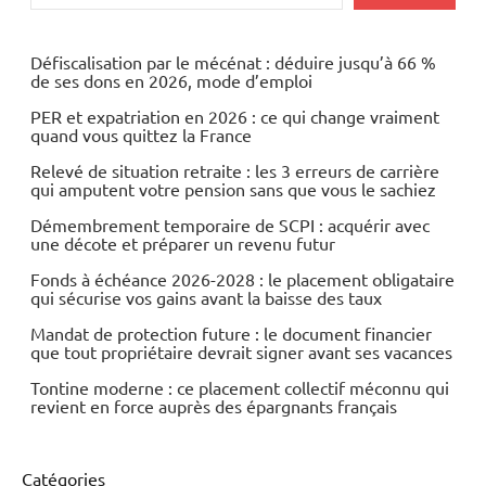
Défiscalisation par le mécénat : déduire jusqu’à 66 %
de ses dons en 2026, mode d’emploi
PER et expatriation en 2026 : ce qui change vraiment
quand vous quittez la France
Relevé de situation retraite : les 3 erreurs de carrière
qui amputent votre pension sans que vous le sachiez
Démembrement temporaire de SCPI : acquérir avec
une décote et préparer un revenu futur
Fonds à échéance 2026-2028 : le placement obligataire
qui sécurise vos gains avant la baisse des taux
Mandat de protection future : le document financier
que tout propriétaire devrait signer avant ses vacances
Tontine moderne : ce placement collectif méconnu qui
revient en force auprès des épargnants français
Catégories