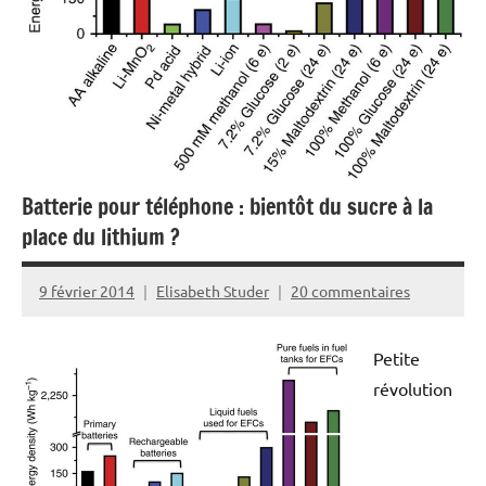
Batterie pour téléphone : bientôt du sucre à la
place du lithium ?
9 février 2014
Elisabeth Studer
20 commentaires
Petite
révolution