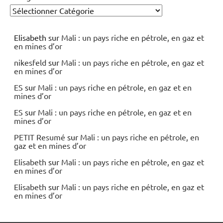
Elisabeth
sur
Mali : un pays riche en pétrole, en gaz et
en mines d’or
nikesfeld
sur
Mali : un pays riche en pétrole, en gaz et
en mines d’or
ES
sur
Mali : un pays riche en pétrole, en gaz et en
mines d’or
ES
sur
Mali : un pays riche en pétrole, en gaz et en
mines d’or
PETIT Resumé
sur
Mali : un pays riche en pétrole, en
gaz et en mines d’or
Elisabeth
sur
Mali : un pays riche en pétrole, en gaz et
en mines d’or
Elisabeth
sur
Mali : un pays riche en pétrole, en gaz et
en mines d’or