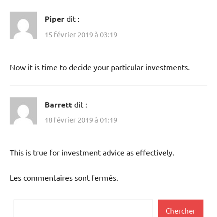
Piper
dit :
15 février 2019 à 03:19
Now it is time to decide your particular investments.
Barrett
dit :
18 février 2019 à 01:19
This is true for investment advice as effectively.
Les commentaires sont fermés.
Rechercher
Chercher