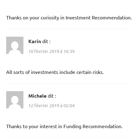
Thanks on your curiosity in Investment Recommendation.
Karin
dit :
10 février 2019 à 16:39
All sorts of investments include certain risks.
Michele
dit :
12 février 2019 à 02:04
Thanks to your interest in Funding Recommendation.