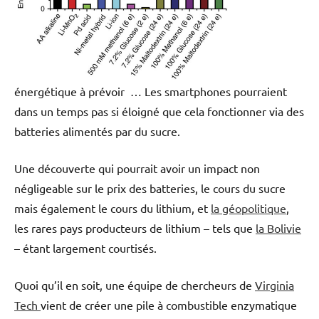
énergétique à prévoir … Les smartphones pourraient
dans un temps pas si éloigné que cela fonctionner via des
batteries alimentés par du sucre.
Une découverte qui pourrait avoir un impact non
négligeable sur le prix des batteries, le cours du sucre
mais également le cours du lithium, et
la géopolitique
,
les rares pays producteurs de lithium – tels que
la Bolivie
– étant largement courtisés.
Quoi qu’il en soit, une équipe de chercheurs de
Virginia
Tech
vient de créer une pile à combustible enzymatique