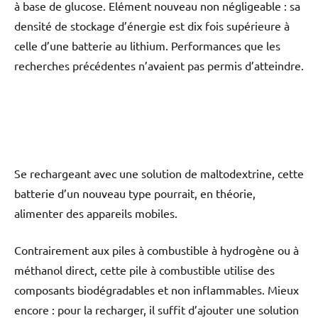
à base de glucose. Elément nouveau non négligeable : sa
densité de stockage d’énergie est dix fois supérieure à
celle d’une batterie au lithium. Performances que les
recherches précédentes n’avaient pas permis d’atteindre.
Se rechargeant avec une solution de maltodextrine, cette
batterie d’un nouveau type pourrait, en théorie,
alimenter des appareils mobiles.
Contrairement aux piles à combustible à hydrogène ou à
méthanol direct, cette pile à combustible utilise des
composants biodégradables et non inflammables. Mieux
encore : pour la recharger, il suffit d’ajouter une solution