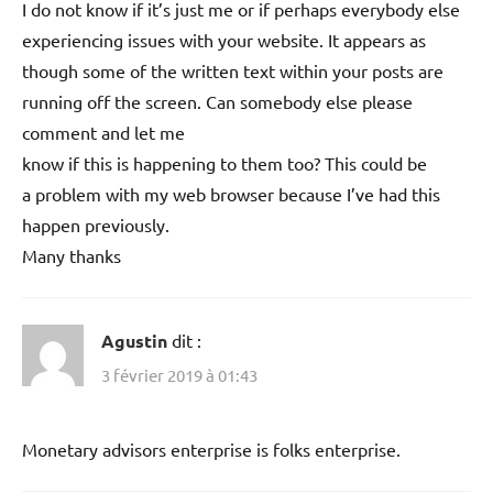
I do not know if it’s just me or if perhaps everybody else
experiencing issues with your website. It appears as
though some of the written text within your posts are
running off the screen. Can somebody else please
comment and let me
know if this is happening to them too? This could be
a problem with my web browser because I’ve had this
happen previously.
Many thanks
Agustin
dit :
3 février 2019 à 01:43
Monetary advisors enterprise is folks enterprise.