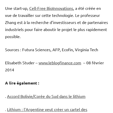
Une start-up,
Cell-Free BioInnovations
, a été créée en
vue de travailler sur cette technologie. Le professeur
Zhang est à la recherche d’investisseurs et de partenaires
industriels pour faire aboutir le projet le plus rapidement
possible.
Sources : Futura Sciences, AFP, Ecofin, Virginia Tech
Elisabeth Studer –
www.leblogfinance.com
– 08 février
2014
A lire également :
.
Accord Bolivie/Corée du Sud dans le lithium
.
Lithium : l’Argentine veut créer un cartel des