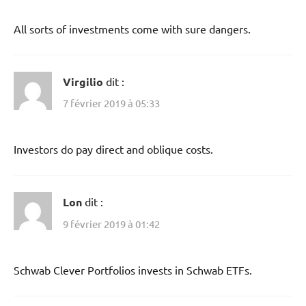
All sorts of investments come with sure dangers.
Virgilio
dit :
7 février 2019 à 05:33
Investors do pay direct and oblique costs.
Lon
dit :
9 février 2019 à 01:42
Schwab Clever Portfolios invests in Schwab ETFs.