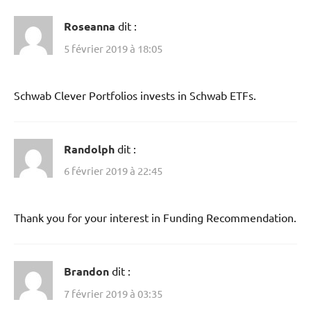
Roseanna
dit :
5 février 2019 à 18:05
Schwab Clever Portfolios invests in Schwab ETFs.
Randolph
dit :
6 février 2019 à 22:45
Thank you for your interest in Funding Recommendation.
Brandon
dit :
7 février 2019 à 03:35