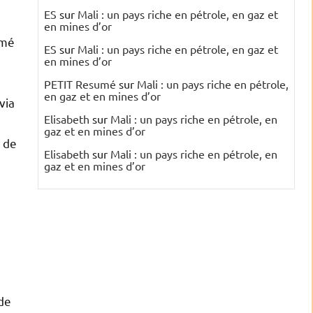
ES
sur
Mali : un pays riche en pétrole, en gaz et
en mines d’or
rmé
ES
sur
Mali : un pays riche en pétrole, en gaz et
en mines d’or
n
PETIT Resumé
sur
Mali : un pays riche en pétrole,
en gaz et en mines d’or
via
Elisabeth
sur
Mali : un pays riche en pétrole, en
gaz et en mines d’or
n de
Elisabeth
sur
Mali : un pays riche en pétrole, en
gaz et en mines d’or
 de