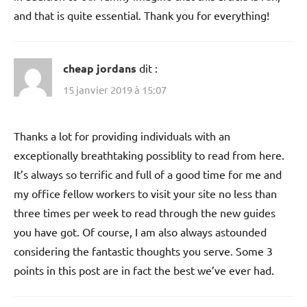
and that is quite essential. Thank you for everything!
cheap jordans
dit :
15 janvier 2019 à 15:07
Thanks a lot for providing individuals with an
exceptionally breathtaking possiblity to read from here.
It’s always so terrific and full of a good time for me and
my office fellow workers to visit your site no less than
three times per week to read through the new guides
you have got. Of course, I am also always astounded
considering the fantastic thoughts you serve. Some 3
points in this post are in fact the best we’ve ever had.