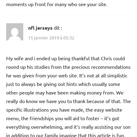
moments up front for many who see your site.
nfl jerseys
dit :
15 janvier 2019 à 05:32
My wife and i ended up being thankful that Chris could
round up his studies from the precious recommendations
he was given from your web site. It’s not at all simplistic
just to always be giving out hints which usually some
other people may have been making money from. We
really do know we have you to thank because of that. The
specific illustrations you have made, the easy website
menu, the friendships you will aid to foster – it’s got
everything overwhelming, and it’s really assisting our son
in addition to our family imagine that this article is fun,