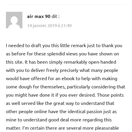
air max 90
dit :
14 janvier 2019 à 21:49
I needed to draft you this little remark just to thank you
as before for these splendid views you have shown on
this site. It has been simply remarkably open-handed
with you to deliver freely precisely what many people
would have offered for an ebook to help with making
some dough for themselves, particularly considering that
you might have done it if you ever desired. Those points
as well served like the great way to understand that
other people online have the identical passion just as
mine to understand good deal more regarding this
matter. I’m certain there are several more pleasurable