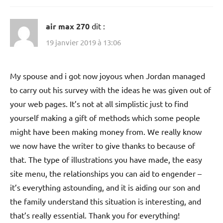
air max 270
dit :
19 janvier 2019 à 13:06
My spouse and i got now joyous when Jordan managed
to carry out his survey with the ideas he was given out of
your web pages. It’s not at all simplistic just to find
yourself making a gift of methods which some people
might have been making money from. We really know
we now have the writer to give thanks to because of
that. The type of illustrations you have made, the easy
site menu, the relationships you can aid to engender –
it’s everything astounding, and it is aiding our son and
the family understand this situation is interesting, and
that’s really essential. Thank you for everything!