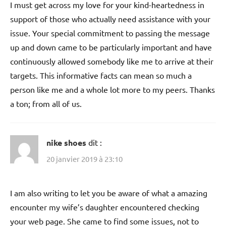
I must get across my love for your kind-heartedness in
support of those who actually need assistance with your
issue. Your special commitment to passing the message
up and down came to be particularly important and have
continuously allowed somebody like me to arrive at their
targets. This informative facts can mean so much a
person like me and a whole lot more to my peers. Thanks
a ton; from all of us.
nike shoes
dit :
20 janvier 2019 à 23:10
I am also writing to let you be aware of what a amazing
encounter my wife’s daughter encountered checking
your web page. She came to find some issues, not to