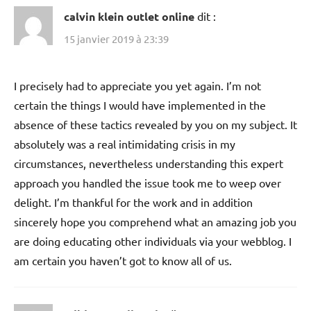
calvin klein outlet online
dit :
15 janvier 2019 à 23:39
I precisely had to appreciate you yet again. I’m not
certain the things I would have implemented in the
absence of these tactics revealed by you on my subject. It
absolutely was a real intimidating crisis in my
circumstances, nevertheless understanding this expert
approach you handled the issue took me to weep over
delight. I’m thankful for the work and in addition
sincerely hope you comprehend what an amazing job you
are doing educating other individuals via your webblog. I
am certain you haven’t got to know all of us.