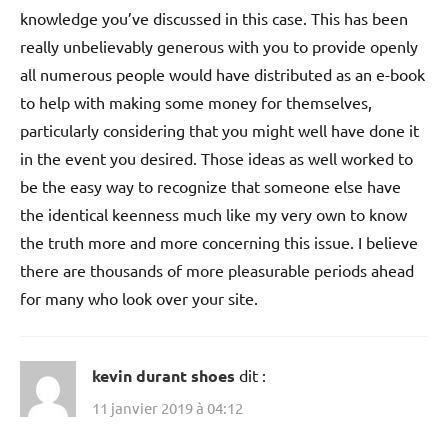
knowledge you’ve discussed in this case. This has been
really unbelievably generous with you to provide openly
all numerous people would have distributed as an e-book
to help with making some money for themselves,
particularly considering that you might well have done it
in the event you desired. Those ideas as well worked to
be the easy way to recognize that someone else have
the identical keenness much like my very own to know
the truth more and more concerning this issue. I believe
there are thousands of more pleasurable periods ahead
for many who look over your site.
kevin durant shoes
dit :
11 janvier 2019 à 04:12