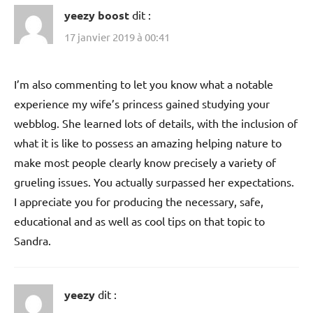
yeezy boost
dit :
17 janvier 2019 à 00:41
I’m also commenting to let you know what a notable
experience my wife’s princess gained studying your
webblog. She learned lots of details, with the inclusion of
what it is like to possess an amazing helping nature to
make most people clearly know precisely a variety of
grueling issues. You actually surpassed her expectations.
I appreciate you for producing the necessary, safe,
educational and as well as cool tips on that topic to
Sandra.
yeezy
dit :