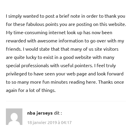
I simply wanted to post a brief note in order to thank you
for these fabulous points you are posting on this website.
My time-consuming internet look up has now been
rewarded with awesome information to go over with my
friends. I would state that that many of us site visitors
are quite lucky to exist in a good website with many
special professionals with useful pointers. I feel truly
privileged to have seen your web page and look forward
to so many more fun minutes reading here. Thanks once
again for a lot of things.
nba jerseys
dit :
18 janvier 2019 à 04:17