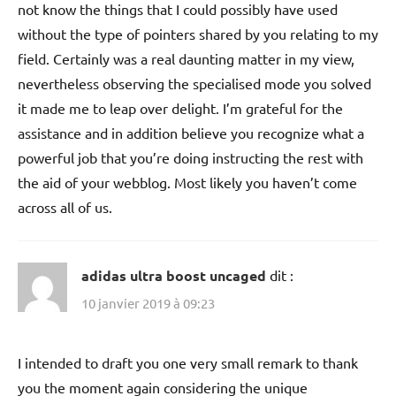
not know the things that I could possibly have used
without the type of pointers shared by you relating to my
field. Certainly was a real daunting matter in my view,
nevertheless observing the specialised mode you solved
it made me to leap over delight. I’m grateful for the
assistance and in addition believe you recognize what a
powerful job that you’re doing instructing the rest with
the aid of your webblog. Most likely you haven’t come
across all of us.
adidas ultra boost uncaged
dit :
10 janvier 2019 à 09:23
I intended to draft you one very small remark to thank
you the moment again considering the unique