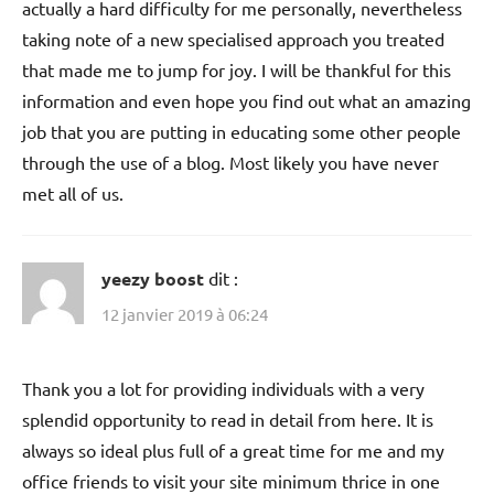
actually a hard difficulty for me personally, nevertheless
taking note of a new specialised approach you treated
that made me to jump for joy. I will be thankful for this
information and even hope you find out what an amazing
job that you are putting in educating some other people
through the use of a blog. Most likely you have never
met all of us.
yeezy boost
dit :
12 janvier 2019 à 06:24
Thank you a lot for providing individuals with a very
splendid opportunity to read in detail from here. It is
always so ideal plus full of a great time for me and my
office friends to visit your site minimum thrice in one