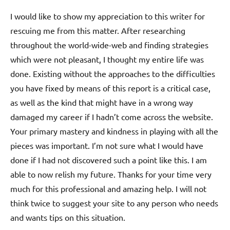
I would like to show my appreciation to this writer for
rescuing me from this matter. After researching
throughout the world-wide-web and finding strategies
which were not pleasant, I thought my entire life was
done. Existing without the approaches to the difficulties
you have fixed by means of this report is a critical case,
as well as the kind that might have in a wrong way
damaged my career if I hadn’t come across the website.
Your primary mastery and kindness in playing with all the
pieces was important. I’m not sure what I would have
done if I had not discovered such a point like this. I am
able to now relish my future. Thanks for your time very
much for this professional and amazing help. I will not
think twice to suggest your site to any person who needs
and wants tips on this situation.