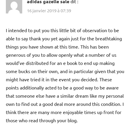
adidas gazelle sale
dit :
16 janvier 2019 à 07:39
I intended to put you this little bit of observation to be
able to say thank you yet again just for the breathtaking
things you have shown at this time. This has been
generous of you to allow openly what a number of us
would’ve distributed for an e book to end up making
some bucks on their own, and in particular given that you
might have tried it in the event you decided. These
points additionally acted to be a good way to be aware
that someone else have a similar dream like my personal
own to find out a good deal more around this condition. I
think there are many more enjoyable times up front for
those who read through your blog.