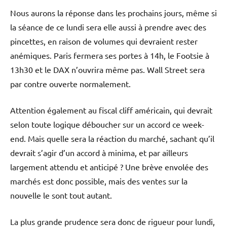
Nous aurons la réponse dans les prochains jours, même si
la séance de ce lundi sera elle aussi à prendre avec des
pincettes, en raison de volumes qui devraient rester
anémiques. Paris fermera ses portes à 14h, le Footsie à
13h30 et le DAX n’ouvrira même pas. Wall Street sera
par contre ouverte normalement.
Attention également au fiscal cliff américain, qui devrait
selon toute logique déboucher sur un accord ce week-
end. Mais quelle sera la réaction du marché, sachant qu’il
devrait s’agir d’un accord à minima, et par ailleurs
largement attendu et anticipé ? Une brève envolée des
marchés est donc possible, mais des ventes sur la
nouvelle le sont tout autant.
La plus grande prudence sera donc de rigueur pour lundi,