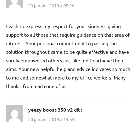
20 janvier 2019 à 05:26
I wish to express my respect for your kindness giving
support to all those that require guidance on that area of
interest. Your personal commitment to passing the
solution throughout came to be quite effective and have
surely empowered others just like me to achieve their
aims. Your new helpful help and advice indicates so much
to me and somewhat more to my office workers. Many
thanks; from each one of us.
yeezy boost 350 v2
dit :
20 janvier 2019 à 14:54