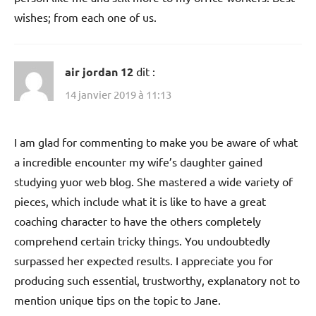
wishes; from each one of us.
air jordan 12
dit :
14 janvier 2019 à 11:13
I am glad for commenting to make you be aware of what
a incredible encounter my wife’s daughter gained
studying yuor web blog. She mastered a wide variety of
pieces, which include what it is like to have a great
coaching character to have the others completely
comprehend certain tricky things. You undoubtedly
surpassed her expected results. I appreciate you for
producing such essential, trustworthy, explanatory not to
mention unique tips on the topic to Jane.