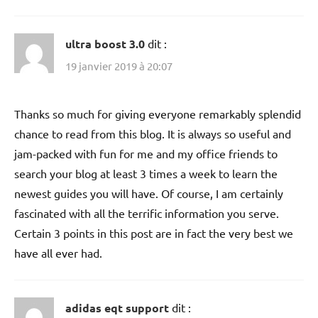
ultra boost 3.0
dit :
19 janvier 2019 à 20:07
Thanks so much for giving everyone remarkably splendid
chance to read from this blog. It is always so useful and
jam-packed with fun for me and my office friends to
search your blog at least 3 times a week to learn the
newest guides you will have. Of course, I am certainly
fascinated with all the terrific information you serve.
Certain 3 points in this post are in fact the very best we
have all ever had.
adidas eqt support
dit :