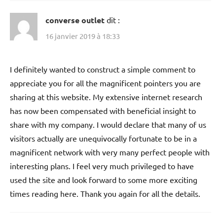
converse outlet
dit :
16 janvier 2019 à 18:33
I definitely wanted to construct a simple comment to
appreciate you for all the magnificent pointers you are
sharing at this website. My extensive internet research
has now been compensated with beneficial insight to
share with my company. I would declare that many of us
visitors actually are unequivocally fortunate to be in a
magnificent network with very many perfect people with
interesting plans. I feel very much privileged to have
used the site and look forward to some more exciting
times reading here. Thank you again for all the details.