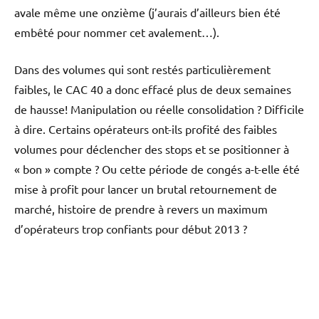
avale même une onzième (j’aurais d’ailleurs bien été
embêté pour nommer cet avalement…).
Dans des volumes qui sont restés particulièrement
faibles, le CAC 40 a donc effacé plus de deux semaines
de hausse! Manipulation ou réelle consolidation ? Difficile
à dire. Certains opérateurs ont-ils profité des faibles
volumes pour déclencher des stops et se positionner à
« bon » compte ? Ou cette période de congés a-t-elle été
mise à profit pour lancer un brutal retournement de
marché, histoire de prendre à revers un maximum
d’opérateurs trop confiants pour début 2013 ?