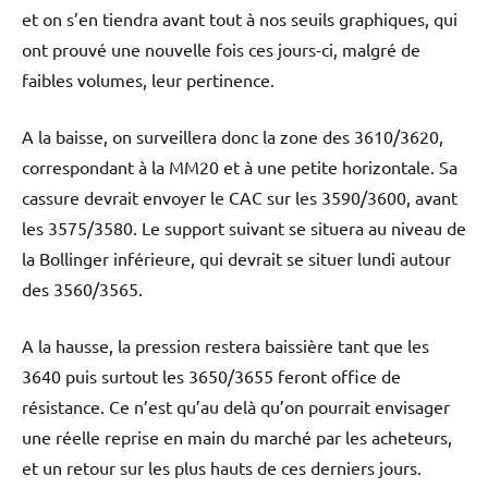
et on s’en tiendra avant tout à nos seuils graphiques, qui
ont prouvé une nouvelle fois ces jours-ci, malgré de
faibles volumes, leur pertinence.
A la baisse, on surveillera donc la zone des 3610/3620,
correspondant à la MM20 et à une petite horizontale. Sa
cassure devrait envoyer le CAC sur les 3590/3600, avant
les 3575/3580. Le support suivant se situera au niveau de
la Bollinger inférieure, qui devrait se situer lundi autour
des 3560/3565.
A la hausse, la pression restera baissière tant que les
3640 puis surtout les 3650/3655 feront office de
résistance. Ce n’est qu’au delà qu’on pourrait envisager
une réelle reprise en main du marché par les acheteurs,
et un retour sur les plus hauts de ces derniers jours.