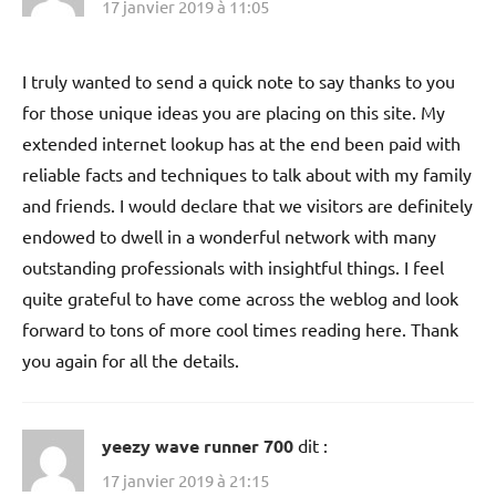
17 janvier 2019 à 11:05
I truly wanted to send a quick note to say thanks to you
for those unique ideas you are placing on this site. My
extended internet lookup has at the end been paid with
reliable facts and techniques to talk about with my family
and friends. I would declare that we visitors are definitely
endowed to dwell in a wonderful network with many
outstanding professionals with insightful things. I feel
quite grateful to have come across the weblog and look
forward to tons of more cool times reading here. Thank
you again for all the details.
yeezy wave runner 700
dit :
17 janvier 2019 à 21:15