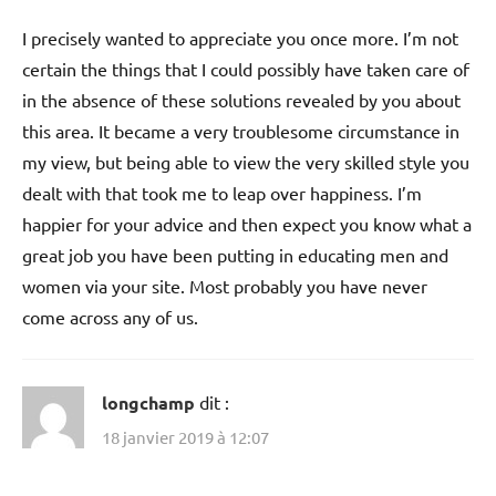
I precisely wanted to appreciate you once more. I’m not
certain the things that I could possibly have taken care of
in the absence of these solutions revealed by you about
this area. It became a very troublesome circumstance in
my view, but being able to view the very skilled style you
dealt with that took me to leap over happiness. I’m
happier for your advice and then expect you know what a
great job you have been putting in educating men and
women via your site. Most probably you have never
come across any of us.
longchamp
dit :
18 janvier 2019 à 12:07