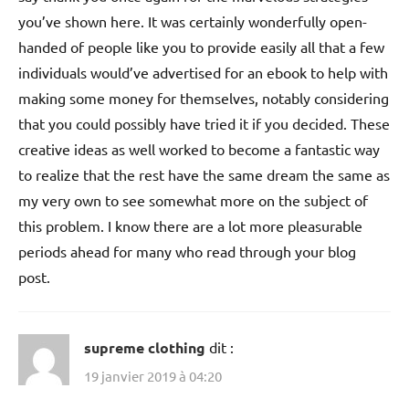
you’ve shown here. It was certainly wonderfully open-
handed of people like you to provide easily all that a few
individuals would’ve advertised for an ebook to help with
making some money for themselves, notably considering
that you could possibly have tried it if you decided. These
creative ideas as well worked to become a fantastic way
to realize that the rest have the same dream the same as
my very own to see somewhat more on the subject of
this problem. I know there are a lot more pleasurable
periods ahead for many who read through your blog
post.
supreme clothing
dit :
19 janvier 2019 à 04:20