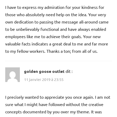
I have to express my admiration for your kindness for
those who absolutely need help on the idea. Your very
own dedication to passing the message all-around came
to be unbelievably functional and have always enabled
employees like me to achieve their goals. Your new
valuable facts indicates a great deal to me and far more
to my fellow workers. Thanks a ton; from all of us.
golden goose outlet
dit :
11 janvier 2019 à 23:55
I precisely wanted to appreciate you once again. I am not
sure what I might have followed without the creative
concepts documented by you over my theme. It was