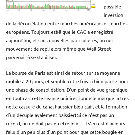
possible
inversion
de la décorrélation entre marchés américains et marchés
européens. Toujours est-il que le CAC a enregistré
aujourd’hui, et sans nouvelles particulières, un net
mouvement de repli alors même que Wall Street
parvenait à se stabiliser.
La bourse de Paris est ainsi de retour sur sa moyenne
mobile à 20 jours, et semble cette fois-ci bien partie pour
une phase de consolidation. D’un point de vue graphique
en tout cas, cette séance unidirectionnelle marque la très
nette cassure du canal haussier bleu clair, et la formation
d’un décuple avalement baissier! Si ce n’est pas un
record, on ne doit pas en être loin… Il s’en est d’ailleurs
fallu d’un peu plus d’un point pour que cette bougie en