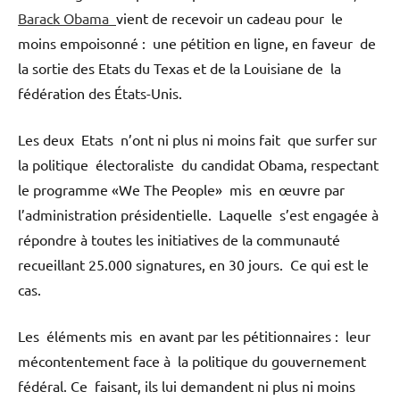
Barack Obama
vient de recevoir un cadeau pour le
moins empoisonné : une pétition en ligne, en faveur de
la sortie des Etats du Texas et de la Louisiane de la
fédération des États-Unis.
Les deux Etats n’ont ni plus ni moins fait que surfer sur
la politique électoraliste du candidat Obama, respectant
le programme «We The People» mis en œuvre par
l’administration présidentielle. Laquelle s’est engagée à
répondre à toutes les initiatives de la communauté
recueillant 25.000 signatures, en 30 jours. Ce qui est le
cas.
Les éléments mis en avant par les pétitionnaires : leur
mécontentement face à la politique du gouvernement
fédéral. Ce faisant, ils lui demandent ni plus ni moins