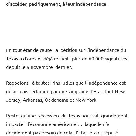
d’accéder, pacifiquement, à leur indépendance.
En tout état de cause la pétition sur l’indépendance du
Texas a d’ores et déjà recueilli plus de 60.000 signatures,
depuis le 9 novembre dernier.
Rappelons à toutes fins utiles que l’indépendance est
désormais réclamée par une vingtaine d’Etat dont New
Jersey, Arkansas, Ocklahama et New York.
Reste qu’une sécession du Texas pourrait grandement
impacter l’économie américaine … laquelle n’a
décidément pas besoin de cela, l’Etat étant réputé