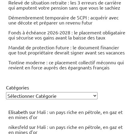
Relevé de situation retraite : les 3 erreurs de carrière
qui amputent votre pension sans que vous le sachiez
Démembrement temporaire de SCPI : acquérir avec
une décote et préparer un revenu futur
Fonds à échéance 2026-2028 : le placement obligataire
qui sécurise vos gains avant la baisse des taux
Mandat de protection future : le document financier
que tout propriétaire devrait signer avant ses vacances
Tontine moderne : ce placement collectif méconnu qui
revient en force auprès des épargnants français
Catégories
Elisabeth
sur
Mali : un pays riche en pétrole, en gaz et
en mines d’or
nikesfeld
sur
Mali : un pays riche en pétrole, en gaz et
en mines d’or