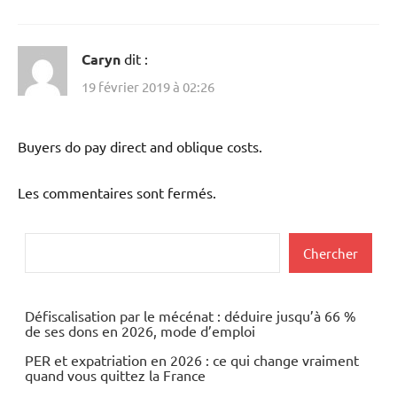
Caryn
dit :
19 février 2019 à 02:26
Buyers do pay direct and oblique costs.
Les commentaires sont fermés.
Rechercher
Chercher
Défiscalisation par le mécénat : déduire jusqu’à 66 %
de ses dons en 2026, mode d’emploi
PER et expatriation en 2026 : ce qui change vraiment
quand vous quittez la France