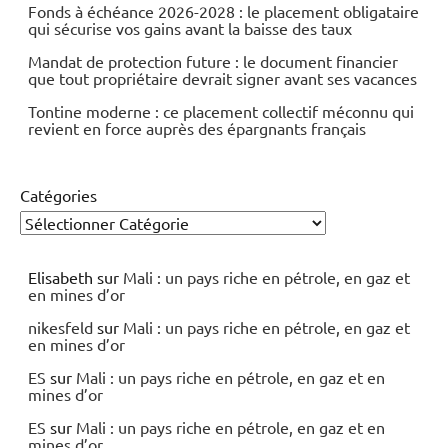
Fonds à échéance 2026-2028 : le placement obligataire
qui sécurise vos gains avant la baisse des taux
Mandat de protection future : le document financier
que tout propriétaire devrait signer avant ses vacances
Tontine moderne : ce placement collectif méconnu qui
revient en force auprès des épargnants français
Catégories
Elisabeth
sur
Mali : un pays riche en pétrole, en gaz et
en mines d’or
nikesfeld
sur
Mali : un pays riche en pétrole, en gaz et
en mines d’or
ES
sur
Mali : un pays riche en pétrole, en gaz et en
mines d’or
ES
sur
Mali : un pays riche en pétrole, en gaz et en
mines d’or