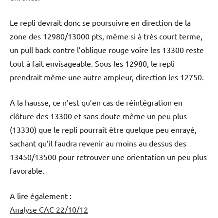
Le repli devrait donc se poursuivre en direction de la
zone des 12980/13000 pts, même si à très court terme,
un pull back contre l’oblique rouge voire les 13300 reste
tout à fait envisageable. Sous les 12980, le repli
prendrait même une autre ampleur, direction les 12750.
A la hausse, ce n’est qu’en cas de réintégration en
clôture des 13300 et sans doute même un peu plus
(13330) que le repli pourrait être quelque peu enrayé,
sachant qu’il faudra revenir au moins au dessus des
13450/13500 pour retrouver une orientation un peu plus
favorable.
A lire également :
Analyse CAC 22/10/12