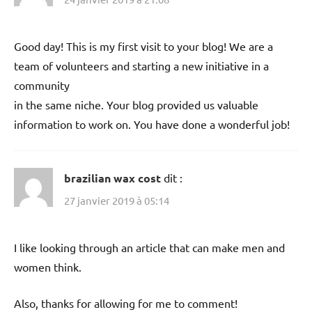
Good day! This is my first visit to your blog! We are a
team of volunteers and starting a new initiative in a
community
in the same niche. Your blog provided us valuable
information to work on. You have done a wonderful job!
brazilian wax cost
dit :
27 janvier 2019 à 05:14
I like looking through an article that can make men and
women think.
Also, thanks for allowing for me to comment!