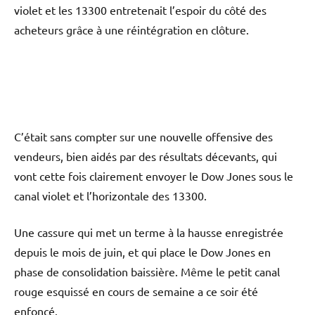
violet et les 13300 entretenait l’espoir du côté des
acheteurs grâce à une réintégration en clôture.
C’était sans compter sur une nouvelle offensive des
vendeurs, bien aidés par des résultats décevants, qui
vont cette fois clairement envoyer le Dow Jones sous le
canal violet et l’horizontale des 13300.
Une cassure qui met un terme à la hausse enregistrée
depuis le mois de juin, et qui place le Dow Jones en
phase de consolidation baissière. Même le petit canal
rouge esquissé en cours de semaine a ce soir été
enfoncé.