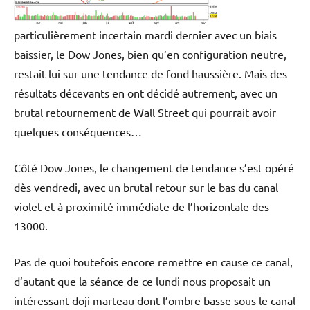
particulièrement incertain mardi dernier avec un biais
baissier, le Dow Jones, bien qu’en configuration neutre,
restait lui sur une tendance de fond haussière. Mais des
résultats décevants en ont décidé autrement, avec un
brutal retournement de Wall Street qui pourrait avoir
quelques conséquences…
Côté Dow Jones, le changement de tendance s’est opéré
dès vendredi, avec un brutal retour sur le bas du canal
violet et à proximité immédiate de l’horizontale des
13000.
Pas de quoi toutefois encore remettre en cause ce canal,
d’autant que la séance de ce lundi nous proposait un
intéressant doji marteau dont l’ombre basse sous le canal