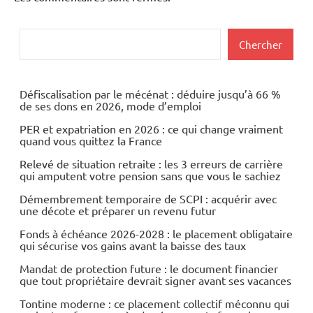
Rechercher
Chercher
Défiscalisation par le mécénat : déduire jusqu’à 66 %
de ses dons en 2026, mode d’emploi
PER et expatriation en 2026 : ce qui change vraiment
quand vous quittez la France
Relevé de situation retraite : les 3 erreurs de carrière
qui amputent votre pension sans que vous le sachiez
Démembrement temporaire de SCPI : acquérir avec
une décote et préparer un revenu futur
Fonds à échéance 2026-2028 : le placement obligataire
qui sécurise vos gains avant la baisse des taux
Mandat de protection future : le document financier
que tout propriétaire devrait signer avant ses vacances
Tontine moderne : ce placement collectif méconnu qui