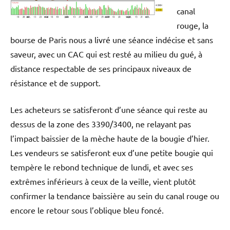
canal
rouge, la
bourse de Paris nous a livré une séance indécise et sans
saveur, avec un CAC qui est resté au milieu du gué, à
distance respectable de ses principaux niveaux de
résistance et de support.
Les acheteurs se satisferont d’une séance qui reste au
dessus de la zone des 3390/3400, ne relayant pas
l’impact baissier de la mèche haute de la bougie d’hier.
Les vendeurs se satisferont eux d’une petite bougie qui
tempère le rebond technique de lundi, et avec ses
extrêmes inférieurs à ceux de la veille, vient plutôt
confirmer la tendance baissière au sein du canal rouge ou
encore le retour sous l’oblique bleu foncé.