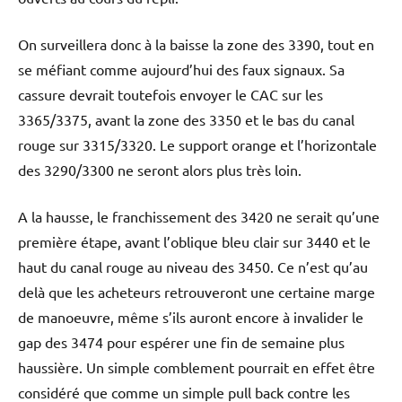
On surveillera donc à la baisse la zone des 3390, tout en
se méfiant comme aujourd’hui des faux signaux. Sa
cassure devrait toutefois envoyer le CAC sur les
3365/3375, avant la zone des 3350 et le bas du canal
rouge sur 3315/3320. Le support orange et l’horizontale
des 3290/3300 ne seront alors plus très loin.
A la hausse, le franchissement des 3420 ne serait qu’une
première étape, avant l’oblique bleu clair sur 3440 et le
haut du canal rouge au niveau des 3450. Ce n’est qu’au
delà que les acheteurs retrouveront une certaine marge
de manoeuvre, même s’ils auront encore à invalider le
gap des 3474 pour espérer une fin de semaine plus
haussière. Un simple comblement pourrait en effet être
considéré que comme un simple pull back contre les