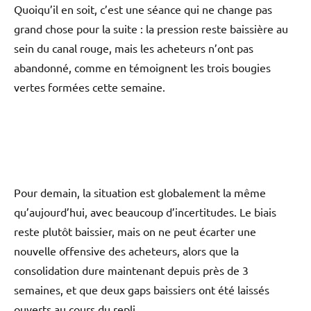
Quoiqu’il en soit, c’est une séance qui ne change pas
grand chose pour la suite : la pression reste baissière au
sein du canal rouge, mais les acheteurs n’ont pas
abandonné, comme en témoignent les trois bougies
vertes formées cette semaine.
Pour demain, la situation est globalement la même
qu’aujourd’hui, avec beaucoup d’incertitudes. Le biais
reste plutôt baissier, mais on ne peut écarter une
nouvelle offensive des acheteurs, alors que la
consolidation dure maintenant depuis près de 3
semaines, et que deux gaps baissiers ont été laissés
ouverts au cours du repli.