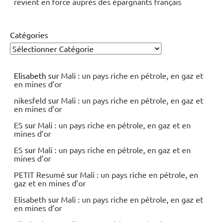
revient en force auprès des épargnants français
Catégories
Elisabeth
sur
Mali : un pays riche en pétrole, en gaz et
en mines d’or
nikesfeld
sur
Mali : un pays riche en pétrole, en gaz et
en mines d’or
ES
sur
Mali : un pays riche en pétrole, en gaz et en
mines d’or
ES
sur
Mali : un pays riche en pétrole, en gaz et en
mines d’or
PETIT Resumé
sur
Mali : un pays riche en pétrole, en
gaz et en mines d’or
Elisabeth
sur
Mali : un pays riche en pétrole, en gaz et
en mines d’or