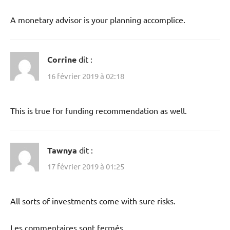
A monetary advisor is your planning accomplice.
Corrine
dit :
16 février 2019 à 02:18
This is true for funding recommendation as well.
Tawnya
dit :
17 février 2019 à 01:25
All sorts of investments come with sure risks.
Les commentaires sont fermés.