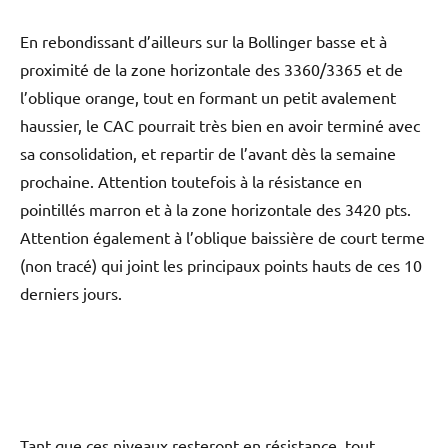
En rebondissant d’ailleurs sur la Bollinger basse et à
proximité de la zone horizontale des 3360/3365 et de
l’oblique orange, tout en formant un petit avalement
haussier, le CAC pourrait très bien en avoir terminé avec
sa consolidation, et repartir de l’avant dès la semaine
prochaine. Attention toutefois à la résistance en
pointillés marron et à la zone horizontale des 3420 pts.
Attention également à l’oblique baissière de court terme
(non tracé) qui joint les principaux points hauts de ces 10
derniers jours.
Tant que ces niveaux resteront en résistance, tout