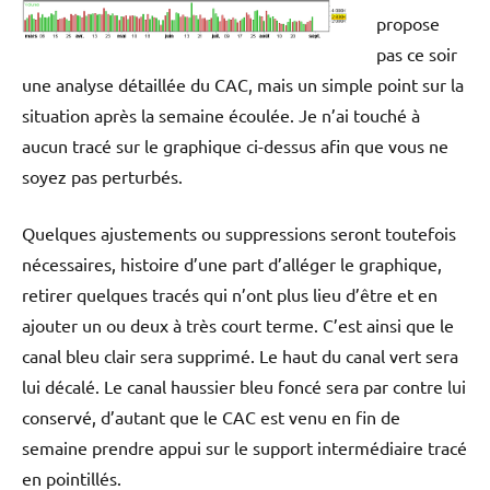
propose
pas ce soir
une analyse détaillée du CAC, mais un simple point sur la
situation après la semaine écoulée. Je n’ai touché à
aucun tracé sur le graphique ci-dessus afin que vous ne
soyez pas perturbés.
Quelques ajustements ou suppressions seront toutefois
nécessaires, histoire d’une part d’alléger le graphique,
retirer quelques tracés qui n’ont plus lieu d’être et en
ajouter un ou deux à très court terme. C’est ainsi que le
canal bleu clair sera supprimé. Le haut du canal vert sera
lui décalé. Le canal haussier bleu foncé sera par contre lui
conservé, d’autant que le CAC est venu en fin de
semaine prendre appui sur le support intermédiaire tracé
en pointillés.