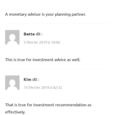
A monetary advisor is your planning partner.
Bette
dit :
5 février 2019 à 18:06
This is true for investment advice as well.
Kim
dit :
15 février 2019 à 02:32
That is true for investment recommendation as
effectively.