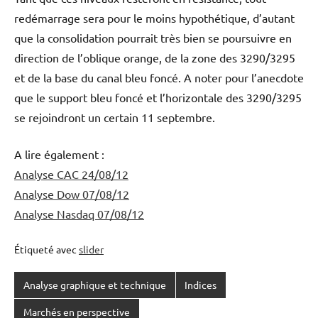
redémarrage sera pour le moins hypothétique, d’autant
que la consolidation pourrait très bien se poursuivre en
direction de l’oblique orange, de la zone des 3290/3295
et de la base du canal bleu foncé. A noter pour l’anecdote
que le support bleu foncé et l’horizontale des 3290/3295
se rejoindront un certain 11 septembre.
A lire également :
Analyse CAC 24/08/12
Analyse Dow 07/08/12
Analyse Nasdaq 07/08/12
Étiqueté avec
slider
Analyse graphique et technique
Indices
Marchés en perspective