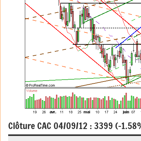
Clôture CAC 04/09/12 : 3399 (-1.58