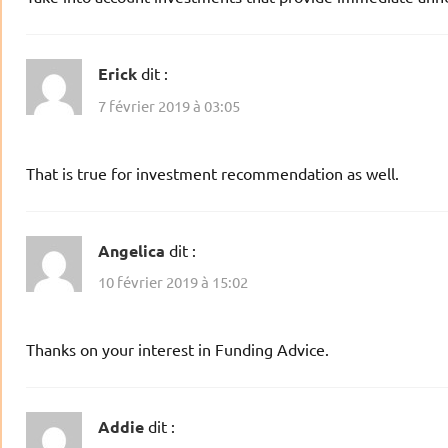
Erick
dit :
7 février 2019 à 03:05
That is true for investment recommendation as well.
Angelica
dit :
10 février 2019 à 15:02
Thanks on your interest in Funding Advice.
Addie
dit :