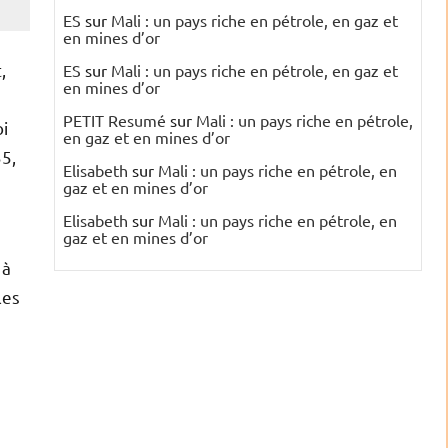
ES
sur
Mali : un pays riche en pétrole, en gaz et
en mines d’or
,
ES
sur
Mali : un pays riche en pétrole, en gaz et
en mines d’or
PETIT Resumé
sur
Mali : un pays riche en pétrole,
i
en gaz et en mines d’or
35,
Elisabeth
sur
Mali : un pays riche en pétrole, en
gaz et en mines d’or
Elisabeth
sur
Mali : un pays riche en pétrole, en
gaz et en mines d’or
 à
les