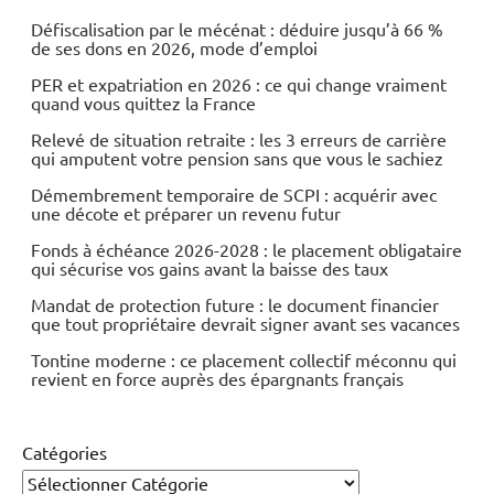
Défiscalisation par le mécénat : déduire jusqu’à 66 %
de ses dons en 2026, mode d’emploi
PER et expatriation en 2026 : ce qui change vraiment
quand vous quittez la France
Relevé de situation retraite : les 3 erreurs de carrière
qui amputent votre pension sans que vous le sachiez
Démembrement temporaire de SCPI : acquérir avec
une décote et préparer un revenu futur
Fonds à échéance 2026-2028 : le placement obligataire
qui sécurise vos gains avant la baisse des taux
Mandat de protection future : le document financier
que tout propriétaire devrait signer avant ses vacances
Tontine moderne : ce placement collectif méconnu qui
revient en force auprès des épargnants français
Catégories