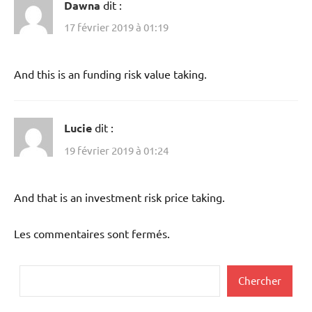
Dawna
dit :
17 février 2019 à 01:19
And this is an funding risk value taking.
Lucie
dit :
19 février 2019 à 01:24
And that is an investment risk price taking.
Les commentaires sont fermés.
Rechercher
Chercher