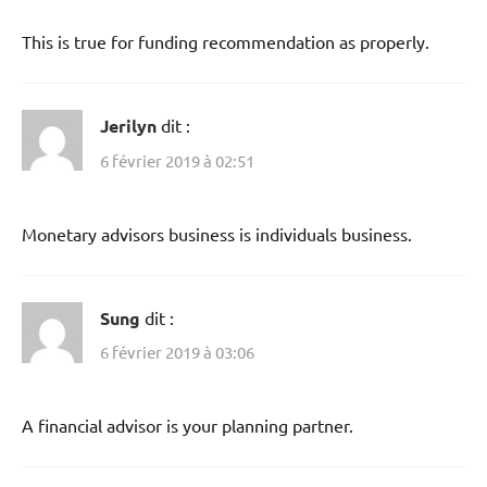
This is true for funding recommendation as properly.
Jerilyn
dit :
6 février 2019 à 02:51
Monetary advisors business is individuals business.
Sung
dit :
6 février 2019 à 03:06
A financial advisor is your planning partner.