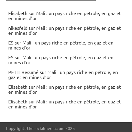
Elisabeth
sur
Mali : un pays riche en pétrole, en gaz et
en mines d’or
nikesfeld
sur
Mali : un pays riche en pétrole, en gaz et
en mines d’or
ES
sur
Mali : un pays riche en pétrole, en gaz et en
mines d’or
ES
sur
Mali : un pays riche en pétrole, en gaz et en
mines d’or
PETIT Resumé
sur
Mali : un pays riche en pétrole, en
gaz et en mines d’or
Elisabeth
sur
Mali : un pays riche en pétrole, en gaz et
en mines d’or
Elisabeth
sur
Mali : un pays riche en pétrole, en gaz et
en mines d’or
Copyrights thesocialmedia.com 2025