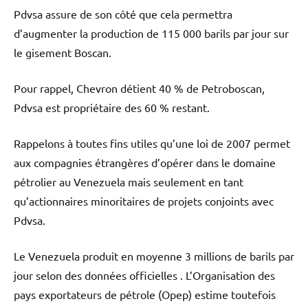
Pdvsa assure de son côté que cela permettra
d’augmenter la production de 115 000 barils par jour sur
le gisement Boscan.
Pour rappel, Chevron détient 40 % de Petroboscan,
Pdvsa est propriétaire des 60 % restant.
Rappelons à toutes fins utiles qu’une loi de 2007 permet
aux compagnies étrangères d’opérer dans le domaine
pétrolier au Venezuela mais seulement en tant
qu’actionnaires minoritaires de projets conjoints avec
Pdvsa.
Le Venezuela produit en moyenne 3 millions de barils par
jour selon des données officielles . L’Organisation des
pays exportateurs de pétrole (Opep) estime toutefois