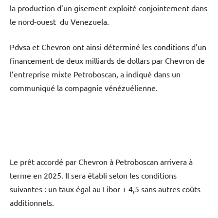
la production d’un gisement exploité conjointement dans
le nord-ouest du Venezuela.
Pdvsa et Chevron ont ainsi déterminé les conditions d’un
financement de deux milliards de dollars par Chevron de
l’entreprise mixte Petroboscan, a indiqué dans un
communiqué la compagnie vénézuélienne.
Le prêt accordé par Chevron à Petroboscan arrivera à
terme en 2025. Il sera établi selon les conditions
suivantes : un taux égal au Libor + 4,5 sans autres coûts
additionnels.