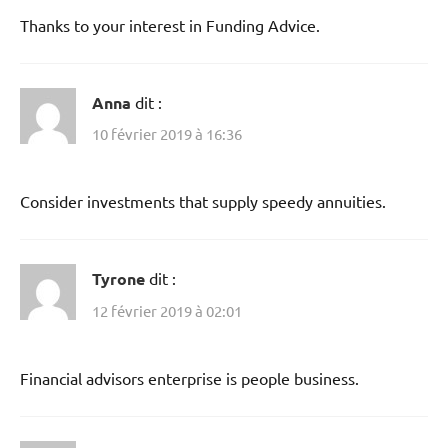
Thanks to your interest in Funding Advice.
Anna
dit :
10 février 2019 à 16:36
Consider investments that supply speedy annuities.
Tyrone
dit :
12 février 2019 à 02:01
Financial advisors enterprise is people business.