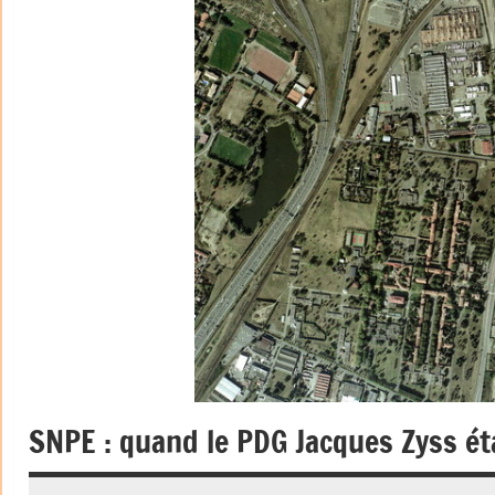
SNPE : quand le PDG Jacques Zyss ét