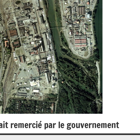
ait remercié par le gouvernement