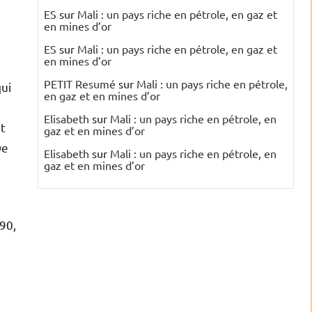
ES
sur
Mali : un pays riche en pétrole, en gaz et
en mines d’or
ES
sur
Mali : un pays riche en pétrole, en gaz et
en mines d’or
PETIT Resumé
sur
Mali : un pays riche en pétrole,
qui
en gaz et en mines d’or
e
Elisabeth
sur
Mali : un pays riche en pétrole, en
t
gaz et en mines d’or
De
Elisabeth
sur
Mali : un pays riche en pétrole, en
gaz et en mines d’or
90,