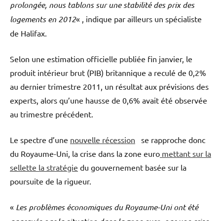
prolongée, nous tablons sur une stabilité des prix des
logements en 2012
« , indique par ailleurs un spécialiste
de Halifax.
Selon une estimation officielle publiée fin janvier, le
produit intérieur brut (PIB) britannique a reculé de 0,2%
au dernier trimestre 2011, un résultat aux prévisions des
experts, alors qu’une hausse de 0,6% avait été observée
au trimestre précédent.
Le spectre d’une
nouvelle récession
se rapproche donc
du Royaume-Uni, la crise dans la zone euro
mettant sur la
sellette la stratégie
du gouvernement basée sur la
poursuite de la rigueur.
«
Les problèmes économiques du Royaume-Uni ont été