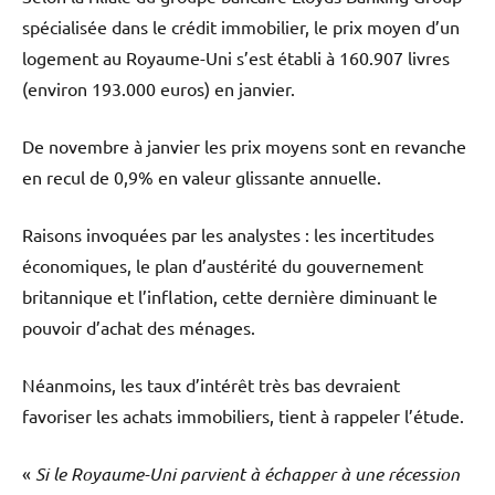
spécialisée dans le crédit immobilier, le prix moyen d’un
logement au Royaume-Uni s’est établi à 160.907 livres
(environ 193.000 euros) en janvier.
De novembre à janvier les prix moyens sont en revanche
en recul de 0,9% en valeur glissante annuelle.
Raisons invoquées par les analystes : les incertitudes
économiques, le plan d’austérité du gouvernement
britannique et l’inflation, cette dernière diminuant le
pouvoir d’achat des ménages.
Néanmoins, les taux d’intérêt très bas devraient
favoriser les achats immobiliers, tient à rappeler l’étude.
«
Si le Royaume-Uni parvient à échapper à une récession