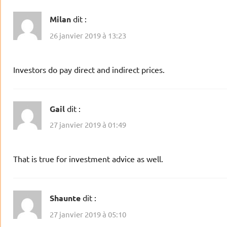
Milan
dit :
26 janvier 2019 à 13:23
Investors do pay direct and indirect prices.
Gail
dit :
27 janvier 2019 à 01:49
That is true for investment advice as well.
Shaunte
dit :
27 janvier 2019 à 05:10